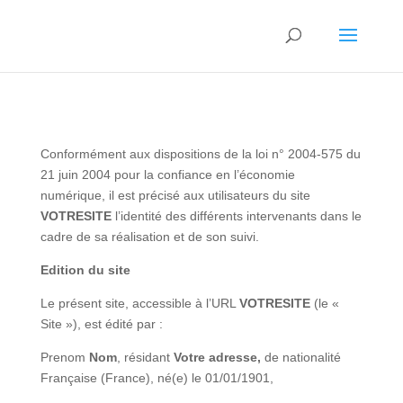
Conformément aux dispositions de la loi n° 2004-575 du
21 juin 2004 pour la confiance en l’économie
numérique, il est précisé aux utilisateurs du site
VOTRESITE
l’identité des différents intervenants dans le
cadre de sa réalisation et de son suivi.
Edition du site
Le présent site, accessible à l’URL
VOTRESITE
(le «
Site »), est édité par :
Prenom
Nom
, résidant
Votre adresse,
de nationalité
Française (France), né(e) le 01/01/1901,