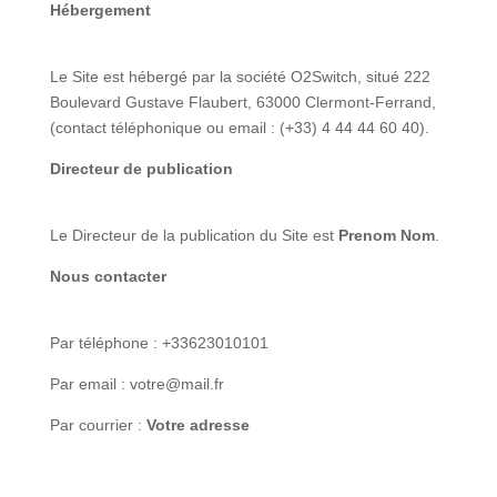
Hébergement
Le Site est hébergé par la société O2Switch, situé 222
Boulevard Gustave Flaubert, 63000 Clermont-Ferrand,
(contact téléphonique ou email : (+33) 4 44 44 60 40).
Directeur de publication
Le Directeur de la publication du Site est
Prenom Nom
.
Nous contacter
Par téléphone : +33623010101
Par email : votre@mail.fr
Par courrier :
Votre adresse