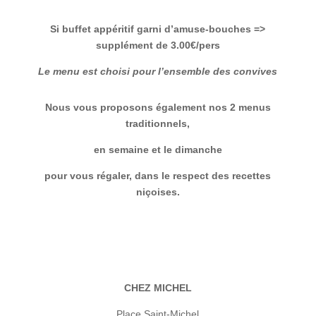
Si buffet appéritif garni d’amuse-bouches =>
supplément de 3.00€/pers
Le menu est choisi pour l’ensemble des convives
Nous vous proposons également nos 2 menus
traditionnels,
en semaine et
le dimanche
pour vous régaler, dans le respect des recettes
niçoises.
CHEZ MICHEL
Place Saint-Michel