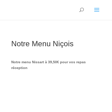
Notre Menu Niçois
Notre menu Nissart à 39,50€ pour vos repas
réception