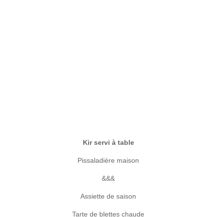
Kir servi à table
Pissaladière maison
&&&
Assiette de saison
Tarte de blettes chaude