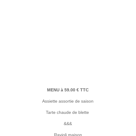
MENU à 59.00 € TTC
Assiette assortie de saison
Tarte chaude de blette
&&&
Ravioli maison