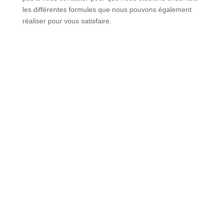
les différentes formules que nous pouvons également
réaliser pour vous satisfaire.