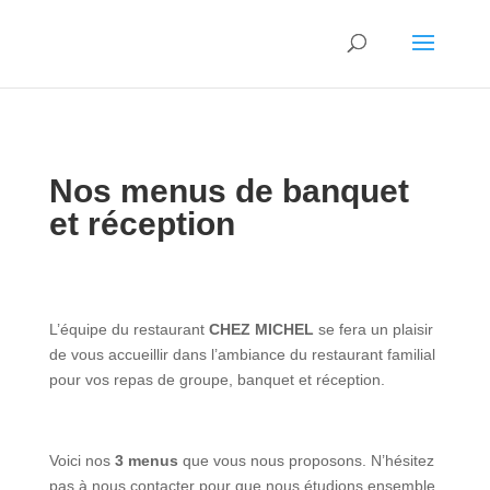
Nos menus de banquet
et réception
L’équipe du restaurant
CHEZ MICHEL
se fera un plaisir
de vous accueillir dans l’ambiance du restaurant familial
pour vos repas de groupe, banquet et réception.
Voici nos
3 menus
que vous nous proposons. N’hésitez
pas à nous contacter pour que nous étudions ensemble