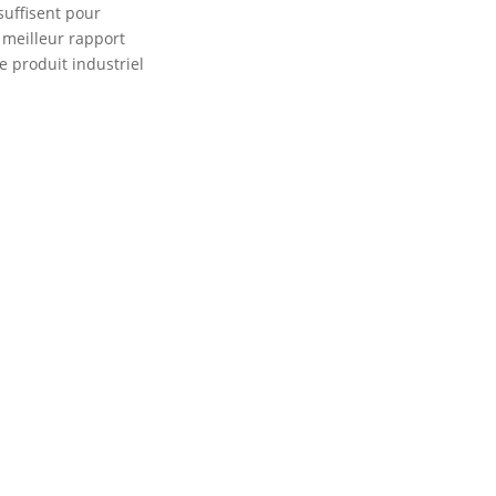
uffisent pour
 meilleur rapport
e produit industriel