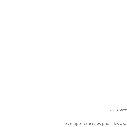
180°C exac
Les étapes cruciales pour des
ara