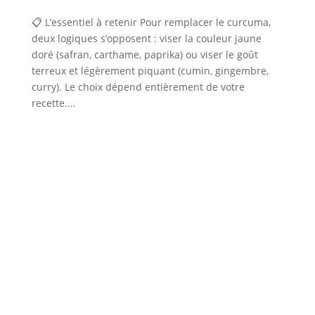
📋 L’essentiel à retenir Pour remplacer le curcuma,
deux logiques s’opposent : viser la couleur jaune
doré (safran, carthame, paprika) ou viser le goût
terreux et légèrement piquant (cumin, gingembre,
curry). Le choix dépend entièrement de votre
recette....