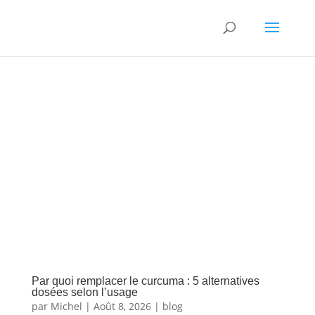
Par quoi remplacer le curcuma : 5 alternatives
dosées selon l’usage
par
Michel
|
Août 8, 2026
|
blog