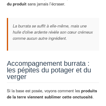
du produit
sans jamais l’écraser.
La burrata se suffit à elle-même, mais une
huile d’olive ardente révèle son cœur crémeux
comme aucun autre ingrédient.
Accompagnement burrata :
les pépites du potager et du
verger
Si la base est posée, voyons comment les
produits
de la terre viennent sublimer cette onctuosité
.