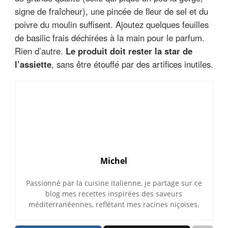
signe de fraîcheur), une pincée de fleur de sel et du
poivre du moulin suffisent. Ajoutez quelques feuilles
de basilic frais déchirées à la main pour le parfum.
Rien d’autre.
Le produit doit rester la star de
l’assiette
, sans être étouffé par des artifices inutiles.
Michel
Passionné par la cuisine italienne, je partage sur ce
blog mes recettes inspirées des saveurs
méditerranéennes, reflétant mes racines niçoises.