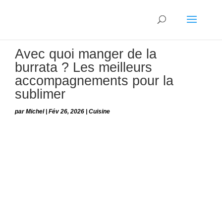
Avec quoi manger de la
burrata ? Les meilleurs
accompagnements pour la
sublimer
par
Michel
|
Fév 26, 2026
|
Cuisine