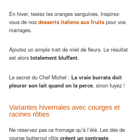
En hiver, testez les oranges sanguines. Inspirez-
vous de nos
desserts italiens aux fruits
pour vos
mariages.
Ajoutez un simple trait de miel de fleurs. Le résultat
est alors
totalement bluffant
.
Le secret du Chef Michel :
La vraie burrata doit
pleurer son lait quand on la perce
, sinon fuyez !
Variantes hivernales avec courges et
racines rôties
Ne réservez pas ce fromage qu’à l’été. Les dés de
courge butternut rôtis
créent un contraste