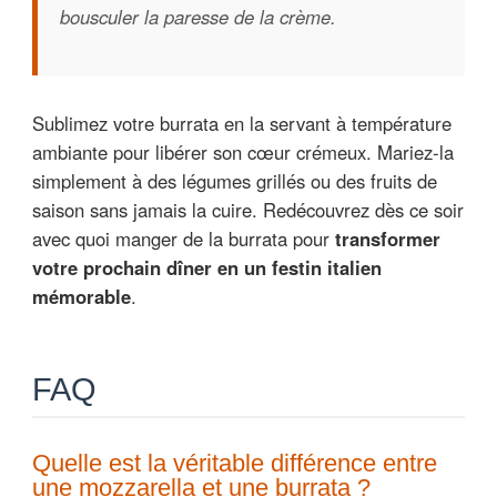
bousculer la paresse de la crème.
Sublimez votre burrata en la servant à température
ambiante pour libérer son cœur crémeux. Mariez-la
simplement à des légumes grillés ou des fruits de
saison sans jamais la cuire. Redécouvrez dès ce soir
avec quoi manger de la burrata pour
transformer
votre prochain dîner en un festin italien
mémorable
.
FAQ
Quelle est la véritable différence entre
une mozzarella et une burrata ?