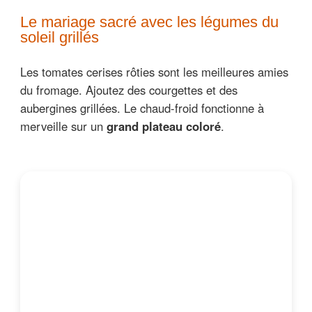
Le mariage sacré avec les légumes du
soleil grillés
Les tomates cerises rôties sont les meilleures amies
du fromage. Ajoutez des courgettes et des
aubergines grillées. Le chaud-froid fonctionne à
merveille sur un
grand plateau coloré
.