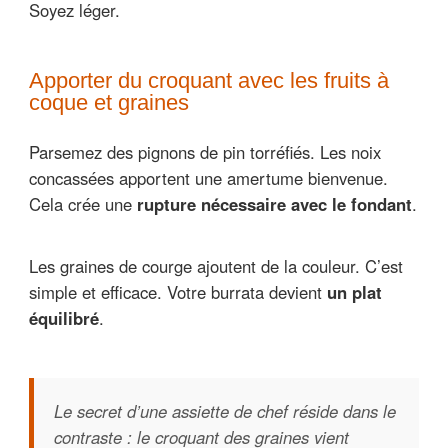
Soyez léger.
Apporter du croquant avec les fruits à
coque et graines
Parsemez des pignons de pin torréfiés. Les noix
concassées apportent une amertume bienvenue.
Cela crée une
rupture nécessaire avec le fondant
.
Les graines de courge ajoutent de la couleur. C’est
simple et efficace. Votre burrata devient
un plat
équilibré
.
Le secret d’une assiette de chef réside dans le
contraste : le croquant des graines vient