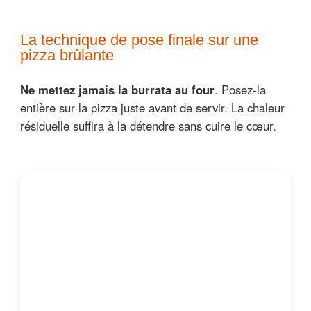
La technique de pose finale sur une
pizza brûlante
Ne mettez jamais la burrata au four
. Posez-la
entière sur la pizza juste avant de servir. La chaleur
résiduelle suffira à la détendre sans cuire le cœur.