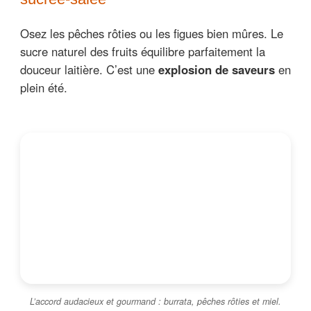
Osez les pêches rôties ou les figues bien mûres. Le
sucre naturel des fruits équilibre parfaitement la
douceur laitière. C’est une
explosion de saveurs
en
plein été.
L’accord audacieux et gourmand : burrata, pêches rôties et miel.