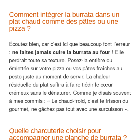
Comment intégrer la burrata dans un
plat chaud comme des pâtes ou une
pizza ?
Écoutez bien, car c’est ici que beaucoup font l’erreur
:
ne faites jamais cuire la burrata au four
! Elle
perdrait toute sa texture. Posez-la entière ou
émiettée sur votre pizza ou vos pâtes fraîches au
pesto juste au moment de servir. La chaleur
résiduelle du plat suffira à faire tiédir le cœur
crémeux sans le dénaturer. Comme je disais souvent
à mes commis : « Le chaud-froid, c’est le frisson du
gourmet, ne gâchez pas tout avec une surcuisson ».
Quelle charcuterie choisir pour
accompagner une planche de burrata ?