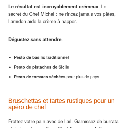
Le résultat est incroyablement crémeux
. Le
secret du Chef Michel : ne rincez jamais vos pâtes,
l’amidon aide la crème à napper.
Dégustez sans attendre
.
Pesto de basilic traditionnel
Pesto de pistaches de Sicile
Pesto de tomates séchées
pour plus de peps
Bruschettas et tartes rustiques pour un
apéro de chef
Frottez votre pain avec de l’ail. Garnissez de burrata