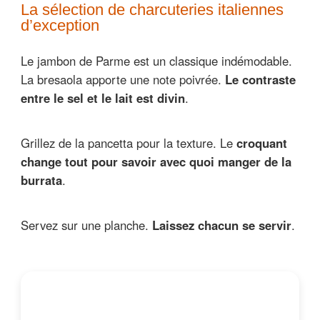
La sélection de charcuteries italiennes
d’exception
Le jambon de Parme est un classique indémodable.
La bresaola apporte une note poivrée.
Le contraste
entre le sel et le lait est divin
.
Grillez de la pancetta pour la texture. Le
croquant
change tout pour savoir avec quoi manger de la
burrata
.
Servez sur une planche.
Laissez chacun se servir
.