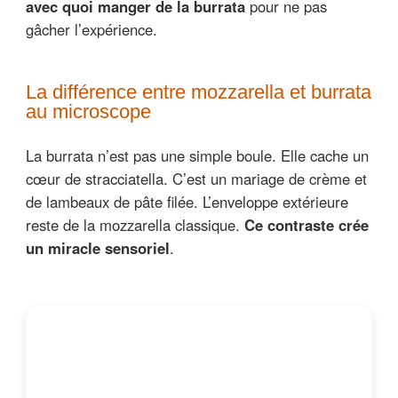
avec quoi manger de la burrata
pour ne pas
gâcher l’expérience.
La différence entre mozzarella et burrata
au microscope
La burrata n’est pas une simple boule. Elle cache un
cœur de stracciatella. C’est un mariage de crème et
de lambeaux de pâte filée. L’enveloppe extérieure
reste de la mozzarella classique.
Ce contraste crée
un miracle sensoriel
.