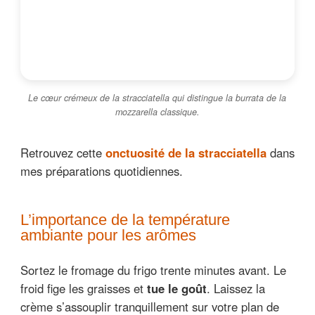
Le cœur crémeux de la stracciatella qui distingue la burrata de la
mozzarella classique.
Retrouvez cette
onctuosité de la stracciatella
dans
mes préparations quotidiennes.
L’importance de la température
ambiante pour les arômes
Sortez le fromage du frigo trente minutes avant. Le
froid fige les graisses et
tue le goût
. Laissez la
crème s’assouplir tranquillement sur votre plan de