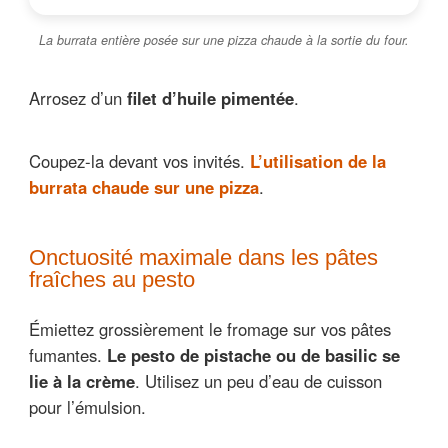
La burrata entière posée sur une pizza chaude à la sortie du four.
Arrosez d’un
filet d’huile pimentée
.
Coupez-la devant vos invités.
L’utilisation de la
burrata chaude sur une pizza
.
Onctuosité maximale dans les pâtes
fraîches au pesto
Émiettez grossièrement le fromage sur vos pâtes
fumantes.
Le pesto de pistache ou de basilic se
lie à la crème
. Utilisez un peu d’eau de cuisson
pour l’émulsion.