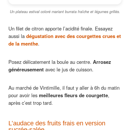
Un plateau estival coloré mariant burrata fraîche et légumes grillés.
Un filet de citron apporte l’acidité finale. Essayez
aussi la
dégustation avec des courgettes crues et
de la menthe
.
Posez délicatement la boule au centre.
Arrosez
généreusement
avec le jus de cuisson.
Au marché de Vintimille, il faut y aller à 6h du matin
pour avoir les
meilleures fleurs de courgette
,
après c’est trop tard.
L’audace des fruits frais en version
sucrée-salée