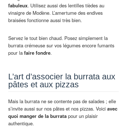
fabuleux
. Utilisez aussi des lentilles tièdes au
vinaigre de Modène. L’amertume des endives
braisées fonctionne aussi très bien.
Servez le tout bien chaud. Posez simplement la
burrata crémeuse sur vos légumes encore fumants
pour la
faire fondre
.
L’art d’associer la burrata aux
pâtes et aux pizzas
Mais la burrata ne se contente pas de salades ; elle
s’invite aussi sur nos pâtes et nos pizzas. Voici
avec
quoi manger de la burrata
pour un plaisir
authentique.