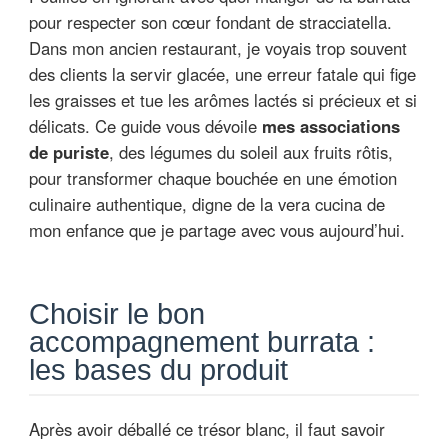
pour respecter son cœur fondant de stracciatella.
Dans mon ancien restaurant, je voyais trop souvent
des clients la servir glacée, une erreur fatale qui fige
les graisses et tue les arômes lactés si précieux et si
délicats. Ce guide vous dévoile
mes associations
de puriste
, des légumes du soleil aux fruits rôtis,
pour transformer chaque bouchée en une émotion
culinaire authentique, digne de la vera cucina de
mon enfance que je partage avec vous aujourd’hui.
Choisir le bon
accompagnement burrata :
les bases du produit
Après avoir déballé ce trésor blanc, il faut savoir