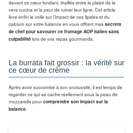
devant ce cœur fondant, tiraillés entre le plaisir de la
vera cucina et la peur de ruiner leur ligne. Cet article
lève enfin le voile sur l’impact de ces lipides et du
calcium sur votre balance en vous offrant mes
secrets
de chef pour savourer ce fromage AOP italien sans
lors de vos repas gourmands.
culpabilité
La burrata fait grossir : la vérité sur
ce cœur de crème
Après avoir succombé à son onctuosité, il est temps de
regarder ce qui se cache réellement sous la peau de
mozzarella pour
comprendre son impact sur la
.
balance