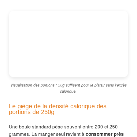
Visualisation des portions : 50g suffisent pour le plaisir sans l’excès
calorique.
Le piège de la densité calorique des
portions de 250g
Une boule standard pèse souvent entre 200 et 250
grammes. La manger seul revient à
consommer près