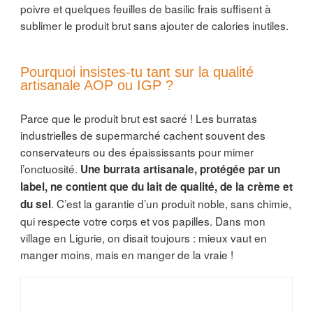
poivre et quelques feuilles de basilic frais suffisent à
sublimer le produit brut sans ajouter de calories inutiles.
Pourquoi insistes-tu tant sur la qualité
artisanale AOP ou IGP ?
Parce que le produit brut est sacré ! Les burratas
industrielles de supermarché cachent souvent des
conservateurs ou des épaississants pour mimer
l’onctuosité.
Une burrata artisanale, protégée par un
label, ne contient que du lait de qualité, de la crème et
. C’est la garantie d’un produit noble, sans chimie,
du sel
qui respecte votre corps et vos papilles. Dans mon
village en Ligurie, on disait toujours : mieux vaut en
manger moins, mais en manger de la vraie !