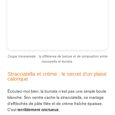
Coupe transversale : la différence de texture et de composition entre
mozzarella et burrata.
Stracciatella et crème : le secret d’un plaisir
calorique
Écoutez-moi bien, la burrata n’est pas une simple boule
blanche. Son ventre cache la stracciatella, ce mariage
d’effilochés de pâte filée et de crème fraîche épaisse.
C’est
.
terriblement onctueux