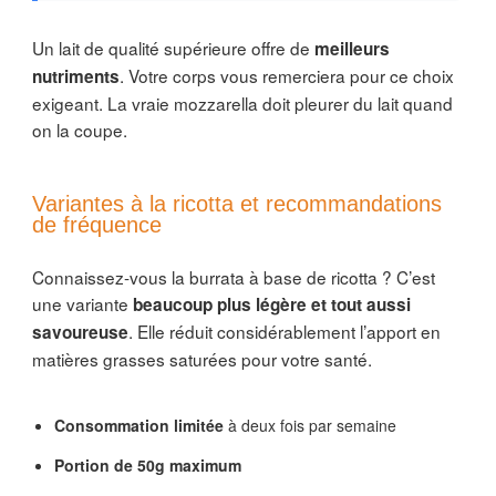
Un lait de qualité supérieure offre de
meilleurs
. Votre corps vous remerciera pour ce choix
nutriments
exigeant. La vraie mozzarella doit pleurer du lait quand
on la coupe.
Variantes à la ricotta et recommandations
de fréquence
Connaissez-vous la burrata à base de ricotta ? C’est
une variante
beaucoup plus légère et tout aussi
. Elle réduit considérablement l’apport en
savoureuse
matières grasses saturées pour votre santé.
Consommation limitée
à deux fois par semaine
Portion de 50g maximum