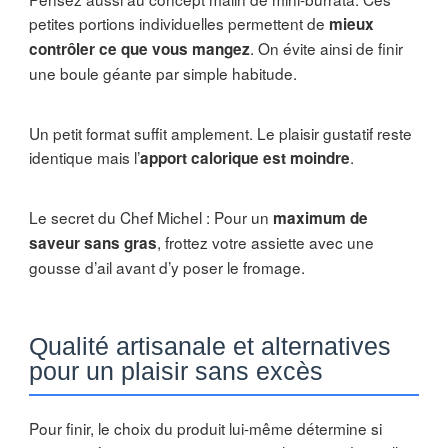
petites portions individuelles permettent de
mieux
. On évite ainsi de finir
contrôler ce que vous mangez
une boule géante par simple habitude.
Un petit format suffit amplement. Le plaisir gustatif reste
identique mais l’
.
apport calorique est moindre
Le secret du Chef Michel : Pour un
maximum de
, frottez votre assiette avec une
saveur sans gras
gousse d’ail avant d’y poser le fromage.
Qualité artisanale et alternatives
pour un plaisir sans excès
Pour finir, le choix du produit lui-même détermine si