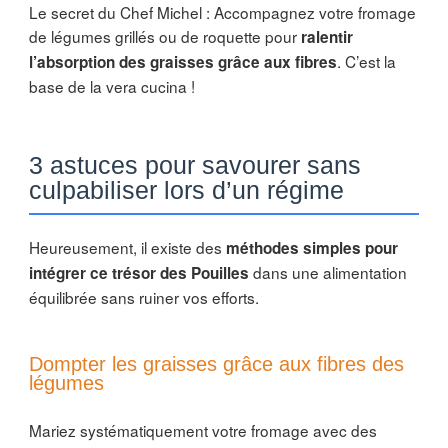
Le secret du Chef Michel : Accompagnez votre fromage
de légumes grillés ou de roquette pour
ralentir
. C’est la
l’absorption des graisses grâce aux fibres
base de la vera cucina !
3 astuces pour savourer sans
culpabiliser lors d’un régime
Heureusement, il existe des
méthodes simples pour
dans une alimentation
intégrer ce trésor des Pouilles
équilibrée sans ruiner vos efforts.
Dompter les graisses grâce aux fibres des
légumes
Mariez systématiquement votre fromage avec des