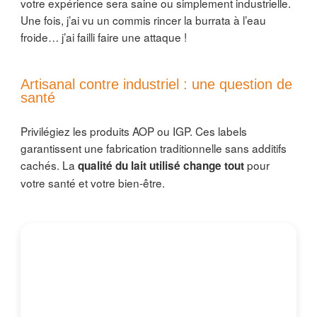
votre expérience sera saine ou simplement industrielle.
Une fois, j’ai vu un commis rincer la burrata à l’eau
froide… j’ai failli faire une attaque !
Artisanal contre industriel : une question de
santé
Privilégiez les produits AOP ou IGP. Ces labels
garantissent une fabrication traditionnelle sans additifs
cachés. La
pour
qualité du lait utilisé change tout
votre santé et votre bien-être.