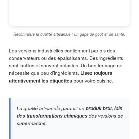
Reconnaître la qualité artisanale : un gage de goût et de santé.
Les versions industrielles contiennent parfois des
conservateurs ou des épaississants. Ces ingrédients
sont inutiles et souvent néfastes. Un bon fromage ne
nécessite que peu d’ingrédients.
Lisez toujours
pour votre cuisine.
attentivement les étiquettes
La qualité artisanale garantit un
produit brut, loin
des transformations chimiques
des versions de
supermarché.