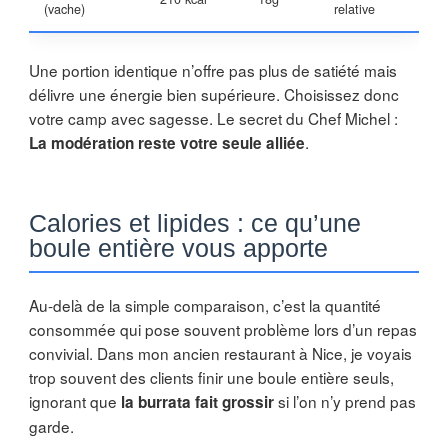
(vache)
relative
Une portion identique n’offre pas plus de satiété mais
délivre une énergie bien supérieure. Choisissez donc
votre camp avec sagesse. Le secret du Chef Michel :
.
La modération reste votre seule alliée
Calories et lipides : ce qu’une
boule entière vous apporte
Au-delà de la simple comparaison, c’est la quantité
consommée qui pose souvent problème lors d’un repas
convivial. Dans mon ancien restaurant à Nice, je voyais
trop souvent des clients finir une boule entière seuls,
ignorant que
si l’on n’y prend pas
la burrata fait grossir
garde.