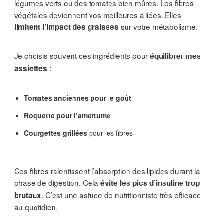
légumes verts ou des tomates bien mûres. Les fibres
végétales deviennent vos meilleures alliées. Elles
sur votre métabolisme.
limitent l’impact des graisses
Je choisis souvent ces ingrédients pour
équilibrer mes
:
assiettes
Tomates anciennes pour le goût
Roquette pour l’amertume
Courgettes grillées
pour les fibres
Ces fibres ralentissent l’absorption des lipides durant la
phase de digestion. Cela
évite les pics d’insuline trop
. C’est une astuce de nutritionniste très efficace
brutaux
au quotidien.