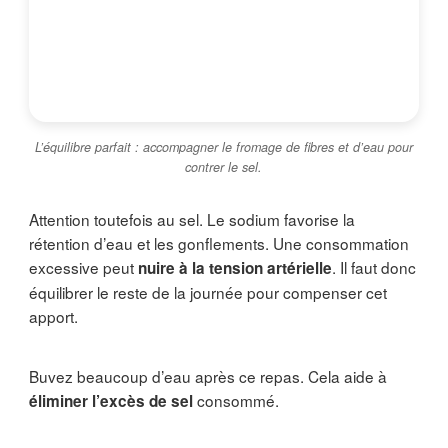
L’équilibre parfait : accompagner le fromage de fibres et d’eau pour
contrer le sel.
Attention toutefois au sel. Le sodium favorise la
rétention d’eau et les gonflements. Une consommation
excessive peut
. Il faut donc
nuire à la tension artérielle
équilibrer le reste de la journée pour compenser cet
apport.
Buvez beaucoup d’eau après ce repas. Cela aide à
consommé.
éliminer l’excès de sel