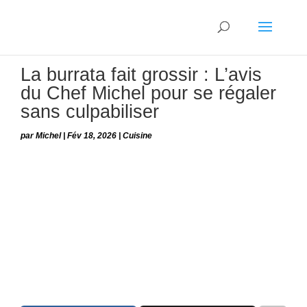
La burrata fait grossir : L’avis
du Chef Michel pour se régaler
sans culpabiliser
par
Michel
|
Fév 18, 2026
|
Cuisine