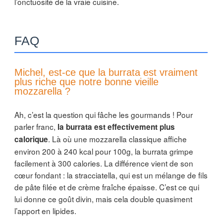
l’onctuosité de la vraie cuisine.
FAQ
Michel, est-ce que la burrata est vraiment
plus riche que notre bonne vieille
mozzarella ?
Ah, c’est la question qui fâche les gourmands ! Pour
parler franc,
la burrata est effectivement plus
. Là où une mozzarella classique affiche
calorique
environ 200 à 240 kcal pour 100g, la burrata grimpe
facilement à 300 calories. La différence vient de son
cœur fondant : la stracciatella, qui est un mélange de fils
de pâte filée et de crème fraîche épaisse. C’est ce qui
lui donne ce goût divin, mais cela double quasiment
l’apport en lipides.