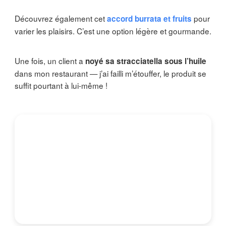
Découvrez également cet
pour
accord burrata et fruits
varier les plaisirs. C’est une option légère et gourmande.
Une fois, un client a
noyé sa stracciatella sous l’huile
dans mon restaurant — j’ai failli m’étouffer, le produit se
suffit pourtant à lui-même !