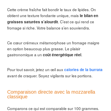
Cette crème fraîche fait bondir le taux de lipides. On
obtient une texture fondante unique, mais
le bilan en
. C’est ce qui rend ce
graisses saturées s’alourdit
fromage si riche. Votre balance s’en souviendra.
Ce cœur crémeux métamorphose un fromage maigre
en option beaucoup plus grasse. Le plaisir
gastronomique a un
.
coût énergétique réel
Pour tout savoir, jetez un œil aux
calories de la burrata
avant de craquer. Soyez vigilants sur les portions.
Comparaison directe avec la mozzarella
classique
Comparons ce qui est comparable sur 100 grammes.