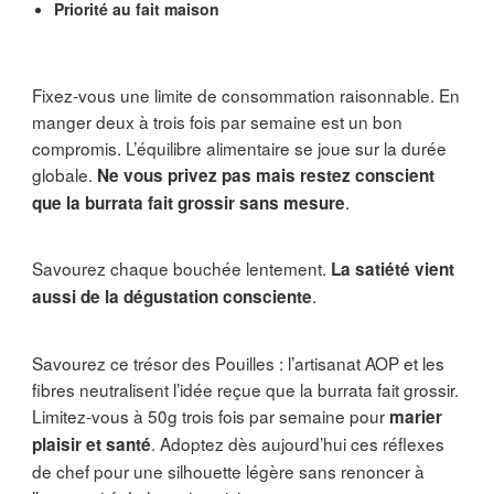
Priorité au fait maison
Fixez-vous une limite de consommation raisonnable. En
manger deux à trois fois par semaine est un bon
compromis. L’équilibre alimentaire se joue sur la durée
globale.
Ne vous privez pas mais restez conscient
.
que la burrata fait grossir sans mesure
Savourez chaque bouchée lentement.
La satiété vient
.
aussi de la dégustation consciente
Savourez ce trésor des Pouilles : l’artisanat AOP et les
fibres neutralisent l’idée reçue que la burrata fait grossir.
Limitez-vous à 50g trois fois par semaine pour
marier
. Adoptez dès aujourd’hui ces réflexes
plaisir et santé
de chef pour une silhouette légère sans renoncer à