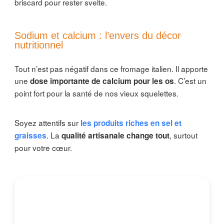
briscard pour rester svelte.
Sodium et calcium : l’envers du décor
nutritionnel
Tout n’est pas négatif dans ce fromage italien. Il apporte
une
. C’est un
dose importante de calcium pour les os
point fort pour la santé de nos vieux squelettes.
Soyez attentifs sur
les produits riches en sel et
. La
, surtout
graisses
qualité artisanale change tout
pour votre cœur.