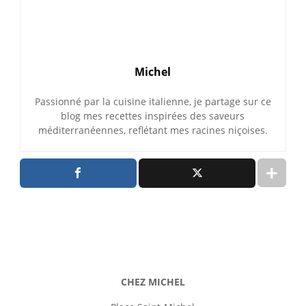
Michel
Passionné par la cuisine italienne, je partage sur ce
blog mes recettes inspirées des saveurs
méditerranéennes, reflétant mes racines niçoises.
CHEZ MICHEL