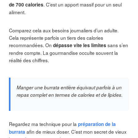
. C’est un apport massif pour un seul
de 700 calories
aliment.
Comparez cela aux besoins journaliers d’un adulte.
Cela représente parfois un tiers des calories
recommandées. On
sans s’en
dépasse vite les limites
rendre compte. La gourmandise occulte souvent la
réalité des chiffres.
Manger une burrata entière équivaut parfois à un
repas complet en termes de calories et de lipides.
Regardez ma technique pour la
préparation de la
afin de mieux doser. C’est mon secret de vieux
burrata