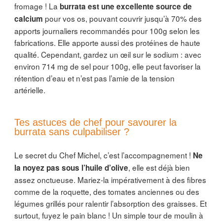
fromage ! La
burrata est une excellente source de
pour vos os, pouvant couvrir jusqu’à 70% des
calcium
apports journaliers recommandés pour 100g selon les
fabrications. Elle apporte aussi des protéines de haute
qualité. Cependant, gardez un œil sur le sodium : avec
environ 714 mg de sel pour 100g, elle peut favoriser la
rétention d’eau et n’est pas l’amie de la tension
artérielle.
Tes astuces de chef pour savourer la
burrata sans culpabiliser ?
Le secret du Chef Michel, c’est l’accompagnement !
Ne
, elle est déjà bien
la noyez pas sous l’huile d’olive
assez onctueuse. Mariez-la impérativement à des fibres
comme de la roquette, des tomates anciennes ou des
légumes grillés pour ralentir l’absorption des graisses. Et
surtout, fuyez le pain blanc ! Un simple tour de moulin à