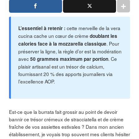
cette merveille de la vera
L’essentiel à retenir :
cucina cache un cœur de crème
doublant les
. Pour
calories face à la mozzarella classique
préserver la ligne, la règle d’or est la modération
avec
. Ce
50 grammes maximum par portion
plaisir artisanal est un trésor de calcium,
fournissant 20 % des apports journaliers via
l’excellence AOP.
Est-ce que la burrata fait grossir au point de devoir
bannir ce trésor crémeux de stracciatella et de crème
fraîche de vos assiettes estivales ? Dans mon ancien
établissement, je voyais trop souvent mes clients hésiter