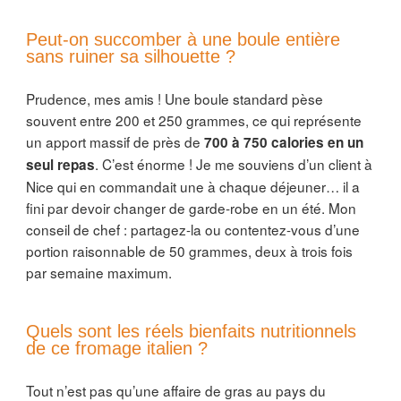
Peut-on succomber à une boule entière
sans ruiner sa silhouette ?
Prudence, mes amis ! Une boule standard pèse
souvent entre 200 et 250 grammes, ce qui représente
un apport massif de près de
700 à 750 calories en un
. C’est énorme ! Je me souviens d’un client à
seul repas
Nice qui en commandait une à chaque déjeuner… il a
fini par devoir changer de garde-robe en un été. Mon
conseil de chef : partagez-la ou contentez-vous d’une
portion raisonnable de 50 grammes, deux à trois fois
par semaine maximum.
Quels sont les réels bienfaits nutritionnels
de ce fromage italien ?
Tout n’est pas qu’une affaire de gras au pays du