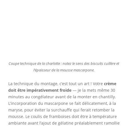
Coupe technique de la charlotte : notez le sens des biscuits cuillère et
l’épaisseur de la mousse mascarpone.
La technique du montage, c’est tout un art ! Votre
crème
doit être impérativement froide
— je la mets même 30
minutes au congélateur avant de la monter en chantilly.
L’incorporation du mascarpone se fait délicatement, à la
maryse, pour éviter la surchauffe qui ferait retomber la
mousse. Le coulis de framboises doit être à température
ambiante avant l’ajout de gélatine préalablement ramollie