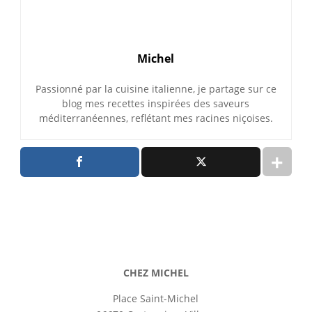
Michel
Passionné par la cuisine italienne, je partage sur ce
blog mes recettes inspirées des saveurs
méditerranéennes, reflétant mes racines niçoises.
CHEZ MICHEL
Place Saint-Michel