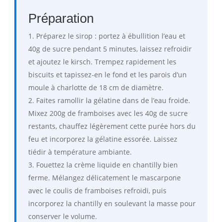
Préparation
Préparez le sirop : portez à ébullition l’eau et
40g de sucre pendant 5 minutes, laissez refroidir
et ajoutez le kirsch. Trempez rapidement les
biscuits et tapissez-en le fond et les parois d’un
moule à charlotte de 18 cm de diamètre.
Faites ramollir la gélatine dans de l’eau froide.
Mixez 200g de framboises avec les 40g de sucre
restants, chauffez légèrement cette purée hors du
feu et incorporez la gélatine essorée. Laissez
tiédir à température ambiante.
Fouettez la crème liquide en chantilly bien
ferme. Mélangez délicatement le mascarpone
avec le coulis de framboises refroidi, puis
incorporez la chantilly en soulevant la masse pour
conserver le volume.