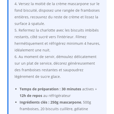
Versez la moitié de la crème mascarpone sur le
fond biscuité, disposez une rangée de framboises
entières, recouvrez du reste de crème et lissez la
surface à spatule.
Refermez la charlotte avec les biscuits imbibés
restants, côté sucré vers l’intérieur. Filmez
hermétiquement et réfrigérez minimum 4 heures,
idéalement une nuit.
Au moment de servir, démoulez délicatement
sur un plat de service, décorez généreusement
des framboises restantes et saupoudrez
légèrement de sucre glace.
Temps de préparation :
30 minutes
actives +
12h de repos
au réfrigérateur
Ingrédients clés :
250g mascarpone
, 500g
framboises, 20 biscuits cuillère, gélatine