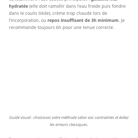
hydratée
(elle doit ramollir dans l’eau froide puis fondre
dans le coulis tiède), crème trop chaude lors de
l’incorporation, ou
repos insuffisant de 3h minimum
. Je
recommande toujours 6h pour une tenue correcte.
Guide visuel : choisissez votre méthode selon vos contraintes et évitez
les erreurs classiques.