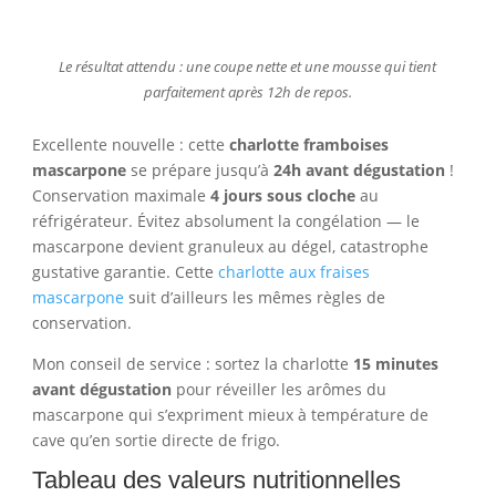
Le résultat attendu : une coupe nette et une mousse qui tient
parfaitement après 12h de repos.
Excellente nouvelle : cette
charlotte framboises
mascarpone
se prépare jusqu’à
24h avant dégustation
!
Conservation maximale
4 jours sous cloche
au
réfrigérateur. Évitez absolument la congélation — le
mascarpone devient granuleux au dégel, catastrophe
gustative garantie. Cette
charlotte aux fraises
mascarpone
suit d’ailleurs les mêmes règles de
conservation.
Mon conseil de service : sortez la charlotte
15 minutes
avant dégustation
pour réveiller les arômes du
mascarpone qui s’expriment mieux à température de
cave qu’en sortie directe de frigo.
Tableau des valeurs nutritionnelles