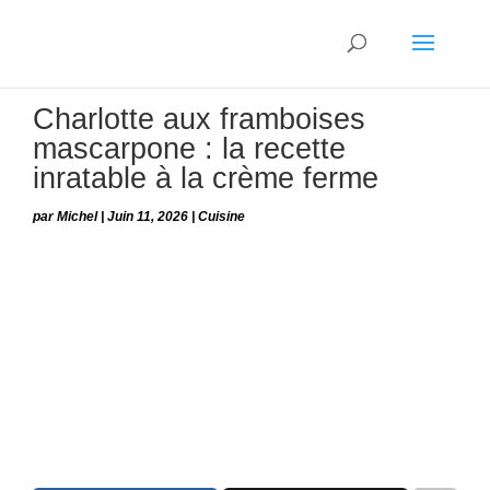
Charlotte aux framboises
mascarpone : la recette
inratable à la crème ferme
par
Michel
|
Juin 11, 2026
|
Cuisine