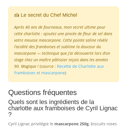
🍰 Le secret du Chef Michel
Après 40 ans de fourneaux, mon secret ultime pour
cette charlotte : ajoutez une pincée de fleur de sel dans
votre mousse mascarpone. Cette pointe saline révèle
l’acidité des framboises et sublime la douceur du
mascarpone — technique que j’ai découverte lors d’un
stage chez un maître pâtissier niçois dans les années
90. Magique !
(source :
Recette de Charlotte aux
framboises et mascarpone
)
Questions fréquentes
Quels sont les ingrédients de la
charlotte aux framboises de Cyril Lignac
?
Cyril Lignac privilégie le
mascarpone 250g
, biscuits roses