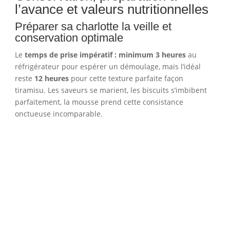
l’avance et valeurs nutritionnelles
Préparer sa charlotte la veille et
conservation optimale
Le
temps de prise impératif : minimum 3 heures
au
réfrigérateur pour espérer un démoulage, mais l’idéal
reste
12 heures
pour cette texture parfaite façon
tiramisu. Les saveurs se marient, les biscuits s’imbibent
parfaitement, la mousse prend cette consistance
onctueuse incomparable.