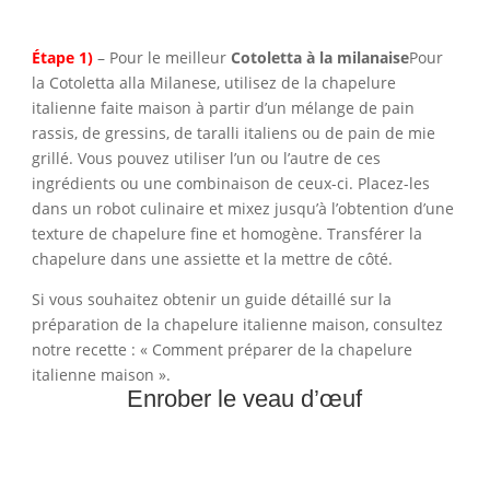
Étape 1)
– Pour le meilleur
Cotoletta à la milanaise
Pour
la Cotoletta alla Milanese, utilisez de la chapelure
italienne faite maison à partir d’un mélange de pain
rassis, de gressins, de taralli italiens ou de pain de mie
grillé. Vous pouvez utiliser l’un ou l’autre de ces
ingrédients ou une combinaison de ceux-ci. Placez-les
dans un robot culinaire et mixez jusqu’à l’obtention d’une
texture de chapelure fine et homogène. Transférer la
chapelure dans une assiette et la mettre de côté.
Si vous souhaitez obtenir un guide détaillé sur la
préparation de la chapelure italienne maison, consultez
notre recette : « Comment préparer de la chapelure
italienne maison ».
Enrober le veau d’œuf