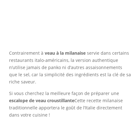
Contrairement à
veau à la milanaise
servie dans certains
restaurants italo-américains, la version authentique
n’utilise jamais de panko ni d’autres assaisonnements
que le sel, car la simplicité des ingrédients est la clé de sa
riche saveur.
Si vous cherchez la meilleure façon de préparer une
escalope de veau croustillante
Cette recette milanaise
traditionnelle apportera le goût de l’Italie directement
dans votre cuisine !