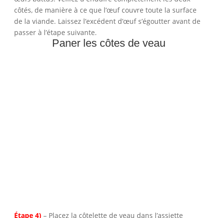
côtés, de manière à ce que l’œuf couvre toute la surface
de la viande. Laissez l’excédent d’œuf s’égoutter avant de
passer à l’étape suivante.
Paner les côtes de veau
Étape 4)
– Placez la côtelette de veau dans l’assiette