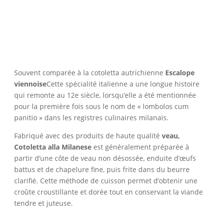
Souvent comparée à la cotoletta autrichienne
Escalope
viennoise
Cette spécialité italienne a une longue histoire
qui remonte au 12e siècle, lorsqu’elle a été mentionnée
pour la première fois sous le nom de « lombolos cum
panitio » dans les registres culinaires milanais.
Fabriqué avec des produits de haute qualité
veau,
Cotoletta alla Milanese
est généralement préparée à
partir d’une côte de veau non désossée, enduite d’œufs
battus et de chapelure fine, puis frite dans du beurre
clarifié. Cette méthode de cuisson permet d’obtenir une
croûte croustillante et dorée tout en conservant la viande
tendre et juteuse.