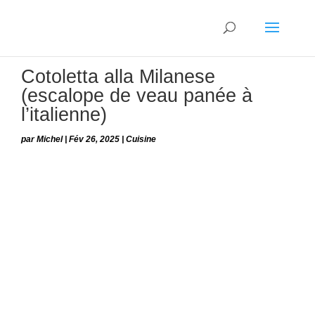
Cotoletta alla Milanese
(escalope de veau panée à
l’italienne)
par
Michel
|
Fév 26, 2025
|
Cuisine