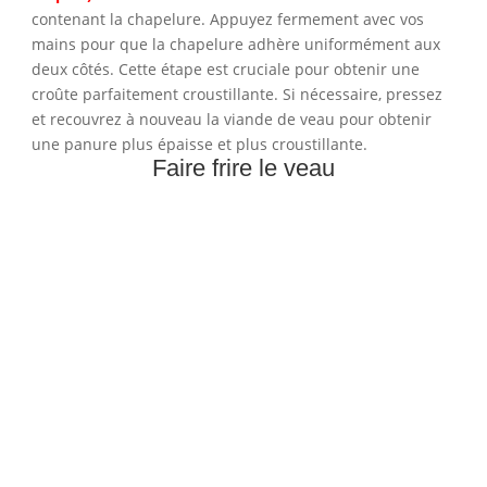
contenant la chapelure. Appuyez fermement avec vos
mains pour que la chapelure adhère uniformément aux
deux côtés. Cette étape est cruciale pour obtenir une
croûte parfaitement croustillante. Si nécessaire, pressez
et recouvrez à nouveau la viande de veau pour obtenir
une panure plus épaisse et plus croustillante.
Faire frire le veau