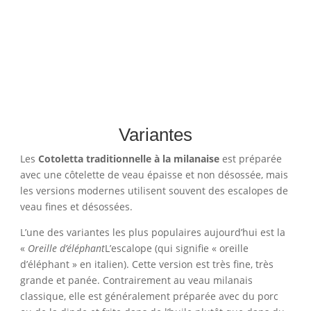
Variantes
Les
Cotoletta traditionnelle à la milanaise
est préparée
avec une côtelette de veau épaisse et non désossée, mais
les versions modernes utilisent souvent des escalopes de
veau fines et désossées.
L’une des variantes les plus populaires aujourd’hui est la
«
Oreille d’éléphant
L’escalope (qui signifie « oreille
d’éléphant » en italien). Cette version est très fine, très
grande et panée. Contrairement au veau milanais
classique, elle est généralement préparée avec du porc