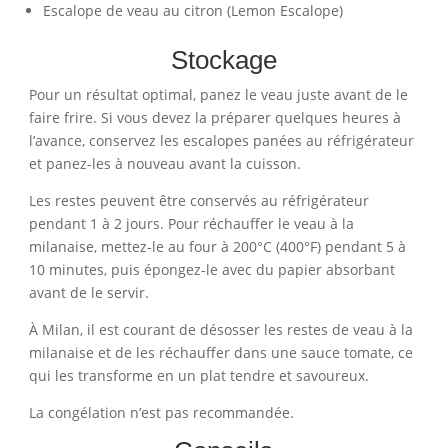
Escalope de veau au citron (Lemon Escalope)
Stockage
Pour un résultat optimal, panez le veau juste avant de le
faire frire. Si vous devez la préparer quelques heures à
l’avance, conservez les escalopes panées au réfrigérateur
et panez-les à nouveau avant la cuisson.
Les restes peuvent être conservés au réfrigérateur
pendant 1 à 2 jours. Pour réchauffer le veau à la
milanaise, mettez-le au four à 200°C (400°F) pendant 5 à
10 minutes, puis épongez-le avec du papier absorbant
avant de le servir.
À Milan, il est courant de désosser les restes de veau à la
milanaise et de les réchauffer dans une sauce tomate, ce
qui les transforme en un plat tendre et savoureux.
La congélation n’est pas recommandée.