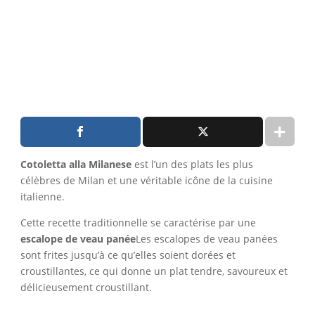
Cotoletta alla Milanese
est l’un des plats les plus
célèbres de Milan et une véritable icône de la cuisine
italienne.
Cette recette traditionnelle se caractérise par une
escalope de veau panée
Les escalopes de veau panées
sont frites jusqu’à ce qu’elles soient dorées et
croustillantes, ce qui donne un plat tendre, savoureux et
délicieusement croustillant.