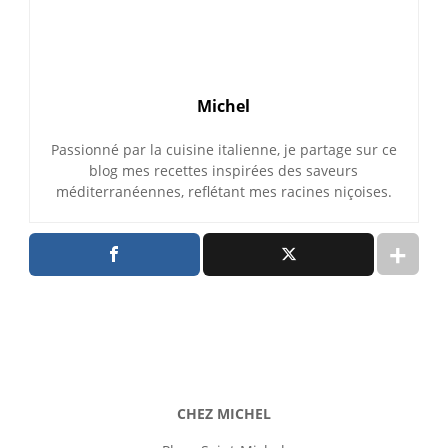
Michel
Passionné par la cuisine italienne, je partage sur ce
blog mes recettes inspirées des saveurs
méditerranéennes, reflétant mes racines niçoises.
CHEZ MICHEL