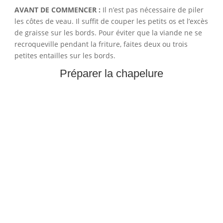
AVANT DE COMMENCER :
Il n’est pas nécessaire de piler
les côtes de veau. Il suffit de couper les petits os et l’excès
de graisse sur les bords. Pour éviter que la viande ne se
recroqueville pendant la friture, faites deux ou trois
petites entailles sur les bords.
Préparer la chapelure