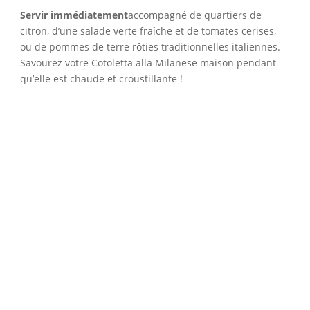
Servir immédiatement
accompagné de quartiers de
citron, d’une salade verte fraîche et de tomates cerises,
ou de pommes de terre rôties traditionnelles italiennes.
Savourez votre Cotoletta alla Milanese maison pendant
qu’elle est chaude et croustillante !