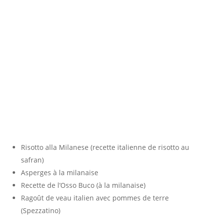
Risotto alla Milanese (recette italienne de risotto au
safran)
Asperges à la milanaise
Recette de l’Osso Buco (à la milanaise)
Ragoût de veau italien avec pommes de terre
(Spezzatino)