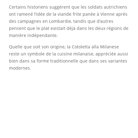
Certains historiens suggèrent que les soldats autrichiens
ont ramené l’idée de la viande frite panée à Vienne après
des campagnes en Lombardie, tandis que d’autres
pensent que le plat existait déjà dans les deux régions de
manière indépendante.
Quelle que soit son origine, la Cotoletta alla Milanese
reste un symbole de la cuisine milanaise, appréciée aussi
bien dans sa forme traditionnelle que dans ses variantes
modernes.