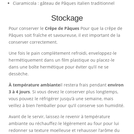
Ciaramicola : gâteau de Pâques italien traditionnel
Stockage
Pour conserver le
Crêpe de Pâques
Pour que la crêpe de
Pâques soit fraîche et savoureuse, il est important de la
conserver correctement.
Une fois le pain complètement refroidi, enveloppez-le
hermétiquement dans un film plastique ou placez-le
dans une boîte hermétique pour éviter qu’il ne se
dessèche.
À température ambiante
il restera frais pendant
environ
3 à 4 jours
. Si vous devez le conserver plus longtemps,
vous pouvez le réfrigérer jusqu’à une semaine, mais
veillez à bien l’emballer pour qu’il conserve son humidité.
Avant de le servir, laissez-le revenir à température
ambiante ou réchauffez-le légèrement au four pour lui
redonner sa texture moelleuse et rehausser l’arôme du