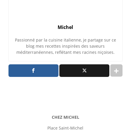
Michel
Passionné par la cuisine italienne, je partage sur ce
blog mes recettes inspirées des saveurs
méditerranéennes, reflétant mes racines niçoises.
CHEZ MICHEL
Place Saint-Michel