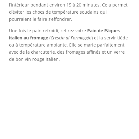
l’intérieur pendant environ 15 à 20 minutes. Cela permet
d’éviter les chocs de température soudains qui
pourraient le faire s’effondrer.
Une fois le pain refroidi, retirez votre
Pain de Pâques
italien au fromage
(
Crescia al Formaggio
) et la servir tiède
ou à température ambiante. Elle se marie parfaitement
avec de la charcuterie, des fromages affinés et un verre
de bon vin rouge italien.