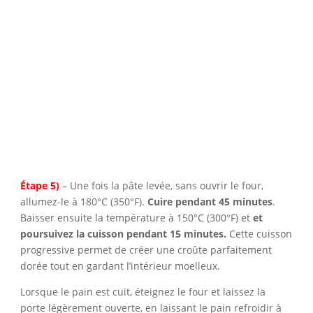
Étape 5)
– Une fois la pâte levée, sans ouvrir le four,
allumez-le à 180°C (350°F).
Cuire pendant 45 minutes
.
Baisser ensuite la température à 150°C (300°F) et
et
poursuivez la cuisson pendant 15 minutes.
Cette cuisson
progressive permet de créer une croûte parfaitement
dorée tout en gardant l’intérieur moelleux.
Lorsque le pain est cuit, éteignez le four et laissez la
porte légèrement ouverte, en laissant le pain refroidir à