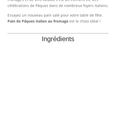
célébrations de Pâques dans de nombreux foyers italiens.
Essayez un nouveau pain salé pour votre table de fête.
Pain de Pâques italien au fromage
est le choix idéal !
Ingrédients