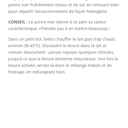
poivre noir fraîchement moulu et de sel, en remuant bien
pour répartir l’assaisonnement de façon homogène.
CONSEIL :
Le poivre noir donne à ce pain sa saveur
caractéristique, n’hésitez pas à en mettre beaucoup !
Dans un petit bol, faites chauffer le lait (pas trop chaud,
environ 38-43°C). Dissoudre la levure dans le lait et
remuer doucement. Laissez reposer quelques minutes,
jusqu’à ce que la levure devienne mousseuse. Une fois la
levure activée, versez-la dans le mélange d’œufs et de
fromage, en mélangeant bien.