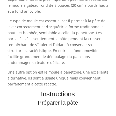
le moule à gâteau rond de 8 pouces (20 cm) à bords hauts
et à fond amovible.
Ce type de moule est essentiel car il permet à la pâte de
lever correctement et d’acquérir la forme traditionnelle
haute et bombée, semblable à celle du panettone. Les
parois élevées soutiennent la pâte pendant la cuisson,
l’empêchant de s’étaler et l’aidant à conserver sa
structure caractéristique. En outre, le fond amovible
facilite grandement le démoulage du pain sans
endommager sa texture délicate.
Une autre option est le moule à panettone, une excellente
alternative. Ils sont à usage unique mais conviennent
parfaitement à cette recette.
Instructions
Préparer la pâte