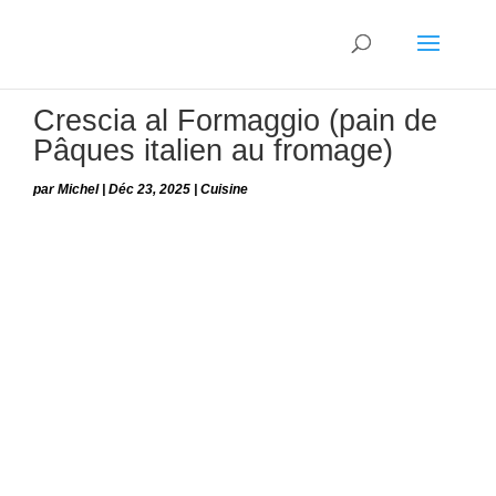
Crescia al Formaggio (pain de
Pâques italien au fromage)
par
Michel
|
Déc 23, 2025
|
Cuisine