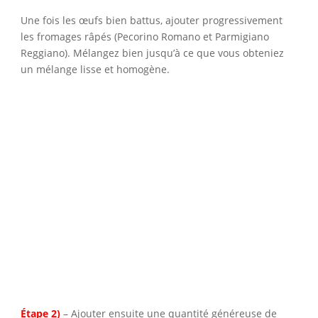
Une fois les œufs bien battus, ajouter progressivement
les fromages râpés (Pecorino Romano et Parmigiano
Reggiano). Mélangez bien jusqu’à ce que vous obteniez
un mélange lisse et homogène.
Étape 2)
– Ajouter ensuite une quantité généreuse de