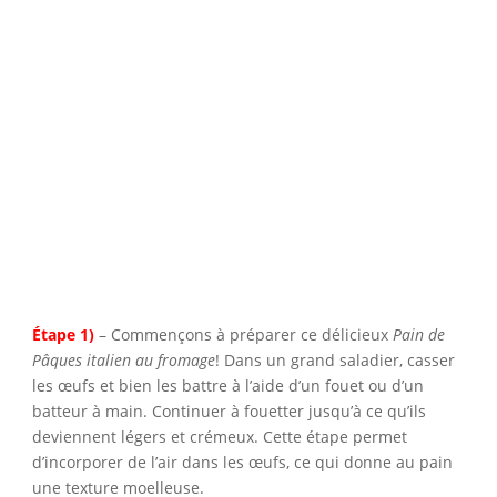
Étape 1)
– Commençons à préparer ce délicieux
Pain de
Pâques italien au fromage
! Dans un grand saladier, casser
les œufs et bien les battre à l’aide d’un fouet ou d’un
batteur à main. Continuer à fouetter jusqu’à ce qu’ils
deviennent légers et crémeux. Cette étape permet
d’incorporer de l’air dans les œufs, ce qui donne au pain
une texture moelleuse.