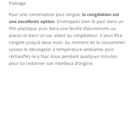
fromage.
Pour une conservation plus longue,
la congélation est
une excellente option
. Enveloppez bien le pain dans un
film plastique, puis dans une feuille d’aluminium, ou
placez-le dans un sac allant au congélateur. Il peut être
congelé jusqu’à deux mois. Au moment de le consommer,
laissez-le décongeler à température ambiante, puis
réchauffez-le à four doux pendant quelques minutes
pour lui redonner son moelleux d’origine.