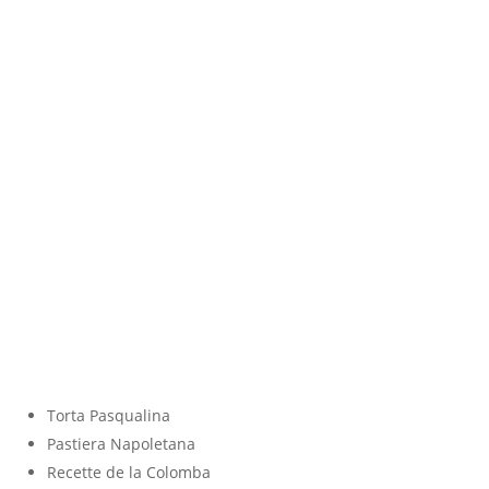
Torta Pasqualina
Pastiera Napoletana
Recette de la Colomba