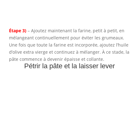
Étape 3)
– Ajoutez maintenant la farine, petit à petit, en
mélangeant continuellement pour éviter les grumeaux.
Une fois que toute la farine est incorporée, ajoutez l’huile
d’olive extra vierge et continuez à mélanger. À ce stade, la
pâte commence à devenir épaisse et collante.
Pétrir la pâte et la laisser lever