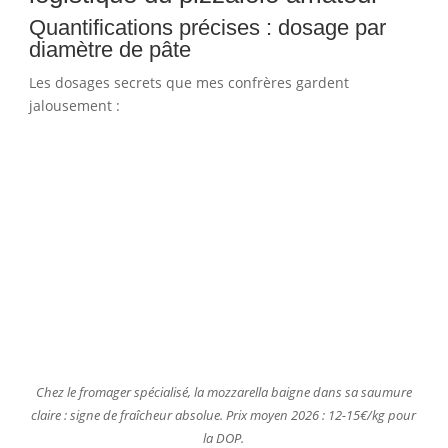
Quantifications précises : dosage par
diamètre de pâte
Les dosages secrets que mes confrères gardent
jalousement :
Chez le fromager spécialisé, la mozzarella baigne dans sa saumure
claire : signe de fraîcheur absolue. Prix moyen 2026 : 12-15€/kg pour
la DOP.