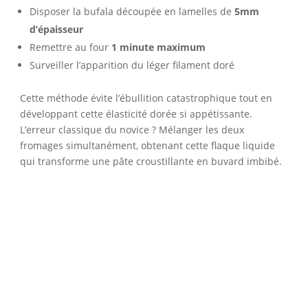
Disposer la bufala découpée en lamelles de
5mm
d’épaisseur
Remettre au four
1 minute maximum
Surveiller l’apparition du léger filament doré
Cette méthode évite l’ébullition catastrophique tout en
développant cette élasticité dorée si appétissante.
L’erreur classique du novice ? Mélanger les deux
fromages simultanément, obtenant cette flaque liquide
qui transforme une pâte croustillante en buvard imbibé.