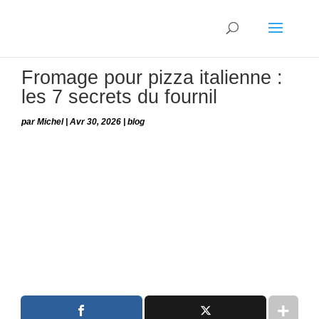
Fromage pour pizza italienne :
les 7 secrets du fournil
par
Michel
|
Avr 30, 2026
|
blog