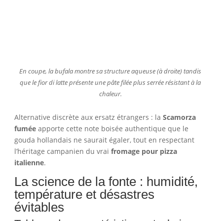
En coupe, la bufala montre sa structure aqueuse (à droite) tandis
que le fior di latte présente une pâte filée plus serrée résistant à la
chaleur.
Alternative discrète aux ersatz étrangers : la
Scamorza
fumée
apporte cette note boisée authentique que le
gouda hollandais ne saurait égaler, tout en respectant
l’héritage campanien du vrai
fromage pour pizza
italienne
.
La science de la fonte : humidité,
température et désastres
évitables