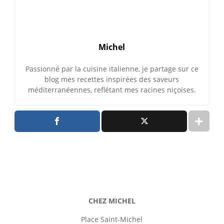
Michel
Passionné par la cuisine italienne, je partage sur ce
blog mes recettes inspirées des saveurs
méditerranéennes, reflétant mes racines niçoises.
CHEZ MICHEL
Place Saint-Michel