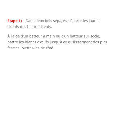
Étape 1)
– Dans deux bols séparés, séparer les jaunes
d’œufs des blancs d’œufs.
À l’aide d’un batteur à main ou d’un batteur sur socle,
battre les blancs d’œufs jusqu’à ce qu’ils forment des pics
fermes. Mettez-les de côté.