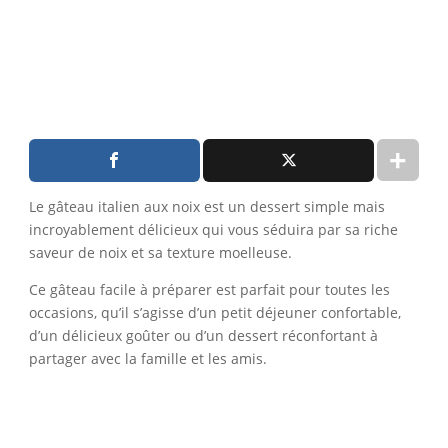
Le gâteau italien aux noix est un dessert simple mais
incroyablement délicieux qui vous séduira par sa riche
saveur de noix et sa texture moelleuse.
Ce gâteau facile à préparer est parfait pour toutes les
occasions, qu’il s’agisse d’un petit déjeuner confortable,
d’un délicieux goûter ou d’un dessert réconfortant à
partager avec la famille et les amis.