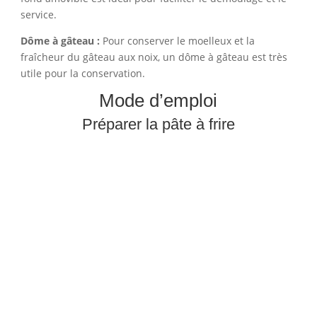
service.
Dôme à gâteau :
Pour conserver le moelleux et la
fraîcheur du gâteau aux noix, un dôme à gâteau est très
utile pour la conservation.
Mode d’emploi
Préparer la pâte à frire