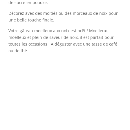
de sucre en poudre.
Décorez avec des moitiés ou des morceaux de noix pour
une belle touche finale.
Votre gâteau moelleux aux noix est prêt ! Moelleux,
moelleux et plein de saveur de noix, il est parfait pour
toutes les occasions ! À déguster avec une tasse de café
ou de thé.