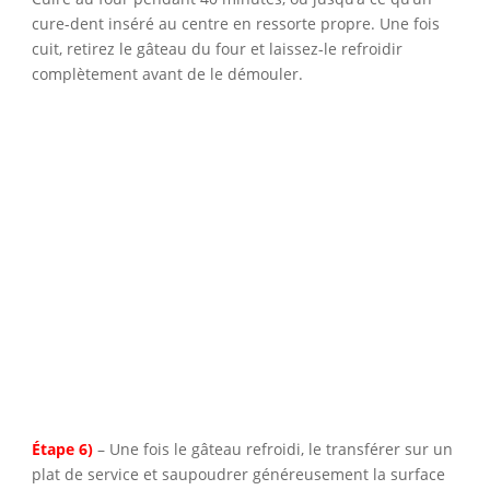
cure-dent inséré au centre en ressorte propre. Une fois
cuit, retirez le gâteau du four et laissez-le refroidir
complètement avant de le démouler.
Étape 6)
– Une fois le gâteau refroidi, le transférer sur un
plat de service et saupoudrer généreusement la surface