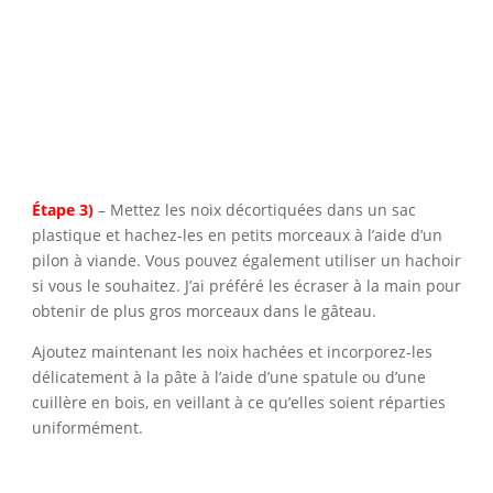
Étape 3)
– Mettez les noix décortiquées dans un sac
plastique et hachez-les en petits morceaux à l’aide d’un
pilon à viande. Vous pouvez également utiliser un hachoir
si vous le souhaitez. J’ai préféré les écraser à la main pour
obtenir de plus gros morceaux dans le gâteau.
Ajoutez maintenant les noix hachées et incorporez-les
délicatement à la pâte à l’aide d’une spatule ou d’une
cuillère en bois, en veillant à ce qu’elles soient réparties
uniformément.