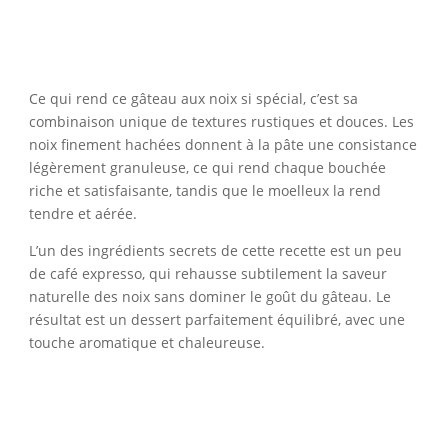
Ce qui rend ce gâteau aux noix si spécial, c’est sa
combinaison unique de textures rustiques et douces. Les
noix finement hachées donnent à la pâte une consistance
légèrement granuleuse, ce qui rend chaque bouchée
riche et satisfaisante, tandis que le moelleux la rend
tendre et aérée.
L’un des ingrédients secrets de cette recette est un peu
de café expresso, qui rehausse subtilement la saveur
naturelle des noix sans dominer le goût du gâteau. Le
résultat est un dessert parfaitement équilibré, avec une
touche aromatique et chaleureuse.