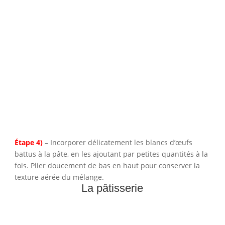
Étape 4)
– Incorporer délicatement les blancs d’œufs
battus à la pâte, en les ajoutant par petites quantités à la
fois. Plier doucement de bas en haut pour conserver la
texture aérée du mélange.
La pâtisserie