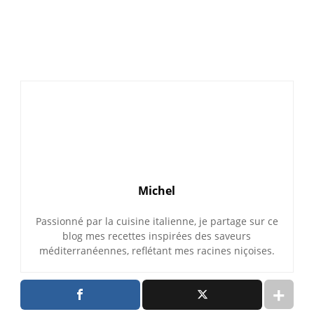
Michel
Passionné par la cuisine italienne, je partage sur ce
blog mes recettes inspirées des saveurs
méditerranéennes, reflétant mes racines niçoises.