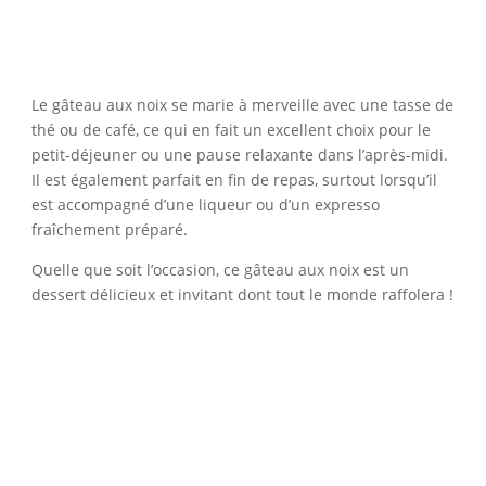
Le gâteau aux noix se marie à merveille avec une tasse de
thé ou de café, ce qui en fait un excellent choix pour le
petit-déjeuner ou une pause relaxante dans l’après-midi.
Il est également parfait en fin de repas, surtout lorsqu’il
est accompagné d’une liqueur ou d’un expresso
fraîchement préparé.
Quelle que soit l’occasion, ce gâteau aux noix est un
dessert délicieux et invitant dont tout le monde raffolera !