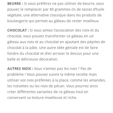
BEURRE :
Si vous préférez ne pas utiliser de beurre, vous
pouvez le remplacer par 80 grammes (⅓ de tasse) d’huile
végétale, une alternative classique dans les produits de
boulangerie qui permet au gâteau de rester moelleux.
CHOCOLAT :
Si vous aimez l’association des noix et du
chocolat, vous pouvez transformer ce gâteau en un
gâteau aux noix et au chocolat en ajoutant des pépites de
chocolat à la pâte. Une autre idée géniale est de faire
fondre du chocolat et d’en arroser le dessus pour une
belle et délicieuse décoration.
AUTRES NOIX :
Vous n’aimez pas les noix ? Pas de
problème ! Vous pouvez suivre la même recette mais
utiliser vos noix préférées à la place, comme les amandes,
les noisettes ou les noix de pécan. Vous pourrez ainsi
créer différentes variantes de ce gâteau tout en
conservant sa texture moelleuse et riche.