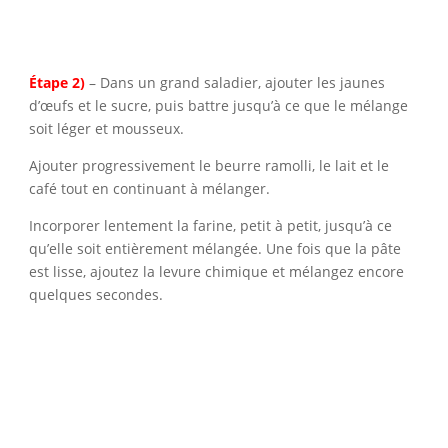
Étape 2)
– Dans un grand saladier, ajouter les jaunes
d’œufs et le sucre, puis battre jusqu’à ce que le mélange
soit léger et mousseux.
Ajouter progressivement le beurre ramolli, le lait et le
café tout en continuant à mélanger.
Incorporer lentement la farine, petit à petit, jusqu’à ce
qu’elle soit entièrement mélangée. Une fois que la pâte
est lisse, ajoutez la levure chimique et mélangez encore
quelques secondes.