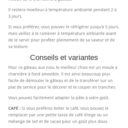
Il restera moelleux à température ambiante pendant 2 à
3 jours.
Si vous préférez, vous pouvez le réfrigérer jusqu’à 5 jours,
mais veillez à le ramener à température ambiante avant
de le servir pour profiter pleinement de sa saveur et de
sa texture.
Conseils et variantes
Pour ce gâteau aux noix, le meilleur choix est un moule à
charnière à fond amovible. Il est ainsi beaucoup plus
facile de démouler le gâteau et de le transférer sur un
plat de service pour le décorer et le couper en tranches.
Vous pouvez facilement adapter la pâte à votre goût.
CAFÉ :
Si vous préférez éviter le café, vous pouvez le
remplacer par une petite tasse de café d’orge ou un
mélange de lait et de cacao pour un goût plus doux.