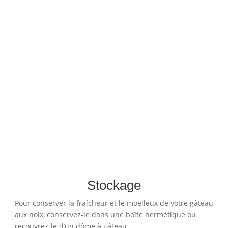
Stockage
Pour conserver la fraîcheur et le moelleux de votre gâteau
aux noix, conservez-le dans une boîte hermétique ou
recouvrez-le d’un dôme à gâteau.