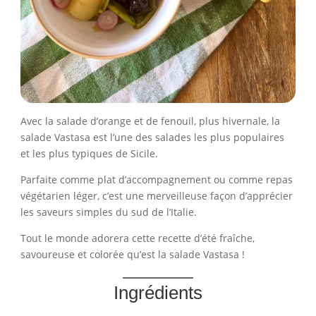
Avec la salade d’orange et de fenouil, plus hivernale, la
salade Vastasa est l’une des salades les plus populaires
et les plus typiques de Sicile.
Parfaite comme plat d’accompagnement ou comme repas
végétarien léger, c’est une merveilleuse façon d’apprécier
les saveurs simples du sud de l’Italie.
Tout le monde adorera cette recette d’été fraîche,
savoureuse et colorée qu’est la salade Vastasa !
Ingrédients