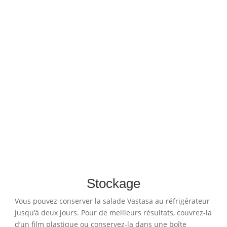
Stockage
Vous pouvez conserver la salade Vastasa au réfrigérateur
jusqu’à deux jours. Pour de meilleurs résultats, couvrez-la
d’un film plastique ou conservez-la dans une boîte