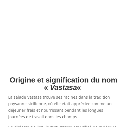
Origine et signification du nom
«
Vastasa
«
La salade Vastasa trouve ses racines dans la tradition
paysanne sicilienne, où elle était appréciée comme un
déjeuner frais et nourrissant pendant les longues
journées de travail dans les champs.