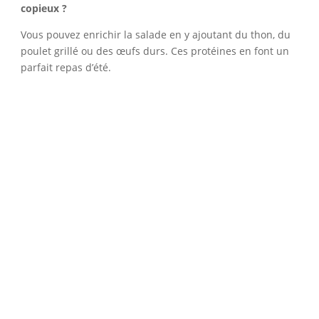
copieux ?
Vous pouvez enrichir la salade en y ajoutant du thon, du
poulet grillé ou des œufs durs. Ces protéines en font un
parfait repas d’été.