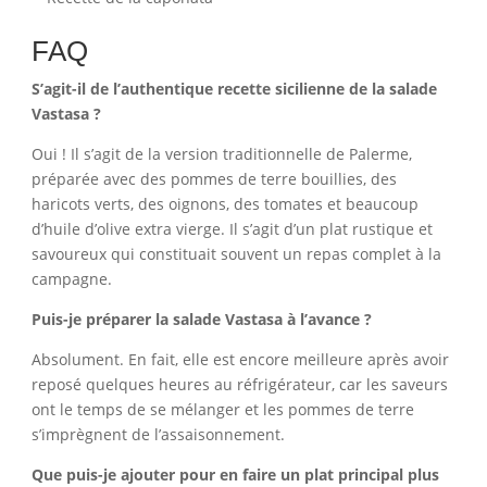
FAQ
S’agit-il de l’authentique recette sicilienne de la salade
Vastasa ?
Oui ! Il s’agit de la version traditionnelle de Palerme,
préparée avec des pommes de terre bouillies, des
haricots verts, des oignons, des tomates et beaucoup
d’huile d’olive extra vierge. Il s’agit d’un plat rustique et
savoureux qui constituait souvent un repas complet à la
campagne.
Puis-je préparer la salade Vastasa à l’avance ?
Absolument. En fait, elle est encore meilleure après avoir
reposé quelques heures au réfrigérateur, car les saveurs
ont le temps de se mélanger et les pommes de terre
s’imprègnent de l’assaisonnement.
Que puis-je ajouter pour en faire un plat principal plus