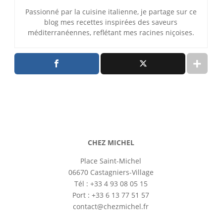
Passionné par la cuisine italienne, je partage sur ce
blog mes recettes inspirées des saveurs
méditerranéennes, reflétant mes racines niçoises.
CHEZ MICHEL
Place Saint-Michel
06670 Castagniers-Village
Tél : +33 4 93 08 05 15
Port : +33 6 13 77 51 57
contact@chezmichel.fr