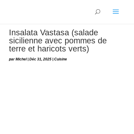
Insalata Vastasa (salade
sicilienne avec pommes de
terre et haricots verts)
par
Michel
|
Déc 31, 2025
|
Cuisine