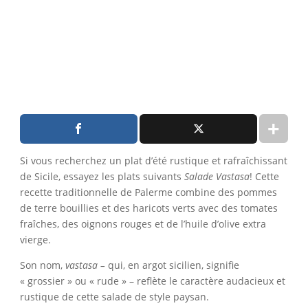
Si vous recherchez un plat d’été rustique et rafraîchissant
de Sicile, essayez les plats suivants
Salade Vastasa
! Cette
recette traditionnelle de Palerme combine des pommes
de terre bouillies et des haricots verts avec des tomates
fraîches, des oignons rouges et de l’huile d’olive extra
vierge.
Son nom,
vastasa –
qui, en argot sicilien, signifie
« grossier » ou « rude » – reflète le caractère audacieux et
rustique de cette salade de style paysan.