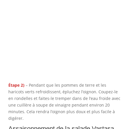
Étape 2)
– Pendant que les pommes de terre et les
haricots verts refroidissent, épluchez l’oignon. Coupez-le
en rondelles et faites-le tremper dans de l’eau froide avec
une cuillère à soupe de vinaigre pendant environ 20
minutes. Cela rendra l’oignon plus doux et plus facile à
digérer.
Assaisonnement de la salade Vastasa