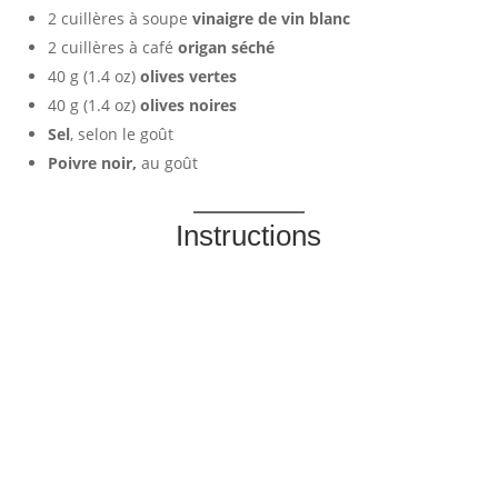
2 cuillères à soupe
vinaigre de vin blanc
2 cuillères à café
origan séché
40 g (1.4 oz)
olives vertes
40 g (1.4 oz)
olives noires
Sel
, selon le goût
Poivre noir,
au goût
Instructions