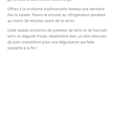
Offrez à la sicilienne traditionnelle
Vastasa
une dernière
fois la salade. Placez-la ensuite au réfrigérateur pendant
au moins 30 minutes avant de la servir.
Cette salade sicilienne de pommes de terre et de haricots
verts se déguste froide, idéalement avec un bon morceau
de pain croustillant pour une dégustation parfaite.
scarpetta
à la fin !