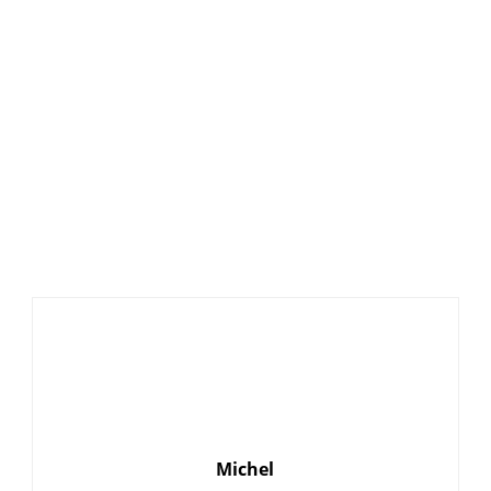
Michel