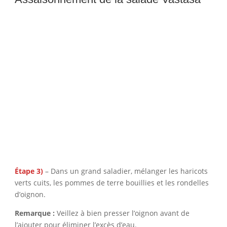
Étape 3)
– Dans un grand saladier, mélanger les haricots
verts cuits, les pommes de terre bouillies et les rondelles
d’oignon.
Remarque :
Veillez à bien presser l’oignon avant de
l’ajouter pour éliminer l’excès d’eau.