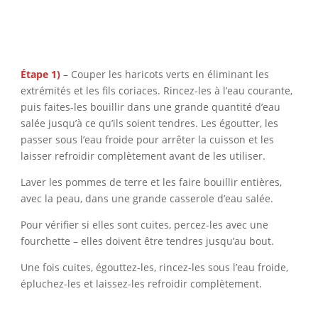
Étape 1)
– Couper les haricots verts en éliminant les
extrémités et les fils coriaces. Rincez-les à l’eau courante,
puis faites-les bouillir dans une grande quantité d’eau
salée jusqu’à ce qu’ils soient tendres. Les égoutter, les
passer sous l’eau froide pour arrêter la cuisson et les
laisser refroidir complètement avant de les utiliser.
Laver les pommes de terre et les faire bouillir entières,
avec la peau, dans une grande casserole d’eau salée.
Pour vérifier si elles sont cuites, percez-les avec une
fourchette – elles doivent être tendres jusqu’au bout.
Une fois cuites, égouttez-les, rincez-les sous l’eau froide,
épluchez-les et laissez-les refroidir complètement.