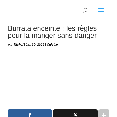
Burrata enceinte : les règles
pour la manger sans danger
par
Michel
|
Jan 30, 2026
|
Cuisine