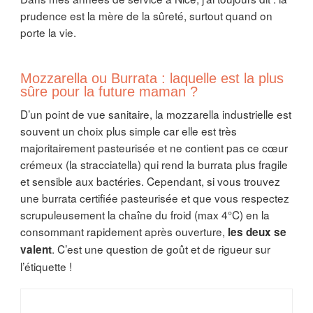
prudence est la mère de la sûreté, surtout quand on
porte la vie.
Mozzarella ou Burrata : laquelle est la plus
sûre pour la future maman ?
D’un point de vue sanitaire, la mozzarella industrielle est
souvent un choix plus simple car elle est très
majoritairement pasteurisée et ne contient pas ce cœur
crémeux (la stracciatella) qui rend la burrata plus fragile
et sensible aux bactéries. Cependant, si vous trouvez
une burrata certifiée pasteurisée et que vous respectez
scrupuleusement la chaîne du froid (max 4°C) en la
consommant rapidement après ouverture,
les deux se
. C’est une question de goût et de rigueur sur
valent
l’étiquette !