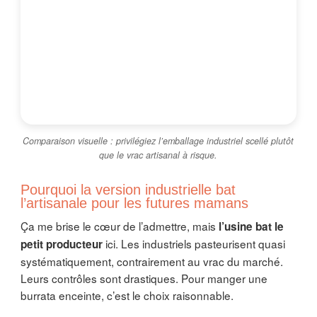
Comparaison visuelle : privilégiez l’emballage industriel scellé plutôt
que le vrac artisanal à risque.
Pourquoi la version industrielle bat
l’artisanale pour les futures mamans
Ça me brise le cœur de l’admettre, mais
l’usine bat le
ici. Les industriels pasteurisent quasi
petit producteur
systématiquement, contrairement au vrac du marché.
Leurs contrôles sont drastiques. Pour manger une
burrata enceinte, c’est le choix raisonnable.