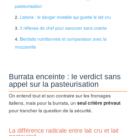
pasteurisation
Listeria : le danger invisible qui guette le lait cru
3 réflexes de chef pour savourer sans crainte
Bienfaits nutritionnels et comparaison avec la
mozzarella
Burrata enceinte : le verdict sans
appel sur la pasteurisation
On entend tout et son contraire sur les fromages
italiens, mais pour la burrata, un
seul critère prévaut
pour trancher la question de la sécurité.
La différence radicale entre lait cru et lait