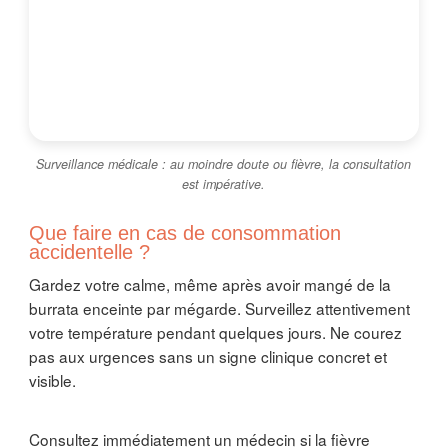
Surveillance médicale : au moindre doute ou fièvre, la consultation
est impérative.
Que faire en cas de consommation
accidentelle ?
Gardez votre calme, même après avoir mangé de la
burrata enceinte par mégarde. Surveillez attentivement
votre température pendant quelques jours. Ne courez
pas aux urgences sans un signe clinique concret et
visible.
Consultez immédiatement un médecin si la fièvre