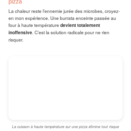
pizza
La chaleur reste l’ennemie jurée des microbes, croyez-
en mon expérience. Une burrata enceinte passée au
four à haute température
devient totalement
. C’est la solution radicale pour ne rien
inoffensive
risquer.
La cuisson à haute température sur une pizza élimine tout risque