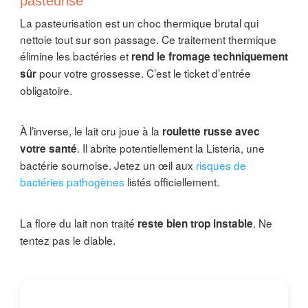
pasteurisé
La pasteurisation est un choc thermique brutal qui
nettoie tout sur son passage. Ce traitement thermique
élimine les bactéries et
rend le fromage techniquement
pour votre grossesse. C’est le ticket d’entrée
sûr
obligatoire.
À l’inverse, le lait cru joue à la
roulette russe avec
. Il abrite potentiellement la Listeria, une
votre santé
bactérie sournoise. Jetez un œil aux
risques de
bactéries pathogènes
listés officiellement.
La flore du lait non traité
. Ne
reste bien trop instable
tentez pas le diable.