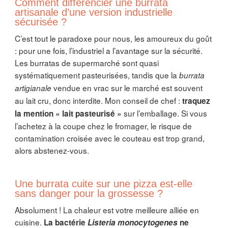
Comment différencier une burrata
artisanale d’une version industrielle
sécurisée ?
C’est tout le paradoxe pour nous, les amoureux du goût
: pour une fois, l’industriel a l’avantage sur la sécurité.
Les burratas de supermarché sont quasi
systématiquement pasteurisées, tandis que la
burrata
vendue en vrac sur le marché est souvent
artigianale
au lait cru, donc interdite. Mon conseil de chef :
traquez
sur l’emballage. Si vous
la mention « lait pasteurisé »
l’achetez à la coupe chez le fromager, le risque de
contamination croisée avec le couteau est trop grand,
alors abstenez-vous.
Une burrata cuite sur une pizza est-elle
sans danger pour la grossesse ?
Absolument ! La chaleur est votre meilleure alliée en
cuisine.
La bactérie
Listeria monocytogenes
ne