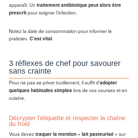
apparaît. Un
traitement antibiotique peut alors être
pour soigner l’infection.
prescrit
Notez la date de consommation pour informer le
praticien.
.
C’est vital
3 réflexes de chef pour savourer
sans crainte
Pour ne pas se priver inutilement, il suffit d’
adopter
lors de vos courses et en
quelques habitudes simples
cuisine.
Décrypter l’étiquette et respecter la chaîne
du froid
Vous devez
sur
traquer la mention « lait pasteurisé »