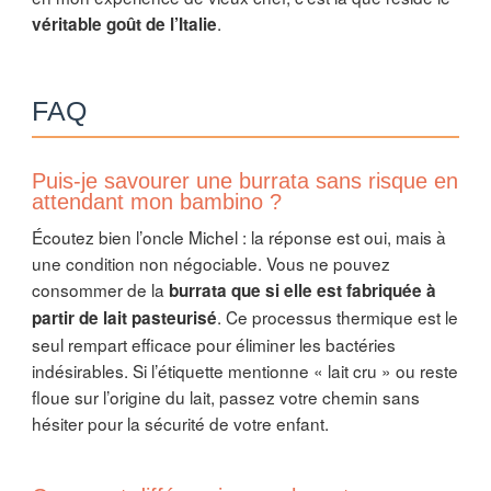
.
véritable goût de l’Italie
FAQ
Puis-je savourer une burrata sans risque en
attendant mon bambino ?
Écoutez bien l’oncle Michel : la réponse est oui, mais à
une condition non négociable. Vous ne pouvez
consommer de la
burrata que si elle est fabriquée à
. Ce processus thermique est le
partir de lait pasteurisé
seul rempart efficace pour éliminer les bactéries
indésirables. Si l’étiquette mentionne « lait cru » ou reste
floue sur l’origine du lait, passez votre chemin sans
hésiter pour la sécurité de votre enfant.