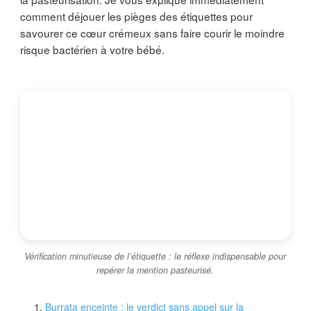
comment déjouer les pièges des étiquettes pour
savourer ce cœur crémeux sans faire courir le moindre
risque bactérien à votre bébé.
Vérification minutieuse de l’étiquette : le réflexe indispensable pour
repérer la mention pasteurisé.
Burrata enceinte : le verdict sans appel sur la