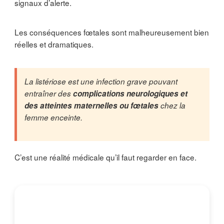
signaux d’alerte.
Les conséquences fœtales sont malheureusement bien
réelles et dramatiques.
La listériose est une infection grave pouvant
entraîner des
complications neurologiques et
des atteintes maternelles ou fœtales
chez la
femme enceinte.
C’est une réalité médicale qu’il faut regarder en face.