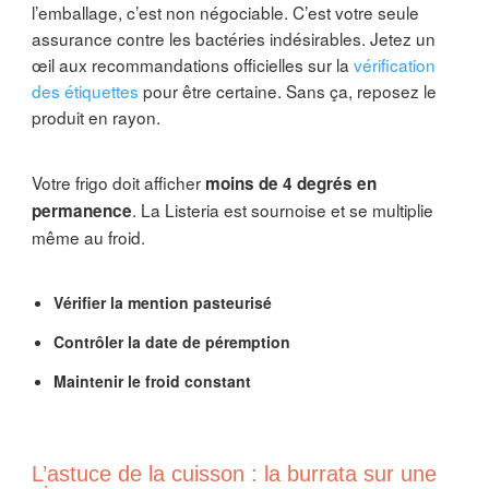
l’emballage, c’est non négociable. C’est votre seule
assurance contre les bactéries indésirables. Jetez un
œil aux recommandations officielles sur la
vérification
des étiquettes
pour être certaine. Sans ça, reposez le
produit en rayon.
Votre frigo doit afficher
moins de 4 degrés en
. La Listeria est sournoise et se multiplie
permanence
même au froid.
Vérifier la mention pasteurisé
Contrôler la date de péremption
Maintenir le froid constant
L’astuce de la cuisson : la burrata sur une