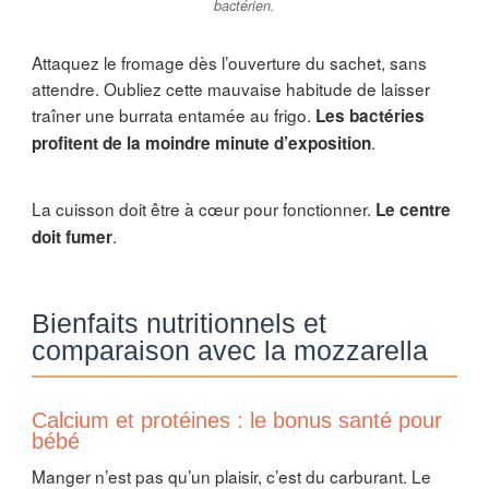
bactérien.
Attaquez le fromage dès l’ouverture du sachet, sans
attendre. Oubliez cette mauvaise habitude de laisser
traîner une burrata entamée au frigo.
Les bactéries
.
profitent de la moindre minute d’exposition
La cuisson doit être à cœur pour fonctionner.
Le centre
.
doit fumer
Bienfaits nutritionnels et
comparaison avec la mozzarella
Calcium et protéines : le bonus santé pour
bébé
Manger n’est pas qu’un plaisir, c’est du carburant. Le