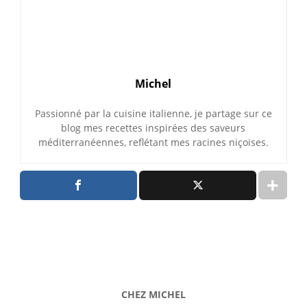
Michel
Passionné par la cuisine italienne, je partage sur ce
blog mes recettes inspirées des saveurs
méditerranéennes, reflétant mes racines niçoises.
CHEZ MICHEL