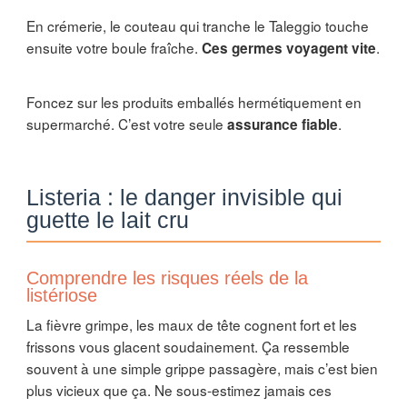
En crémerie, le couteau qui tranche le Taleggio touche
ensuite votre boule fraîche.
.
Ces germes voyagent vite
Foncez sur les produits emballés hermétiquement en
supermarché. C’est votre seule
.
assurance fiable
Listeria : le danger invisible qui
guette le lait cru
Comprendre les risques réels de la
listériose
La fièvre grimpe, les maux de tête cognent fort et les
frissons vous glacent soudainement. Ça ressemble
souvent à une simple grippe passagère, mais c’est bien
plus vicieux que ça. Ne sous-estimez jamais ces