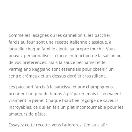
Comme les lasagnes ou les cannellonis, les paccheri
farcis au four sont une recette italienne classique, à
laquelle chaque famille ajoute sa propre touche. Vous
pouvez personnaliser la farce en fonction de la saison ou
de vos préférences, mais la sauce béchamel et le
Parmigiano Reggiano sont essentiels pour obtenir un
centre crémeux et un dessus doré et croustillant.
Les paccheri farcis à la saucisse et aux champignons
prennent un peu de temps à préparer, mais ils en valent
vraiment la peine. Chaque bouchée regorge de saveurs
incroyables, ce qui en fait un plat incontournable pour les
amateurs de pâtes.
Essayez cette recette, vous l’adorerez, j’en suis sûr !