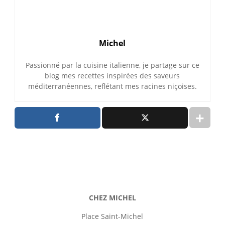
Michel
Passionné par la cuisine italienne, je partage sur ce
blog mes recettes inspirées des saveurs
méditerranéennes, reflétant mes racines niçoises.
CHEZ MICHEL
Place Saint-Michel