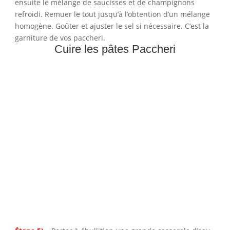
ensuite le mélange de saucisses et de champignons
refroidi. Remuer le tout jusqu’à l’obtention d’un mélange
homogène. Goûter et ajuster le sel si nécessaire. C’est la
garniture de vos paccheri.
Cuire les pâtes Paccheri