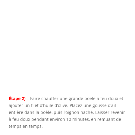
Étape 2)
– Faire chauffer une grande poêle à feu doux et
ajouter un filet d’huile d’olive. Placez une gousse d’ail
entière dans la poêle, puis l’oignon haché. Laisser revenir
à feu doux pendant environ 10 minutes, en remuant de
temps en temps.