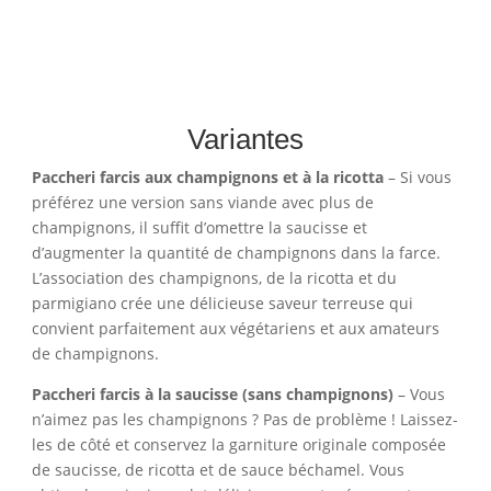
Variantes
Paccheri farcis aux champignons et à la ricotta
– Si vous
préférez une version sans viande avec plus de
champignons, il suffit d’omettre la saucisse et
d’augmenter la quantité de champignons dans la farce.
L’association des champignons, de la ricotta et du
parmigiano crée une délicieuse saveur terreuse qui
convient parfaitement aux végétariens et aux amateurs
de champignons.
Paccheri farcis à la saucisse (sans champignons)
– Vous
n’aimez pas les champignons ? Pas de problème ! Laissez-
les de côté et conservez la garniture originale composée
de saucisse, de ricotta et de sauce béchamel. Vous