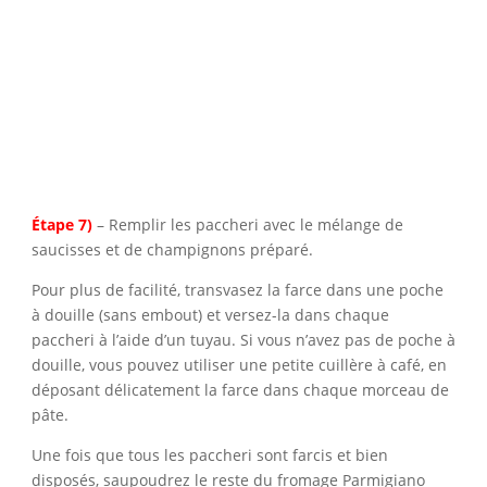
Étape 7)
– Remplir les paccheri avec le mélange de
saucisses et de champignons préparé.
Pour plus de facilité, transvasez la farce dans une poche
à douille (sans embout) et versez-la dans chaque
paccheri à l’aide d’un tuyau. Si vous n’avez pas de poche à
douille, vous pouvez utiliser une petite cuillère à café, en
déposant délicatement la farce dans chaque morceau de
pâte.
Une fois que tous les paccheri sont farcis et bien
disposés, saupoudrez le reste du fromage Parmigiano