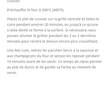
cuisson.
Préchauffer le four à 200°C (400°F).
Placez le plat de cuisson sur la grille centrale et faites-le
cuire pendant environ 20 minutes, ou jusqu’à ce qu’une
croûte dorée se forme à la surface. Si nécessaire, vous
pouvez allumer le grilloir pendant les 2 ou 3 dernières
minutes pour rendre le dessus encore plus croustillant.
Une fois cuits, retirez les paccheri farcis à la saucisse et
aux champignons du four et laissez-les reposer pendant
10 minutes avant de les servir. Ce temps de repos permet
au plat de durcir et de garder sa forme au moment de
servir.