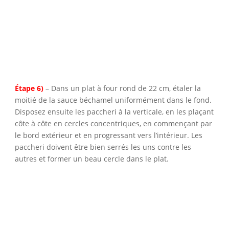
Étape 6)
– Dans un plat à four rond de 22 cm, étaler la
moitié de la sauce béchamel uniformément dans le fond.
Disposez ensuite les paccheri à la verticale, en les plaçant
côte à côte en cercles concentriques, en commençant par
le bord extérieur et en progressant vers l’intérieur. Les
paccheri doivent être bien serrés les uns contre les
autres et former un beau cercle dans le plat.