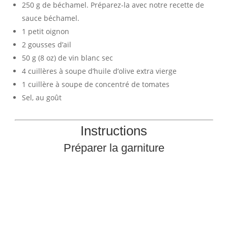
250 g de béchamel. Préparez-la avec notre recette de
sauce béchamel.
1 petit oignon
2 gousses d’ail
50 g (8 oz) de vin blanc sec
4 cuillères à soupe d’huile d’olive extra vierge
1 cuillère à soupe de concentré de tomates
Sel, au goût
Instructions
Préparer la garniture