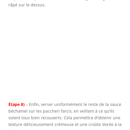
râpé sur le dessus.
Étape 8)
– Enfin, verser uniformément le reste de la sauce
béchamel sur les paccheri farcis, en veillant à ce qu’ils
soient tous bien recouverts. Cela permettra d’obtenir une
texture délicieusement crémeuse et une croûte dorée à la