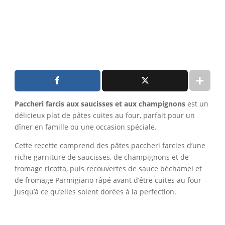
Paccheri farcis aux saucisses et aux champignons
est un
délicieux plat de pâtes cuites au four, parfait pour un
dîner en famille ou une occasion spéciale.
Cette recette comprend des pâtes paccheri farcies d’une
riche garniture de saucisses, de champignons et de
fromage ricotta, puis recouvertes de sauce béchamel et
de fromage Parmigiano râpé avant d’être cuites au four
jusqu’à ce qu’elles soient dorées à la perfection.