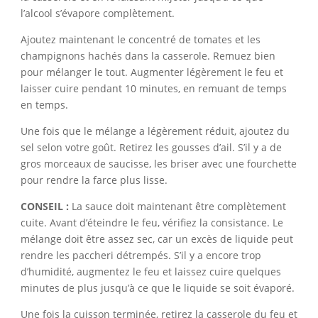
l’alcool s’évapore complètement.
Ajoutez maintenant le concentré de tomates et les
champignons hachés dans la casserole. Remuez bien
pour mélanger le tout. Augmenter légèrement le feu et
laisser cuire pendant 10 minutes, en remuant de temps
en temps.
Une fois que le mélange a légèrement réduit, ajoutez du
sel selon votre goût. Retirez les gousses d’ail. S’il y a de
gros morceaux de saucisse, les briser avec une fourchette
pour rendre la farce plus lisse.
CONSEIL :
La sauce doit maintenant être complètement
cuite. Avant d’éteindre le feu, vérifiez la consistance. Le
mélange doit être assez sec, car un excès de liquide peut
rendre les paccheri détrempés. S’il y a encore trop
d’humidité, augmentez le feu et laissez cuire quelques
minutes de plus jusqu’à ce que le liquide se soit évaporé.
Une fois la cuisson terminée, retirez la casserole du feu et