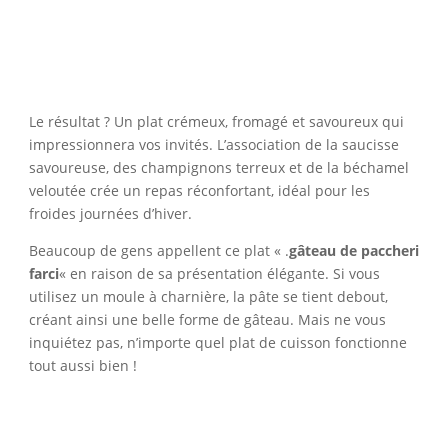
Le résultat ? Un plat crémeux, fromagé et savoureux qui
impressionnera vos invités. L’association de la saucisse
savoureuse, des champignons terreux et de la béchamel
veloutée crée un repas réconfortant, idéal pour les
froides journées d’hiver.
Beaucoup de gens appellent ce plat « .
gâteau de paccheri
farci
« en raison de sa présentation élégante. Si vous
utilisez un moule à charnière, la pâte se tient debout,
créant ainsi une belle forme de gâteau. Mais ne vous
inquiétez pas, n’importe quel plat de cuisson fonctionne
tout aussi bien !