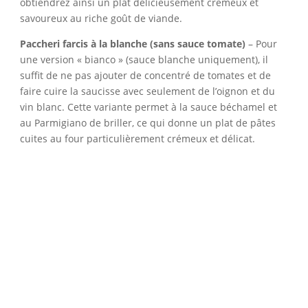
obtiendrez ainsi un plat délicieusement crémeux et
savoureux au riche goût de viande.
Paccheri farcis à la blanche (sans sauce tomate)
– Pour
une version « bianco » (sauce blanche uniquement), il
suffit de ne pas ajouter de concentré de tomates et de
faire cuire la saucisse avec seulement de l’oignon et du
vin blanc. Cette variante permet à la sauce béchamel et
au Parmigiano de briller, ce qui donne un plat de pâtes
cuites au four particulièrement crémeux et délicat.