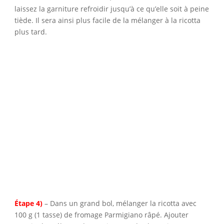
laissez la garniture refroidir jusqu’à ce qu’elle soit à peine
tiède. Il sera ainsi plus facile de la mélanger à la ricotta
plus tard.
Étape 4)
– Dans un grand bol, mélanger la ricotta avec
100 g (1 tasse) de fromage Parmigiano râpé. Ajouter