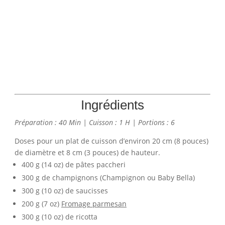
Ingrédients
Préparation : 40 Min | Cuisson : 1 H | Portions : 6
Doses pour un plat de cuisson d’environ 20 cm (8 pouces)
de diamètre et 8 cm (3 pouces) de hauteur.
400 g (14 oz) de pâtes paccheri
300 g de champignons (Champignon ou Baby Bella)
300 g (10 oz) de saucisses
200 g (7 oz)
Fromage parmesan
300 g (10 oz) de ricotta