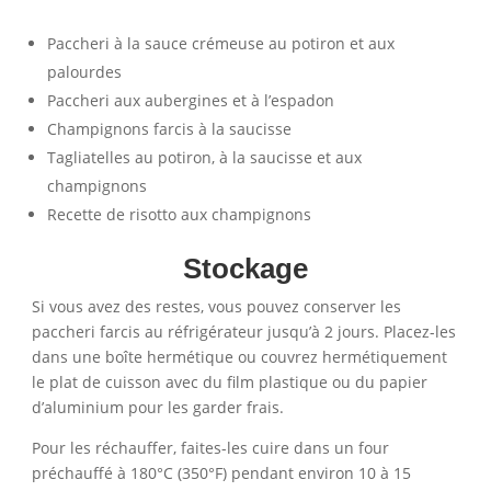
Paccheri à la sauce crémeuse au potiron et aux
palourdes
Paccheri aux aubergines et à l’espadon
Champignons farcis à la saucisse
Tagliatelles au potiron, à la saucisse et aux
champignons
Recette de risotto aux champignons
Stockage
Si vous avez des restes, vous pouvez conserver les
paccheri farcis au réfrigérateur jusqu’à 2 jours. Placez-les
dans une boîte hermétique ou couvrez hermétiquement
le plat de cuisson avec du film plastique ou du papier
d’aluminium pour les garder frais.
Pour les réchauffer, faites-les cuire dans un four
préchauffé à 180°C (350°F) pendant environ 10 à 15