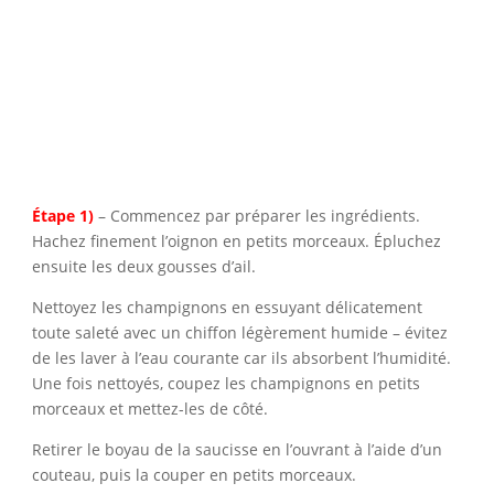
Étape 1)
– Commencez par préparer les ingrédients.
Hachez finement l’oignon en petits morceaux. Épluchez
ensuite les deux gousses d’ail.
Nettoyez les champignons en essuyant délicatement
toute saleté avec un chiffon légèrement humide – évitez
de les laver à l’eau courante car ils absorbent l’humidité.
Une fois nettoyés, coupez les champignons en petits
morceaux et mettez-les de côté.
Retirer le boyau de la saucisse en l’ouvrant à l’aide d’un
couteau, puis la couper en petits morceaux.