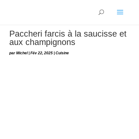
Paccheri farcis à la saucisse et
aux champignons
par
Michel
|
Fév 22, 2025
|
Cuisine