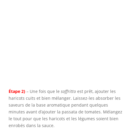
Étape 2)
– Une fois que le
soffritto
est prêt, ajouter les
haricots cuits et bien mélanger. Laissez-les absorber les
saveurs de la base aromatique pendant quelques
minutes avant d’ajouter la passata de tomates. Mélangez
le tout pour que les haricots et les légumes soient bien
enrobés dans la sauce.