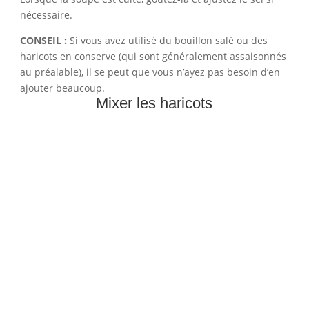
nécessaire.
CONSEIL :
Si vous avez utilisé du bouillon salé ou des
haricots en conserve (qui sont généralement assaisonnés
au préalable), il se peut que vous n’ayez pas besoin d’en
ajouter beaucoup.
Mixer les haricots