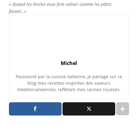
«
Quand les étoiles vous font saliver comme les pâtes
fazool…
«
Michel
Passionné par la cuisine italienne, je partage sur ce
blog mes recettes inspirées des saveurs
méditerranéennes, reflétant mes racines niçoises.