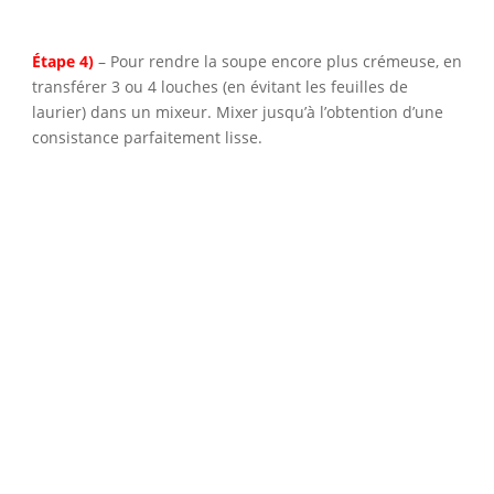
Étape 4)
– Pour rendre la soupe encore plus crémeuse, en
transférer 3 ou 4 louches (en évitant les feuilles de
laurier) dans un mixeur. Mixer jusqu’à l’obtention d’une
consistance parfaitement lisse.