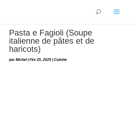
Pasta e Fagioli (Soupe
italienne de pâtes et de
haricots)
par
Michel
|
Fév 25, 2025
|
Cuisine