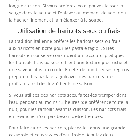
longue cuisson. Si vous préférez, vous pouvez laisser la
sauge dans la soupe et l’enlever au moment de servir ou
la hacher finement et la mélanger à la soupe.
Utilisation de haricots secs ou frais
La tradition italienne préfère les haricots secs ou frais
aux haricots en boîte pour les pasta e fagioli. Si les
haricots en conserve constituent un raccourci pratique,
les haricots frais ou secs offrent une texture plus riche et
une saveur plus profonde. En été, de nombreuses régions
préparent les pasta e fagioli avec des haricots frais,
profitant ainsi des ingrédients de saison.
Si vous utilisez des haricots secs, faites-les tremper dans
l’eau pendant au moins 12 heures (de préférence toute la
nuit) pour les ramollir avant la cuisson. Les haricots frais,
en revanche, n’ont pas besoin d’être trempés.
Pour faire cuire les haricots, placez-les dans une grande
casserole et couvrez-les d’eau froide. Ajoutez deux