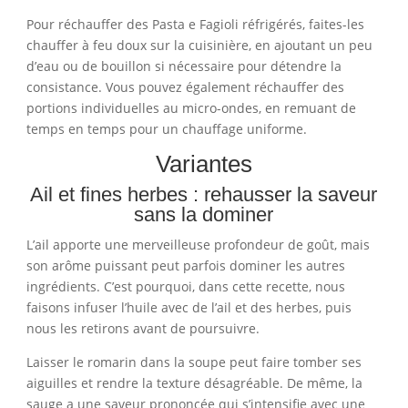
Pour réchauffer des Pasta e Fagioli réfrigérés, faites-les
chauffer à feu doux sur la cuisinière, en ajoutant un peu
d’eau ou de bouillon si nécessaire pour détendre la
consistance. Vous pouvez également réchauffer des
portions individuelles au micro-ondes, en remuant de
temps en temps pour un chauffage uniforme.
Variantes
Ail et fines herbes : rehausser la saveur
sans la dominer
L’ail apporte une merveilleuse profondeur de goût, mais
son arôme puissant peut parfois dominer les autres
ingrédients. C’est pourquoi, dans cette recette, nous
faisons infuser l’huile avec de l’ail et des herbes, puis
nous les retirons avant de poursuivre.
Laisser le romarin dans la soupe peut faire tomber ses
aiguilles et rendre la texture désagréable. De même, la
sauge a une saveur prononcée qui s’intensifie avec une