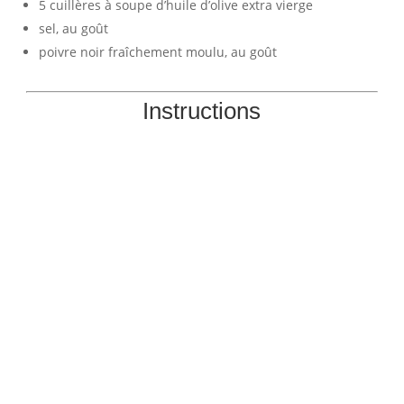
5 cuillères à soupe d’huile d’olive extra vierge
sel, au goût
poivre noir fraîchement moulu, au goût
Instructions