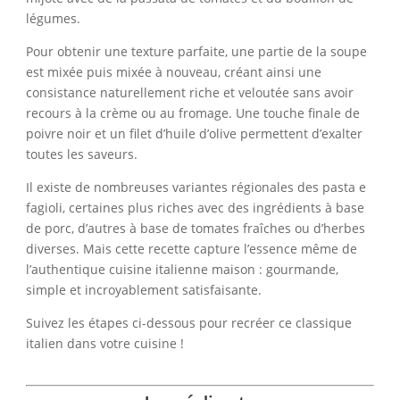
légumes.
Pour obtenir une texture parfaite, une partie de la soupe
est mixée puis mixée à nouveau, créant ainsi une
consistance naturellement riche et veloutée sans avoir
recours à la crème ou au fromage. Une touche finale de
poivre noir et un filet d’huile d’olive permettent d’exalter
toutes les saveurs.
Il existe de nombreuses variantes régionales des pasta e
fagioli, certaines plus riches avec des ingrédients à base
de porc, d’autres à base de tomates fraîches ou d’herbes
diverses. Mais cette recette capture l’essence même de
l’authentique cuisine italienne maison : gourmande,
simple et incroyablement satisfaisante.
Suivez les étapes ci-dessous pour recréer ce classique
italien dans votre cuisine !