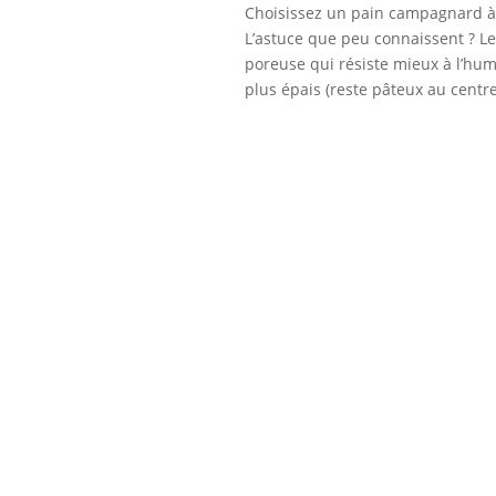
Choisissez un pain campagnard à 
L’astuce que peu connaissent ? Le 
poreuse qui résiste mieux à l’hu
plus épais (reste pâteux au centre