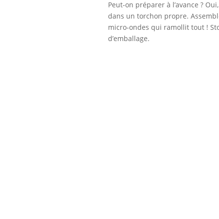
Peut-on préparer à l’avance ? Oui
dans un torchon propre. Assembl
micro-ondes qui ramollit tout ! S
d’emballage.