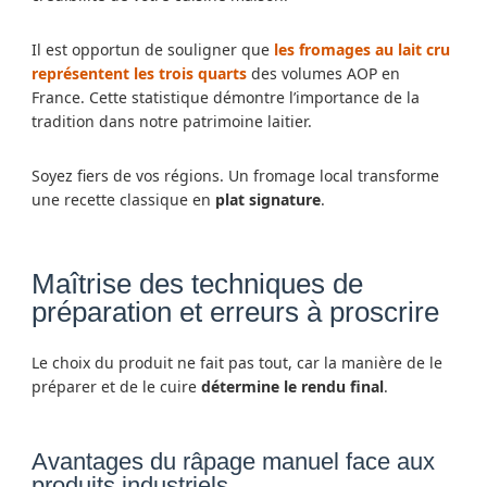
Il est opportun de souligner que
les fromages au lait cru
représentent les trois quarts
des volumes AOP en
France. Cette statistique démontre l’importance de la
tradition dans notre patrimoine laitier.
Soyez fiers de vos régions. Un fromage local transforme
une recette classique en
plat signature
.
Maîtrise des techniques de
préparation et erreurs à proscrire
Le choix du produit ne fait pas tout, car la manière de le
préparer et de le cuire
détermine le rendu final
.
Avantages du râpage manuel face aux
produits industriels