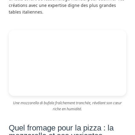
créations avec une expertise digne des plus grandes
tables italiennes.
Une mozzarella di bufala fraîchement tranchée, révélant son cœur
riche en humidité.
Quel fromage pour la pizza : la