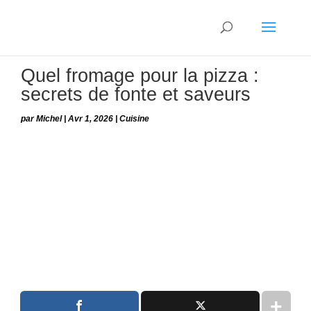
Quel fromage pour la pizza :
secrets de fonte et saveurs
par
Michel
|
Avr 1, 2026
|
Cuisine