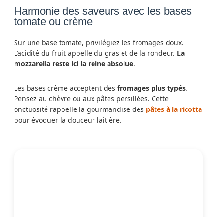
Harmonie des saveurs avec les bases
tomate ou crème
Sur une base tomate, privilégiez les fromages doux.
L’acidité du fruit appelle du gras et de la rondeur.
La
mozzarella reste ici la reine absolue
.
Les bases crème acceptent des
fromages plus typés
.
Pensez au chèvre ou aux pâtes persillées. Cette
onctuosité rappelle la gourmandise des
pâtes à la ricotta
pour évoquer la douceur laitière.