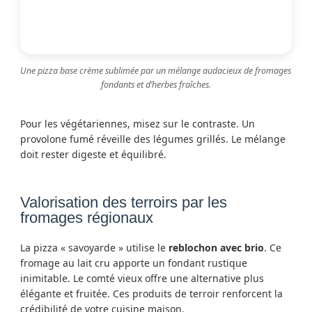
Une pizza base crème sublimée par un mélange audacieux de fromages
fondants et d’herbes fraîches.
Pour les végétariennes, misez sur le contraste. Un
provolone fumé réveille des légumes grillés. Le mélange
doit rester digeste et équilibré.
Valorisation des terroirs par les
fromages régionaux
La pizza « savoyarde » utilise le
reblochon avec brio
. Ce
fromage au lait cru apporte un fondant rustique
inimitable. Le comté vieux offre une alternative plus
élégante et fruitée. Ces produits de terroir renforcent la
crédibilité de votre cuisine maison.