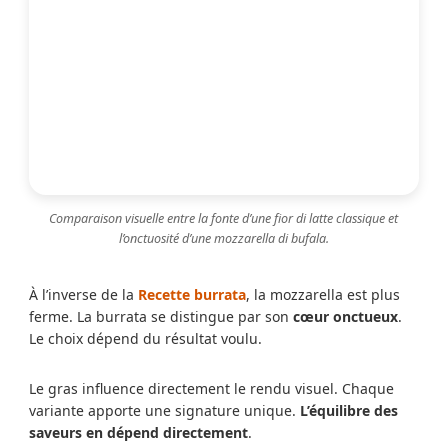
Comparaison visuelle entre la fonte d’une fior di latte classique et
l’onctuosité d’une mozzarella di bufala.
À l’inverse de la
Recette burrata
, la mozzarella est plus
ferme. La burrata se distingue par son
cœur onctueux
.
Le choix dépend du résultat voulu.
Le gras influence directement le rendu visuel. Chaque
variante apporte une signature unique.
L’équilibre des
saveurs en dépend directement
.