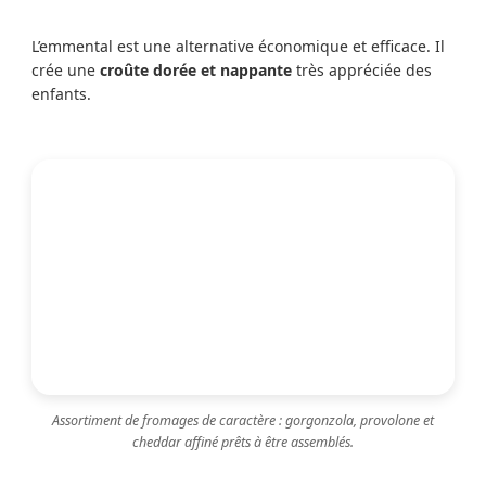
L’emmental est une alternative économique et efficace. Il
crée une
croûte dorée et nappante
très appréciée des
enfants.
Assortiment de fromages de caractère : gorgonzola, provolone et
cheddar affiné prêts à être assemblés.