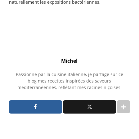
naturellement les expositions bactériennes.
Michel
Passionné par la cuisine italienne, je partage sur ce
blog mes recettes inspirées des saveurs
méditerranéennes, reflétant mes racines niçoises.