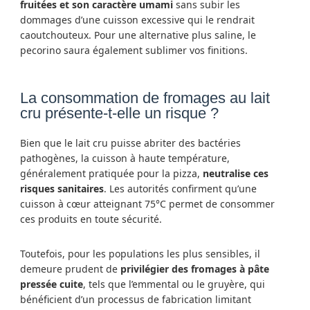
fruitées et son caractère umami
sans subir les
dommages d’une cuisson excessive qui le rendrait
caoutchouteux. Pour une alternative plus saline, le
pecorino saura également sublimer vos finitions.
La consommation de fromages au lait
cru présente-t-elle un risque ?
Bien que le lait cru puisse abriter des bactéries
pathogènes, la cuisson à haute température,
généralement pratiquée pour la pizza,
neutralise ces
risques sanitaires
. Les autorités confirment qu’une
cuisson à cœur atteignant 75°C permet de consommer
ces produits en toute sécurité.
Toutefois, pour les populations les plus sensibles, il
demeure prudent de
privilégier des fromages à pâte
pressée cuite
, tels que l’emmental ou le gruyère, qui
bénéficient d’un processus de fabrication limitant