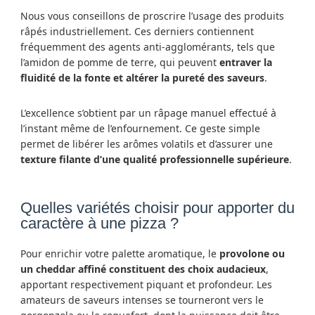
Nous vous conseillons de proscrire l’usage des produits
râpés industriellement. Ces derniers contiennent
fréquemment des agents anti-agglomérants, tels que
l’amidon de pomme de terre, qui peuvent
entraver la
fluidité de la fonte et altérer la pureté des saveurs
.
L’excellence s’obtient par un râpage manuel effectué à
l’instant même de l’enfournement. Ce geste simple
permet de libérer les arômes volatils et d’assurer une
texture filante d’une qualité professionnelle supérieure
.
Quelles variétés choisir pour apporter du
caractère à une pizza ?
Pour enrichir votre palette aromatique, le
provolone ou
un cheddar affiné constituent des choix audacieux
,
apportant respectivement piquant et profondeur. Les
amateurs de saveurs intenses se tourneront vers le