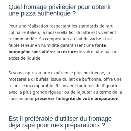
Quel fromage privilégier pour obtenir
une pizza authentique ?
Pour une réalisation respectant les standards de l’art
culinaire italien, la mozzarella fior di latte est vivement
recommandée. Sa composition au lait de vache et sa
faible teneur en humidité garantissent une
fonte
homogène sans altérer la texture
de votre pâte par un
excès de liquide.
Si vous aspirez à une expérience plus onctueuse, la
mozzarella di bufala, issue du lait de bufflonne, offre une
richesse incomparable. Il convient toutefois de l’égoutter
avec la plus grande rigueur ou de l’ajouter au terme de la
cuisson pour
préserver l’intégrité de votre préparation
.
Est-il préférable d’utiliser du fromage
déjà râpé pour mes préparations ?