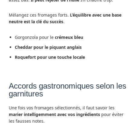
Mélangez ces fromages forts.
L’équilibre avec une base
neutre est la clé du succès
.
Gorgonzola pour le
crémeux bleu
Cheddar pour le piquant anglais
Roquefort pour une touche locale
Accords gastronomiques selon les
garnitures
Une fois vos fromages sélectionnés, il faut savoir les
marier intelligemment avec vos ingrédients
pour éviter
les fausses notes.