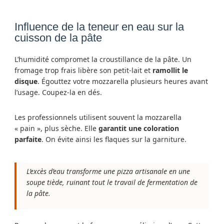
Influence de la teneur en eau sur la
cuisson de la pâte
L’humidité compromet la croustillance de la pâte. Un
fromage trop frais libère son petit-lait et
ramollit le
disque
. Égouttez votre mozzarella plusieurs heures avant
l’usage. Coupez-la en dés.
Les professionnels utilisent souvent la mozzarella
« pain », plus sèche. Elle
garantit une coloration
parfaite
. On évite ainsi les flaques sur la garniture.
L’excès d’eau transforme une pizza artisanale en une
soupe tiède, ruinant tout le travail de fermentation de
la pâte.