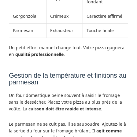
fondant
Gorgonzola
Crémeux
Caractère affirmé
Parmesan
Exhausteur
Touche finale
Un petit effort manuel change tout. Votre pizza gagnera
en
qualité professionnelle
.
Gestion de la température et finitions au
parmesan
Un four domestique peine souvent à saisir le fromage
sans le dessécher. Placez votre pizza au plus près de la
voûte. La
cuisson doit être rapide et intense
.
Le parmesan ne se cuit pas, il se saupoudre. Ajoutez-le à
la sortie du four sur le fromage brûlant. Il
agit comme