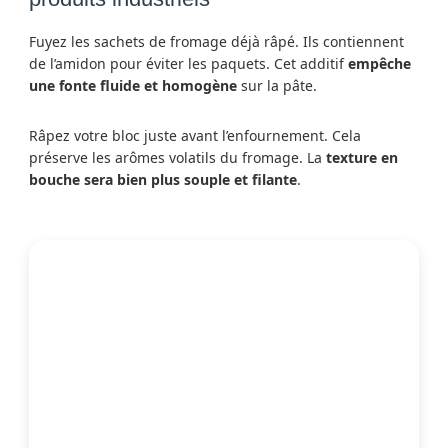
Fuyez les sachets de fromage déjà râpé. Ils contiennent
de l’amidon pour éviter les paquets. Cet additif
empêche
une fonte fluide et homogène
sur la pâte.
Râpez votre bloc juste avant l’enfournement. Cela
préserve les arômes volatils du fromage. La
texture en
bouche sera bien plus souple et filante
.