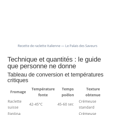
Recette de raclette Italienne — Le Palais des Saveurs
Technique et quantités : le guide
que personne ne donne
Tableau de conversion et températures
critiques
Température
Temps
Texture
Fromage
fonte
poêlon
obtenue
Raclette
Crémeuse
42-45°C
45-60 sec
suisse
standard
Fontina
Crémeuse