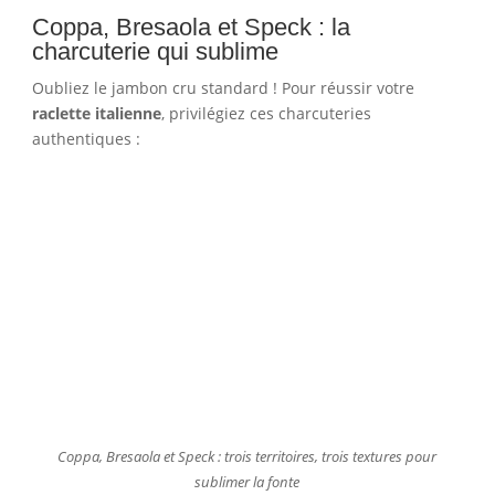
Coppa, Bresaola et Speck : la
charcuterie qui sublime
Oubliez le jambon cru standard ! Pour réussir votre
raclette italienne
, privilégiez ces charcuteries
authentiques :
Coppa, Bresaola et Speck : trois territoires, trois textures pour
sublimer la fonte