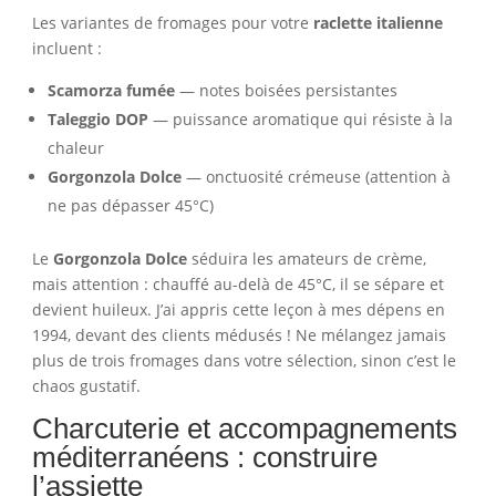
Les variantes de fromages pour votre
raclette italienne
incluent :
Scamorza fumée
— notes boisées persistantes
Taleggio DOP
— puissance aromatique qui résiste à la
chaleur
Gorgonzola Dolce
— onctuosité crémeuse (attention à
ne pas dépasser 45°C)
Le
Gorgonzola Dolce
séduira les amateurs de crème,
mais attention : chauffé au-delà de 45°C, il se sépare et
devient huileux. J’ai appris cette leçon à mes dépens en
1994, devant des clients médusés ! Ne mélangez jamais
plus de trois fromages dans votre sélection, sinon c’est le
chaos gustatif.
Charcuterie et accompagnements
méditerranéens : construire
l’assiette