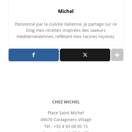
Michel
Passionné par la cuisine italienne, je partage sur ce
blog mes recettes inspirées des saveurs
méditerranéennes, reflétant mes racines niçoises.
CHEZ MICHEL
Place Saint-Michel
06670 Castagniers-Village
Tél : +33 4 93 08 05 15