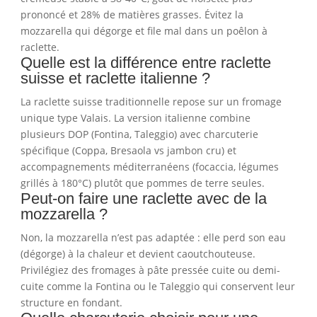
prononcé et 28% de matières grasses. Évitez la
mozzarella qui dégorge et file mal dans un poêlon à
raclette.
Quelle est la différence entre raclette
suisse et raclette italienne ?
La raclette suisse traditionnelle repose sur un fromage
unique type Valais. La version italienne combine
plusieurs DOP (Fontina, Taleggio) avec charcuterie
spécifique (Coppa, Bresaola vs jambon cru) et
accompagnements méditerranéens (focaccia, légumes
grillés à 180°C) plutôt que pommes de terre seules.
Peut-on faire une raclette avec de la
mozzarella ?
Non, la mozzarella n’est pas adaptée : elle perd son eau
(dégorge) à la chaleur et devient caoutchouteuse.
Privilégiez des fromages à pâte pressée cuite ou demi-
cuite comme la Fontina ou le Taleggio qui conservent leur
structure en fondant.