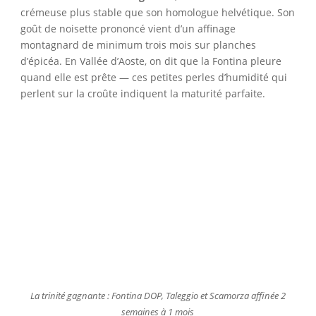
crémeuse plus stable que son homologue helvétique. Son
goût de noisette prononcé vient d’un affinage
montagnard de minimum trois mois sur planches
d’épicéa. En Vallée d’Aoste, on dit que la Fontina pleure
quand elle est prête — ces petites perles d’humidité qui
perlent sur la croûte indiquent la maturité parfaite.
La trinité gagnante : Fontina DOP, Taleggio et Scamorza affinée 2
semaines à 1 mois