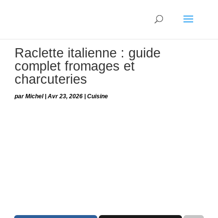
Raclette italienne : guide
complet fromages et
charcuteries
par
Michel
|
Avr 23, 2026
|
Cuisine