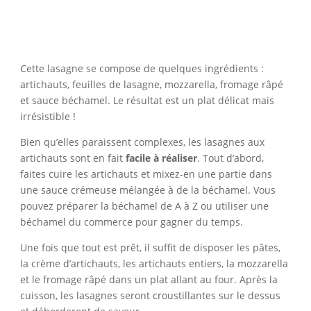
Cette lasagne se compose de quelques ingrédients :
artichauts, feuilles de lasagne, mozzarella, fromage râpé
et sauce béchamel. Le résultat est un plat délicat mais
irrésistible !
Bien qu’elles paraissent complexes, les lasagnes aux
artichauts sont en fait
facile à réaliser
. Tout d’abord,
faites cuire les artichauts et mixez-en une partie dans
une sauce crémeuse mélangée à de la béchamel. Vous
pouvez préparer la béchamel de A à Z ou utiliser une
béchamel du commerce pour gagner du temps.
Une fois que tout est prêt, il suffit de disposer les pâtes,
la crème d’artichauts, les artichauts entiers, la mozzarella
et le fromage râpé dans un plat allant au four. Après la
cuisson, les lasagnes seront croustillantes sur le dessus