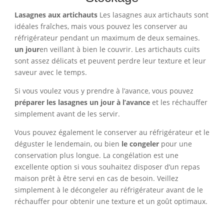
Lasagnes aux artichauts
Les lasagnes aux artichauts sont
idéales fraîches, mais vous pouvez les conserver au
réfrigérateur pendant un maximum de deux semaines.
un jour
en veillant à bien le couvrir. Les artichauts cuits
sont assez délicats et peuvent perdre leur texture et leur
saveur avec le temps.
Si vous voulez vous y prendre à l’avance, vous pouvez
préparer les lasagnes un jour à l’avance
et les réchauffer
simplement avant de les servir.
Vous pouvez également le conserver au réfrigérateur et le
déguster le lendemain, ou bien
le congeler
pour une
conservation plus longue. La congélation est une
excellente option si vous souhaitez disposer d’un repas
maison prêt à être servi en cas de besoin. Veillez
simplement à le décongeler au réfrigérateur avant de le
réchauffer pour obtenir une texture et un goût optimaux.