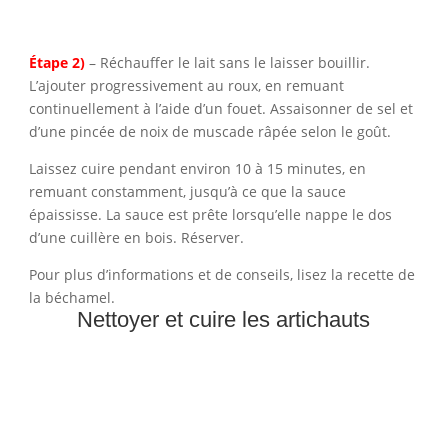
Étape 2)
– Réchauffer le lait sans le laisser bouillir.
L’ajouter progressivement au roux, en remuant
continuellement à l’aide d’un fouet. Assaisonner de sel et
d’une pincée de noix de muscade râpée selon le goût.
Laissez cuire pendant environ 10 à 15 minutes, en
remuant constamment, jusqu’à ce que la sauce
épaississe. La sauce est prête lorsqu’elle nappe le dos
d’une cuillère en bois. Réserver.
Pour plus d’informations et de conseils, lisez la recette de
la béchamel.
Nettoyer et cuire les artichauts