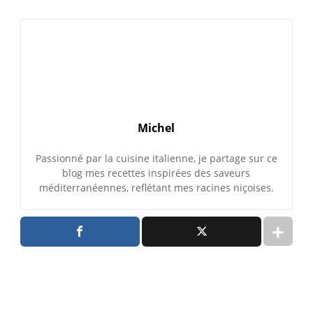
Michel
Passionné par la cuisine italienne, je partage sur ce
blog mes recettes inspirées des saveurs
méditerranéennes, reflétant mes racines niçoises.