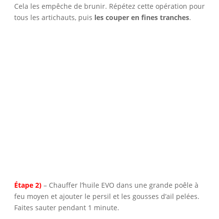
Cela les empêche de brunir. Répétez cette opération pour
tous les artichauts, puis
les couper en fines tranches
.
Étape 2)
– Chauffer l’huile EVO dans une grande poêle à
feu moyen et ajouter le persil et les gousses d’ail pelées.
Faites sauter pendant 1 minute.