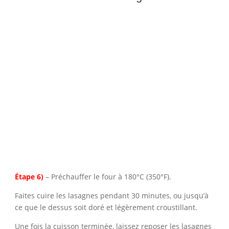
Étape 6)
– Préchauffer le four à 180°C (350°F).
Faites cuire les lasagnes pendant 30 minutes, ou jusqu’à
ce que le dessus soit doré et légèrement croustillant.
Une fois la cuisson terminée, laissez reposer les lasagnes