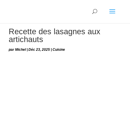
Recette des lasagnes aux
artichauts
par
Michel
|
Déc 23, 2025
|
Cuisine