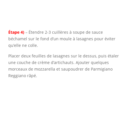
Étape 4)
– Étendre 2-3 cuillères à soupe de sauce
béchamel sur le fond d’un moule à lasagnes pour éviter
qu’elle ne colle.
Placer deux feuilles de lasagnes sur le dessus, puis étaler
une couche de crème d’artichauts. Ajouter quelques
morceaux de mozzarella et saupoudrer de Parmigiano
Reggiano râpé.