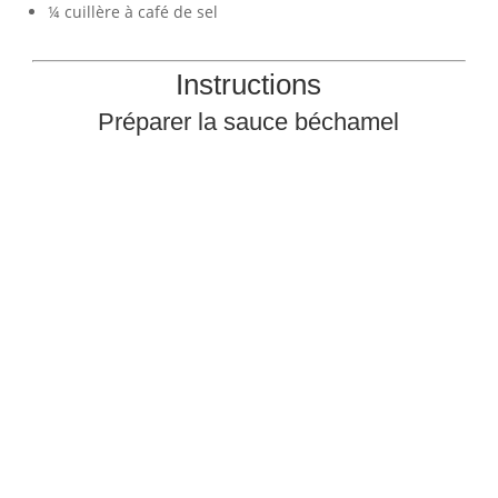
¼ cuillère à café de sel
Instructions
Préparer la sauce béchamel