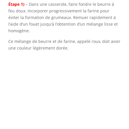
Étape 1)
– Dans une casserole, faire fondre le beurre à
feu doux. Incorporer progressivement la farine pour
éviter la formation de grumeaux. Remuer rapidement à
l’aide d’un fouet jusqu’à l’obtention d’un mélange lisse et
homogène.
Ce mélange de beurre et de farine, appelé roux, doit avoir
une couleur légèrement dorée.