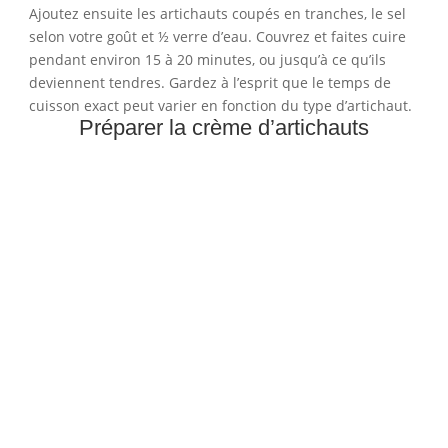
Ajoutez ensuite les artichauts coupés en tranches, le sel
selon votre goût et ½ verre d’eau. Couvrez et faites cuire
pendant environ 15 à 20 minutes, ou jusqu’à ce qu’ils
deviennent tendres. Gardez à l’esprit que le temps de
cuisson exact peut varier en fonction du type d’artichaut.
Préparer la crème d’artichauts