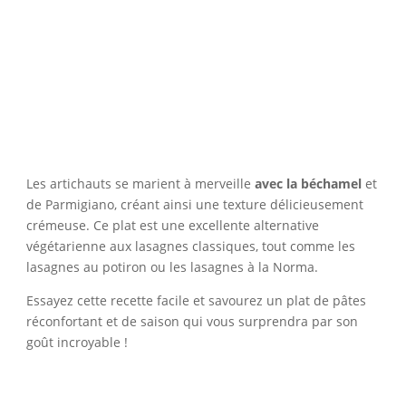
Les artichauts se marient à merveille
avec la béchamel
et
de Parmigiano, créant ainsi une texture délicieusement
crémeuse. Ce plat est une excellente alternative
végétarienne aux lasagnes classiques, tout comme les
lasagnes au potiron ou les lasagnes à la Norma.
Essayez cette recette facile et savourez un plat de pâtes
réconfortant et de saison qui vous surprendra par son
goût incroyable !