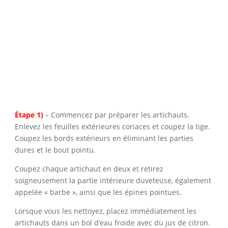
Étape 1)
– Commencez par préparer les artichauts.
Enlevez les feuilles extérieures coriaces et coupez la tige.
Coupez les bords extérieurs en éliminant les parties
dures et le bout pointu.
Coupez chaque artichaut en deux et retirez
soigneusement la partie intérieure duveteuse, également
appelée « barbe », ainsi que les épines pointues.
Lorsque vous les nettoyez, placez immédiatement les
artichauts dans un bol d’eau froide avec du jus de citron.