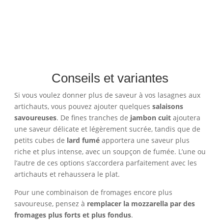
Conseils et variantes
Si vous voulez donner plus de saveur à vos lasagnes aux
artichauts, vous pouvez ajouter quelques
salaisons
savoureuses
. De fines tranches de
jambon cuit
ajoutera
une saveur délicate et légèrement sucrée, tandis que de
petits cubes de
lard fumé
apportera une saveur plus
riche et plus intense, avec un soupçon de fumée. L’une ou
l’autre de ces options s’accordera parfaitement avec les
artichauts et rehaussera le plat.
Pour une combinaison de fromages encore plus
savoureuse, pensez à
remplacer la mozzarella par des
fromages plus forts et plus fondus
.