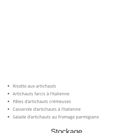
Risotto aux artichauts
Artichauts farcis à l’italienne
Pâtes d’artichauts crémeuses
Casserole d’artichauts à l’italienne
Salade d’artichauts au fromage parmigiano
Stockage