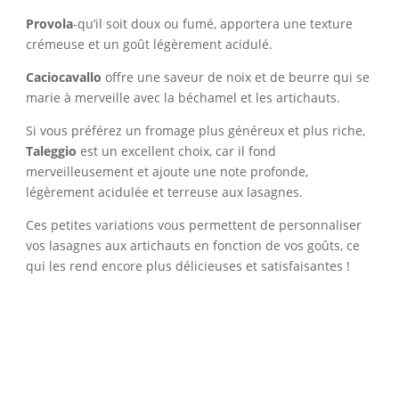
Provola
-qu’il soit doux ou fumé, apportera une texture
crémeuse et un goût légèrement acidulé.
Caciocavallo
offre une saveur de noix et de beurre qui se
marie à merveille avec la béchamel et les artichauts.
Si vous préférez un fromage plus généreux et plus riche,
Taleggio
est un excellent choix, car il fond
merveilleusement et ajoute une note profonde,
légèrement acidulée et terreuse aux lasagnes.
Ces petites variations vous permettent de personnaliser
vos lasagnes aux artichauts en fonction de vos goûts, ce
qui les rend encore plus délicieuses et satisfaisantes !