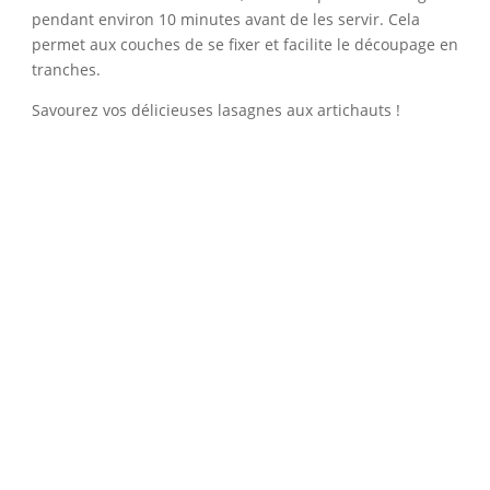
pendant environ 10 minutes avant de les servir. Cela
permet aux couches de se fixer et facilite le découpage en
tranches.
Savourez vos délicieuses lasagnes aux artichauts !