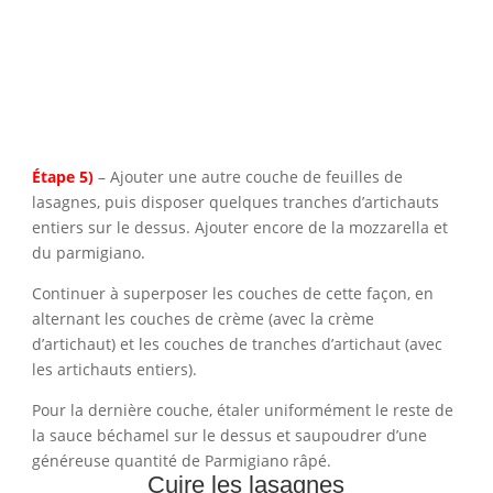
Étape 5)
– Ajouter une autre couche de feuilles de
lasagnes, puis disposer quelques tranches d’artichauts
entiers sur le dessus. Ajouter encore de la mozzarella et
du parmigiano.
Continuer à superposer les couches de cette façon, en
alternant les couches de crème (avec la crème
d’artichaut) et les couches de tranches d’artichaut (avec
les artichauts entiers).
Pour la dernière couche, étaler uniformément le reste de
la sauce béchamel sur le dessus et saupoudrer d’une
généreuse quantité de Parmigiano râpé.
Cuire les lasagnes