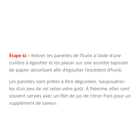
Étape 6)
–
Retirer les panelles de l’huile à l’aide d’une
cuillère à égoutter et les placer sur une assiette tapissée
de papier absorbant afin d’égoutter l’excédent d’huile.
Les panelles sont prêtes à être dégustées. Saupoudrez-
les d’un peu de sel selon votre goût. À Palerme, elles sont
souvent servies avec un filet de jus de citron frais pour un
supplément de saveur.