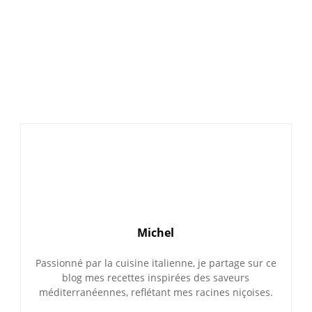
Michel
Passionné par la cuisine italienne, je partage sur ce
blog mes recettes inspirées des saveurs
méditerranéennes, reflétant mes racines niçoises.