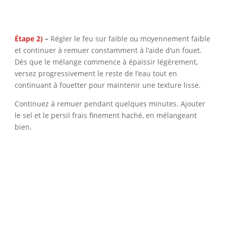
Étape 2)
–
Régler le feu sur faible ou moyennement faible
et continuer à remuer constamment à l’aide d’un fouet.
Dès que le mélange commence à épaissir légèrement,
versez progressivement le reste de l’eau tout en
continuant à fouetter pour maintenir une texture lisse.
Continuez à remuer pendant quelques minutes. Ajouter
le sel et le persil frais finement haché, en mélangeant
bien.