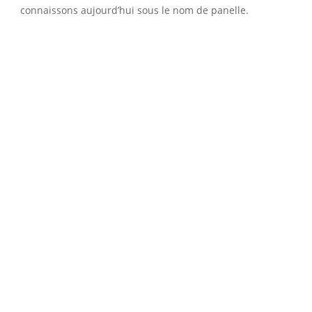
connaissons aujourd’hui sous le nom de panelle.