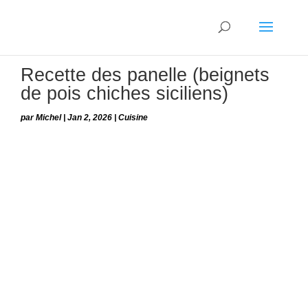
Recette des panelle (beignets
de pois chiches siciliens)
par
Michel
|
Jan 2, 2026
|
Cuisine