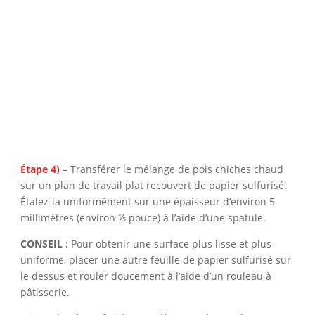
Étape 4)
– Transférer le mélange de pois chiches chaud
sur un plan de travail plat recouvert de papier sulfurisé.
Étalez-la uniformément sur une épaisseur d’environ 5
millimètres (environ ⅕ pouce) à l’aide d’une spatule.
CONSEIL :
Pour obtenir une surface plus lisse et plus
uniforme, placer une autre feuille de papier sulfurisé sur
le dessus et rouler doucement à l’aide d’un rouleau à
pâtisserie.