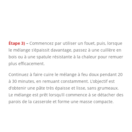
Étape 3)
–
Commencez par utiliser un fouet, puis, lorsque
le mélange s’épaissit davantage, passez à une cuillère en
bois ou à une spatule résistante à la chaleur pour remuer
plus efficacement.
Continuez à faire cuire le mélange à feu doux pendant 20
à 30 minutes, en remuant constamment. L’objectif est
d’obtenir une pâte très épaisse et lisse, sans grumeaux.
Le mélange est prêt lorsqu’il commence à se détacher des
parois de la casserole et forme une masse compacte.