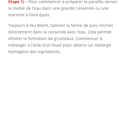
Étape 1)
–
Pour commencer à préparer la panelle, versez
la moitié de l’eau dans une grande casserole ou une
marmite à fond épais.
Toujours à feu éteint, tamisez la farine de pois chiches
directement dans la casserole avec l’eau. Cela permet
d’éviter la formation de grumeaux. Commencer à
mélanger à l’aide d’un fouet pour obtenir un mélange
homogène des ingrédients.