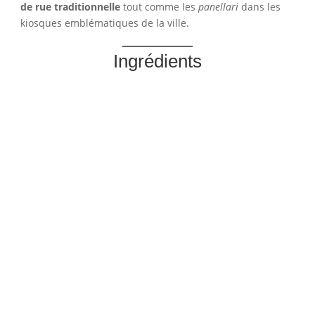
de rue traditionnelle
tout comme les
panellari
dans les
kiosques emblématiques de la ville.
Ingrédients