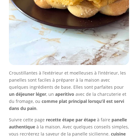
Croustillantes à l’extérieur et moelleuses à l’intérieur, les
panelles sont faciles à préparer à la maison avec
quelques ingrédients de base. Elles sont parfaites pour
un déjeuner léger
, un
aperitivo
avec de la charcuterie et
du fromage, ou
comme plat principal lorsqu’il est servi
dans du pain
.
Suivre cette page
recette étape par étape
à faire
panelle
authentique
à la maison. Avec quelques conseils simples,
vous recréerez la saveur de la panelle sicilienne.
cuisine