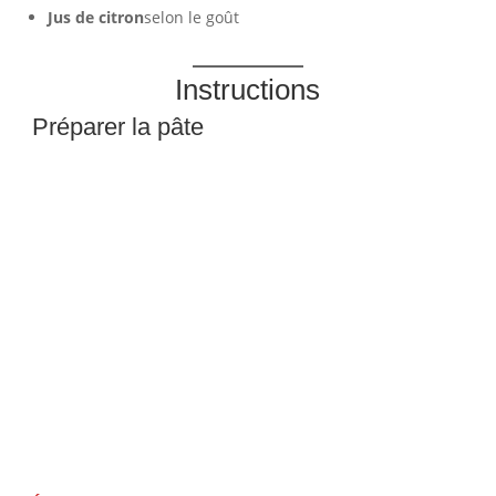
Jus de citron
selon le goût
Instructions
Préparer la pâte