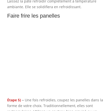
Laissez la pâte refroidir complètement à température
ambiante. Elle se solidifiera en refroidissant.
Faire frire les panelles
Étape 5)
–
Une fois refroidies, coupez les panelles dans la
forme de votre choix. Traditionnellement, elles sont