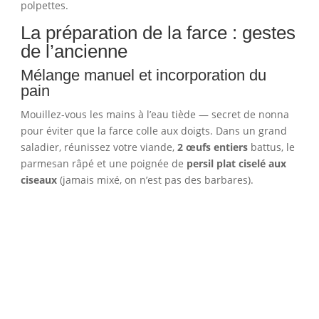
polpettes.
La préparation de la farce : gestes
de l’ancienne
Mélange manuel et incorporation du
pain
Mouillez-vous les mains à l’eau tiède — secret de nonna
pour éviter que la farce colle aux doigts. Dans un grand
saladier, réunissez votre viande,
2 œufs entiers
battus, le
parmesan râpé et une poignée de
persil plat ciselé aux
ciseaux
(jamais mixé, on n’est pas des barbares).