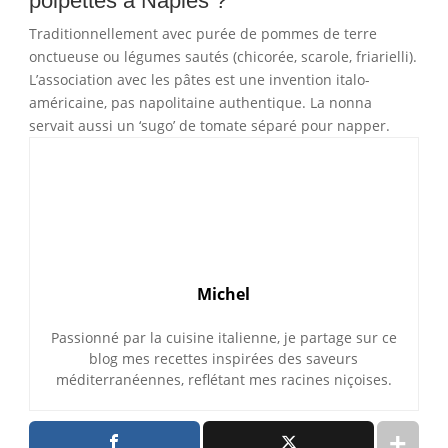
polpettes à Naples ?
Traditionnellement avec purée de pommes de terre
onctueuse ou légumes sautés (chicorée, scarole, friarielli).
L’association avec les pâtes est une invention italo-
américaine, pas napolitaine authentique. La nonna
servait aussi un ‘sugo’ de tomate séparé pour napper.
Michel
Passionné par la cuisine italienne, je partage sur ce
blog mes recettes inspirées des saveurs
méditerranéennes, reflétant mes racines niçoises.