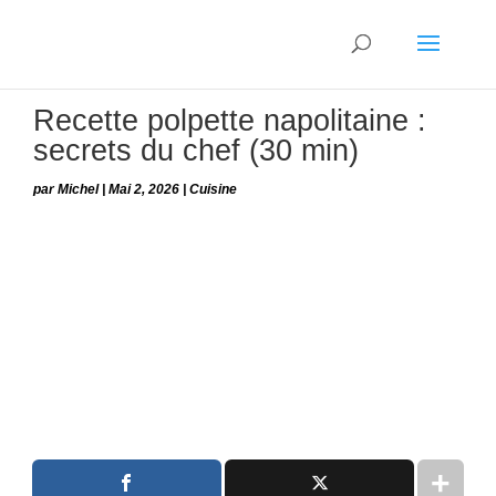
Recette polpette napolitaine :
secrets du chef (30 min)
par
Michel
|
Mai 2, 2026
|
Cuisine