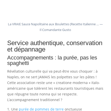
La VRAIE Sauce Napolitaine aux Boulettes (Recette Italienne … —
Il Comandante Gusto
Service authentique, conservation
et dépannage
Accompagnements : la purée, pas les
spaghetti
Révélation culturelle qui va peut-être vous choquer : à
Naples, on ne sert JAMAIS les polpettes sur les pâtes !
Cette association reste une « creatione moderna » italo-
américaine que tolèrent les restaurants touristiques mais
que répugne toute nonna qui se respecte.
L’accompagnement traditionnel ?
Une
purée de pommes de terre
onctueuse