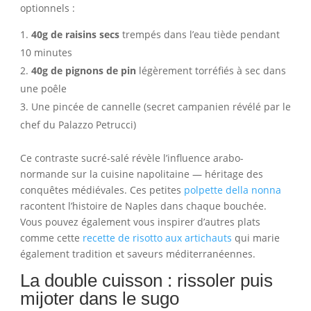
optionnels :
40g de raisins secs
trempés dans l’eau tiède pendant
10 minutes
40g de pignons de pin
légèrement torréfiés à sec dans
une poêle
Une pincée de cannelle (secret campanien révélé par le
chef du Palazzo Petrucci)
Ce contraste sucré-salé révèle l’influence arabo-
normande sur la cuisine napolitaine — héritage des
conquêtes médiévales. Ces petites
polpette della nonna
racontent l’histoire de Naples dans chaque bouchée.
Vous pouvez également vous inspirer d’autres plats
comme cette
recette de risotto aux artichauts
qui marie
également tradition et saveurs méditerranéennes.
La double cuisson : rissoler puis
mijoter dans le sugo