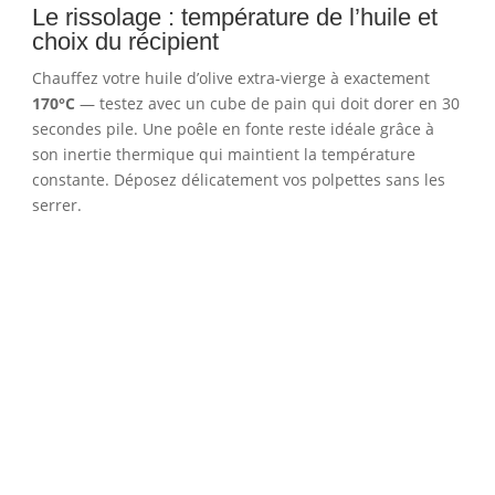
Le rissolage : température de l’huile et
choix du récipient
Chauffez votre huile d’olive extra-vierge à exactement
170°C
— testez avec un cube de pain qui doit dorer en 30
secondes pile. Une poêle en fonte reste idéale grâce à
son inertie thermique qui maintient la température
constante. Déposez délicatement vos polpettes sans les
serrer.