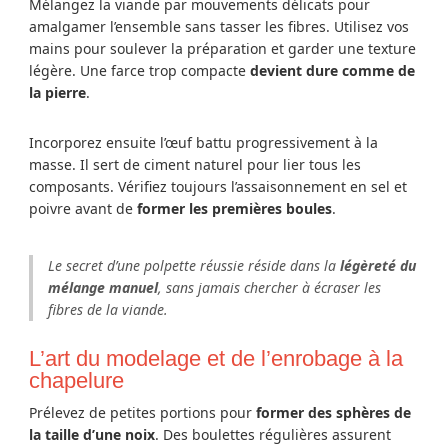
Mélangez la viande par mouvements délicats pour
amalgamer l’ensemble sans tasser les fibres. Utilisez vos
mains pour soulever la préparation et garder une texture
légère. Une farce trop compacte
devient dure comme de
la pierre
.
Incorporez ensuite l’œuf battu progressivement à la
masse. Il sert de ciment naturel pour lier tous les
composants. Vérifiez toujours l’assaisonnement en sel et
poivre avant de
former les premières boules
.
Le secret d’une polpette réussie réside dans la
légèreté du
mélange manuel
, sans jamais chercher à écraser les
fibres de la viande.
L’art du modelage et de l’enrobage à la
chapelure
Prélevez de petites portions pour
former des sphères de
la taille d’une noix
. Des boulettes régulières assurent