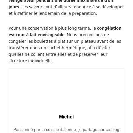
réfrigérateur pendant une durée maximale de trois
jours
. Les saveurs ont d’ailleurs tendance à se développer
et à s’affiner le lendemain de la préparation.
Pour une conservation à plus long terme, la
congélation
est tout à fait envisageable
. Nous préconisons de
congeler les boulettes à plat sur un plateau avant de les
transférer dans un sachet hermétique, afin d’éviter
qu’elles ne collent entre elles et de préserver leur
structure individuelle.
Michel
Passionné par la cuisine italienne, je partage sur ce blog