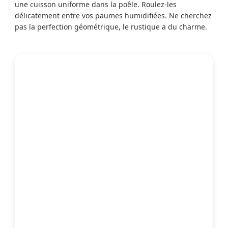
une cuisson uniforme dans la poêle. Roulez-les
délicatement entre vos paumes humidifiées. Ne cherchez
pas la perfection géométrique, le rustique a du charme.