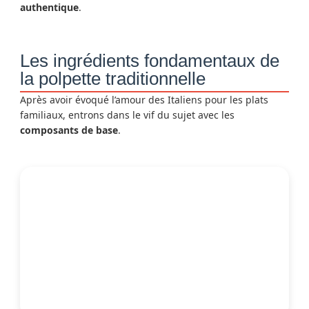
authentique
.
Les ingrédients fondamentaux de
la polpette traditionnelle
Après avoir évoqué l’amour des Italiens pour les plats
familiaux, entrons dans le vif du sujet avec les
composants de base
.