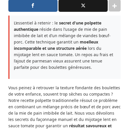
L’essentiel à retenir : le
secret d’une polpette
authentique
réside dans l’usage de mie de pain
imbibée de lait et d’un mélange de viandes bœuf-
porc. Cette technique garantit un
moelleux
incomparable et une structure aérée
lors du
mijotage lent en sauce tomate. Un repos au frais et
l’ajout de parmesan vieux assurent une tenue
parfaite pour des boulettes généreuses.
Vous peinez à retrouver la texture fondante des boulettes
de votre enfance, souvent trop sèches ou compactes ?
Notre recette polpette traditionnelle résout ce problème
en combinant un mélange précis de bœuf et de porc avec
de la mie de pain imbibée de lait. Nous vous dévoilons
les secrets du façonnage manuel et du mijotage lent en
sauce tomate pour garantir un
résultat savoureux et