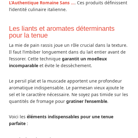
L’Authentique Romaine Sans …
. Ces produits définissent
l’identité culinaire italienne.
Les liants et aromates déterminants
pour la tenue
La mie de pain rassis joue un rôle crucial dans la texture.
Il faut l’imbiber longuement dans du lait entier avant de
l’essorer. Cette technique
garantit un moelleux
incomparable
et évite le dessèchement.
Le persil plat et la muscade apportent une profondeur
aromatique indispensable. Le parmesan vieux ajoute le
sel et le caractère nécessaire. Ne soyez pas timide sur les
quantités de fromage pour
gratiner l’ensemble
.
Voici les
éléments indispensables pour une tenue
parfaite
: