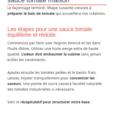
Le façonnage terminé, l’étape suivante consiste à
préparer le bain de tomate
qui accueillera nos créations.
Les étapes pour une sauce tomate
équilibrée et réduite
Commencez par faire suer l’oignon émincé et l’ail dans
l’huile d’olive. Utilisez une huile vierge extra de haute
qualité.
L’odeur doit embaumer la cuisine
sans jamais
brûler les condiments.
Ajoutez ensuite les tomates pelées et le basilic frais.
Laissez mijoter tranquillement pour
concentrer les
saveurs
. Une pointe de sucre cassera l’acidité naturelle
des tomates industrielles si nécessaire.
Voici le
récapitulatif pour structurer votre base
: