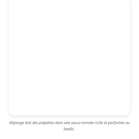
Mijotage lent des polpettes dans une sauce tomate riche et parfumée au
basilic.