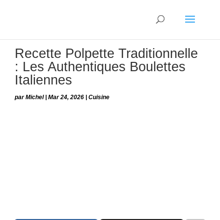
Recette Polpette Traditionnelle
: Les Authentiques Boulettes
Italiennes
par
Michel
|
Mar 24, 2026
|
Cuisine