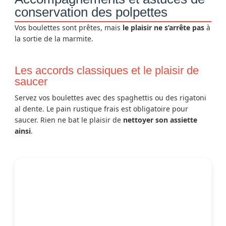
conservation des polpettes
Vos boulettes sont prêtes, mais
le plaisir ne s’arrête pas
à
la sortie de la marmite.
Les accords classiques et le plaisir de
saucer
Servez vos boulettes avec des spaghettis ou des rigatoni
al dente. Le pain rustique frais est obligatoire pour
saucer. Rien ne bat le plaisir de
nettoyer son assiette
ainsi
.