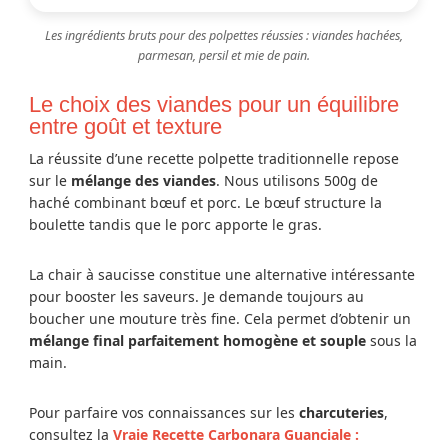
Les ingrédients bruts pour des polpettes réussies : viandes hachées,
parmesan, persil et mie de pain.
Le choix des viandes pour un équilibre
entre goût et texture
La réussite d’une recette polpette traditionnelle repose
sur le
mélange des viandes
. Nous utilisons 500g de
haché combinant bœuf et porc. Le bœuf structure la
boulette tandis que le porc apporte le gras.
La chair à saucisse constitue une alternative intéressante
pour booster les saveurs. Je demande toujours au
boucher une mouture très fine. Cela permet d’obtenir un
mélange final parfaitement homogène et souple
sous la
main.
Pour parfaire vos connaissances sur les
charcuteries
,
consultez la
Vraie Recette Carbonara Guanciale :