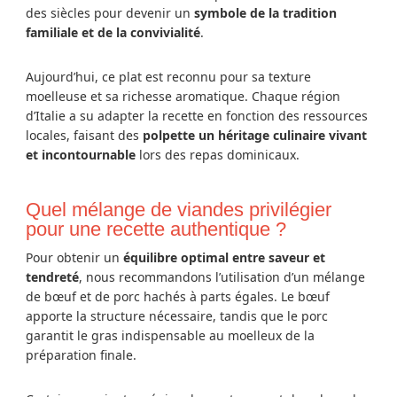
des siècles pour devenir un
symbole de la tradition
familiale et de la convivialité
.
Aujourd’hui, ce plat est reconnu pour sa texture
moelleuse et sa richesse aromatique. Chaque région
d’Italie a su adapter la recette en fonction des ressources
locales, faisant des
polpette un héritage culinaire vivant
et incontournable
lors des repas dominicaux.
Quel mélange de viandes privilégier
pour une recette authentique ?
Pour obtenir un
équilibre optimal entre saveur et
tendreté
, nous recommandons l’utilisation d’un mélange
de bœuf et de porc hachés à parts égales. Le bœuf
apporte la structure nécessaire, tandis que le porc
garantit le gras indispensable au moelleux de la
préparation finale.