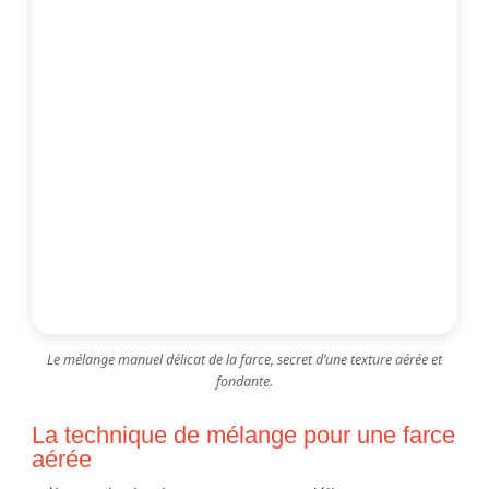
Le mélange manuel délicat de la farce, secret d’une texture aérée et
fondante.
La technique de mélange pour une farce
aérée