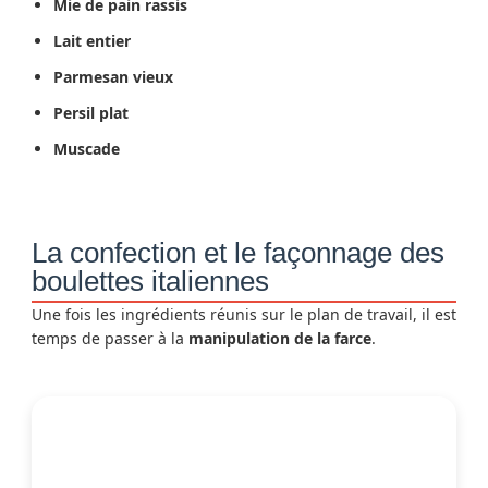
Mie de pain rassis
Lait entier
Parmesan vieux
Persil plat
Muscade
La confection et le façonnage des
boulettes italiennes
Une fois les ingrédients réunis sur le plan de travail, il est
temps de passer à la
manipulation de la farce
.