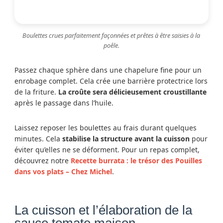
Boulettes crues parfaitement façonnées et prêtes à être saisies à la
poêle.
Passez chaque sphère dans une chapelure fine pour un
enrobage complet. Cela crée une barrière protectrice lors
de la friture.
La croûte sera délicieusement croustillante
après le passage dans l’huile.
Laissez reposer les boulettes au frais durant quelques
minutes. Cela
stabilise la structure avant la cuisson
pour
éviter qu’elles ne se déforment. Pour un repas complet,
découvrez notre
Recette burrata : le trésor des Pouilles
dans vos plats – Chez Michel
.
La cuisson et l’élaboration de la
sauce tomate maison