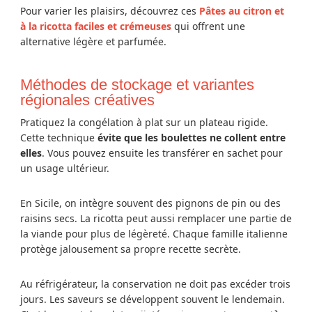
Pour varier les plaisirs, découvrez ces
Pâtes au citron et
à la ricotta faciles et crémeuses
qui offrent une
alternative légère et parfumée.
Méthodes de stockage et variantes
régionales créatives
Pratiquez la congélation à plat sur un plateau rigide.
Cette technique
évite que les boulettes ne collent entre
elles
. Vous pouvez ensuite les transférer en sachet pour
un usage ultérieur.
En Sicile, on intègre souvent des pignons de pin ou des
raisins secs. La ricotta peut aussi remplacer une partie de
la viande pour plus de légèreté. Chaque famille italienne
protège jalousement sa propre recette secrète.
Au réfrigérateur, la conservation ne doit pas excéder trois
jours. Les saveurs se développent souvent le lendemain.