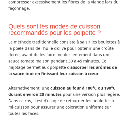
compresser excessivement les fibres de la viande lors du
façonnage.
Quels sont les modes de cuisson
recommandés pour les polpette ?
La méthode traditionnelle consiste à saisir les boulettes à
la poêle dans de l’huile d’olive pour obtenir une croûte
dorée, avant de les faire mijoter lentement dans une
sauce tomate maison pendant 30 à 45 minutes. Ce
mijotage permet aux polpette d’
absorber les arômes de
la sauce tout en finissant leur cuisson à cœur
.
Alternativement, une
cuisson au four à 180°C ou 190°C
durant environ 20 minutes
pour une version plus légère.
Dans ce cas, il est d’usage de retourner les boulettes à
mi-cuisson pour assurer une coloration uniforme sur
toutes les faces.