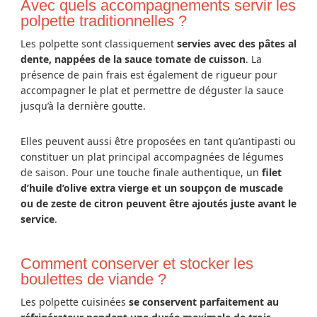
Avec quels accompagnements servir les
polpette traditionnelles ?
Les polpette sont classiquement
servies avec des pâtes al
dente, nappées de la sauce tomate de cuisson
. La
présence de pain frais est également de rigueur pour
accompagner le plat et permettre de déguster la sauce
jusqu’à la dernière goutte.
Elles peuvent aussi être proposées en tant qu’antipasti ou
constituer un plat principal accompagnées de légumes
de saison. Pour une touche finale authentique, un
filet
d’huile d’olive extra vierge et un soupçon de muscade
ou de zeste de citron peuvent être ajoutés juste avant le
service
.
Comment conserver et stocker les
boulettes de viande ?
Les polpette cuisinées
se conservent parfaitement au