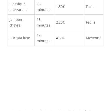
Classique
15
1,50€
Facile
mozzarella
minutes
Jambon-
18
2,20€
Facile
chèvre
minutes
12
Burrata luxe
4,50€
Moyenne
minutes