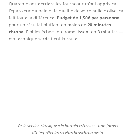
Quarante ans derrière les fourneaux m’ont appris ça :
l’épaisseur du pain et la qualité de votre huile d’olive, ça
fait toute la différence.
Budget de 1,50€ par personne
pour un résultat bluffant en moins de
20 minutes
chrono
. Fini les échecs qui ramollissent en 3 minutes —
ma technique sarde tient la route.
De la version classique à la burrata crémeuse : trois façons
d’interpréter les recettes bruschetta pesto.