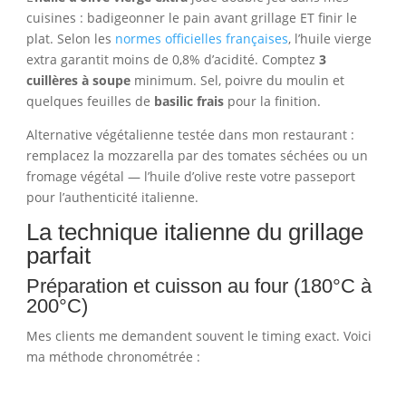
cuisines : badigeonner le pain avant grillage ET finir le
plat. Selon les
normes officielles françaises
, l’huile vierge
extra garantit moins de 0,8% d’acidité. Comptez
3
cuillères à soupe
minimum. Sel, poivre du moulin et
quelques feuilles de
basilic frais
pour la finition.
Alternative végétalienne testée dans mon restaurant :
remplacez la mozzarella par des tomates séchées ou un
fromage végétal — l’huile d’olive reste votre passeport
pour l’authenticité italienne.
La technique italienne du grillage
parfait
Préparation et cuisson au four (180°C à
200°C)
Mes clients me demandent souvent le timing exact. Voici
ma méthode chronométrée :