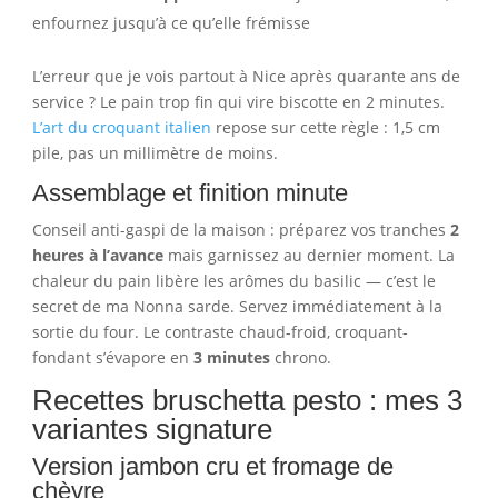
enfournez jusqu’à ce qu’elle frémisse
L’erreur que je vois partout à Nice après quarante ans de
service ? Le pain trop fin qui vire biscotte en 2 minutes.
L’art du croquant italien
repose sur cette règle : 1,5 cm
pile, pas un millimètre de moins.
Assemblage et finition minute
Conseil anti-gaspi de la maison : préparez vos tranches
2
heures à l’avance
mais garnissez au dernier moment. La
chaleur du pain libère les arômes du basilic — c’est le
secret de ma Nonna sarde. Servez immédiatement à la
sortie du four. Le contraste chaud-froid, croquant-
fondant s’évapore en
3 minutes
chrono.
Recettes bruschetta pesto : mes 3
variantes signature
Version jambon cru et fromage de
chèvre