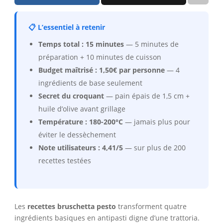
📋 L’essentiel à retenir
Temps total : 15 minutes
— 5 minutes de
préparation + 10 minutes de cuisson
Budget maîtrisé : 1,50€ par personne
— 4
ingrédients de base seulement
Secret du croquant
— pain épais de 1,5 cm +
huile d’olive avant grillage
Température : 180-200°C
— jamais plus pour
éviter le dessèchement
Note utilisateurs : 4,41/5
— sur plus de 200
recettes testées
Les
recettes bruschetta pesto
transforment quatre
ingrédients basiques en antipasti digne d’une trattoria.