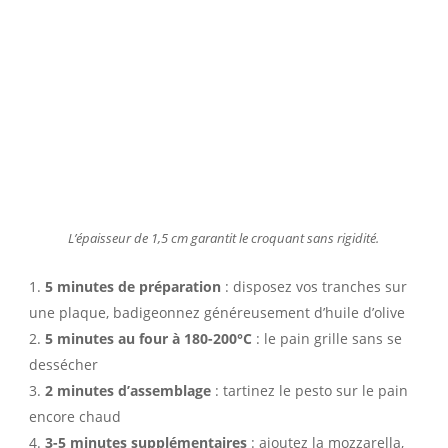
L’épaisseur de 1,5 cm garantit le croquant sans rigidité.
5 minutes de préparation
: disposez vos tranches sur
une plaque, badigeonnez généreusement d’huile d’olive
5 minutes au four à 180-200°C
: le pain grille sans se
dessécher
2 minutes d’assemblage
: tartinez le pesto sur le pain
encore chaud
3-5 minutes supplémentaires
: ajoutez la mozzarella,