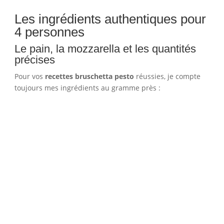
Les ingrédients authentiques pour
4 personnes
Le pain, la mozzarella et les quantités
précises
Pour vos
recettes bruschetta pesto
réussies, je compte
toujours mes ingrédients au gramme près :