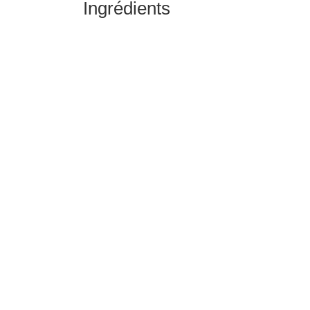
Ingrédients