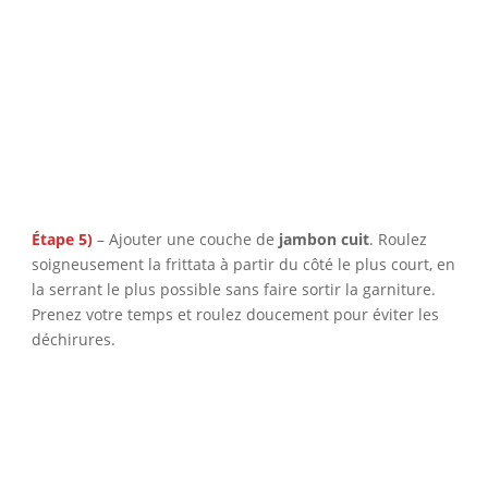
Étape 5)
– Ajouter une couche de
jambon cuit
. Roulez
soigneusement la frittata à partir du côté le plus court, en
la serrant le plus possible sans faire sortir la garniture.
Prenez votre temps et roulez doucement pour éviter les
déchirures.