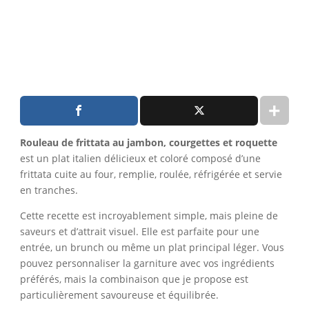
Rouleau de frittata au jambon, courgettes et roquette
est un plat italien délicieux et coloré composé d’une
frittata cuite au four, remplie, roulée, réfrigérée et servie
en tranches.
Cette recette est incroyablement simple, mais pleine de
saveurs et d’attrait visuel. Elle est parfaite pour une
entrée, un brunch ou même un plat principal léger. Vous
pouvez personnaliser la garniture avec vos ingrédients
préférés, mais la combinaison que je propose est
particulièrement savoureuse et équilibrée.