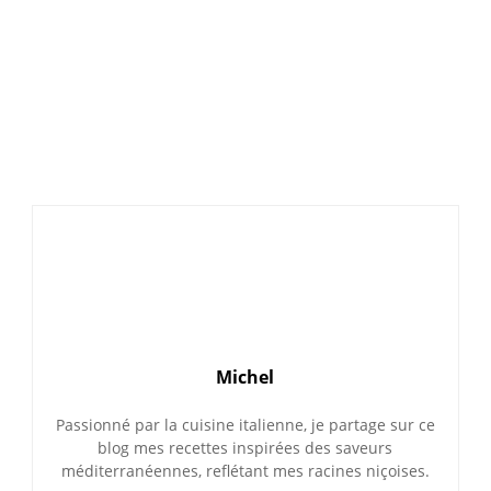
Michel
Passionné par la cuisine italienne, je partage sur ce
blog mes recettes inspirées des saveurs
méditerranéennes, reflétant mes racines niçoises.