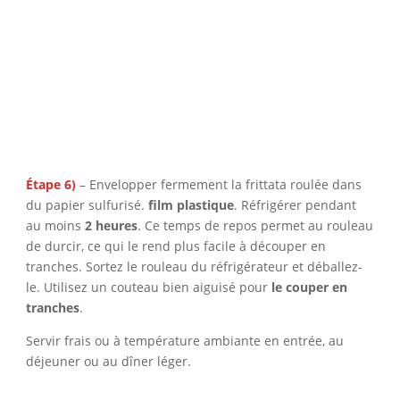
Étape 6)
– Envelopper fermement la frittata roulée dans
du papier sulfurisé.
film plastique
. Réfrigérer pendant
au moins
2 heures
. Ce temps de repos permet au rouleau
de durcir, ce qui le rend plus facile à découper en
tranches. Sortez le rouleau du réfrigérateur et déballez-
le. Utilisez un couteau bien aiguisé pour
le couper en
tranches
.
Servir frais ou à température ambiante en entrée, au
déjeuner ou au dîner léger.