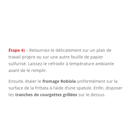
Étape 4)
– Retournez-le délicatement sur un plan de
travail propre ou sur une autre feuille de papier
sulfurisé. Laissez-le refroidir à température ambiante
avant de le remplir.
Ensuite, étaler le
fromage Robiola
uniformément sur la
surface de la frittata à l’aide d’une spatule. Enfin, disposer
les
tranches de courgettes grillées
sur le dessus.