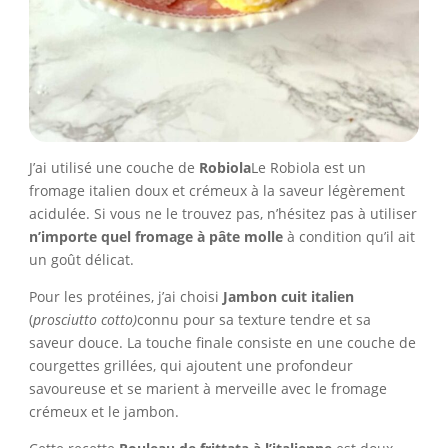
J’ai utilisé une couche de
Robiola
Le Robiola est un
fromage italien doux et crémeux à la saveur légèrement
acidulée. Si vous ne le trouvez pas, n’hésitez pas à utiliser
n’importe quel fromage à pâte molle
à condition qu’il ait
un goût délicat.
Pour les protéines, j’ai choisi
Jambon cuit italien
(
prosciutto cotto)
connu pour sa texture tendre et sa
saveur douce. La touche finale consiste en une couche de
courgettes grillées, qui ajoutent une profondeur
savoureuse et se marient à merveille avec le fromage
crémeux et le jambon.