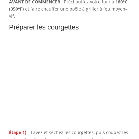
AVANT DE COMMENCER :
Préchauffez votre four à
180°C
(350°F)
et faire chauffer une poêle à griller à feu moyen-
vif.
Préparer les courgettes
Étape 1)
– Lavez et séchez les courgettes, puis coupez les