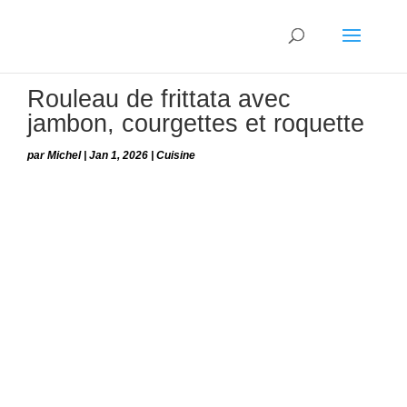
Rouleau de frittata avec
jambon, courgettes et roquette
par
Michel
|
Jan 1, 2026
|
Cuisine