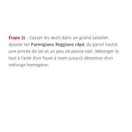
Étape 2)
– Casser les œufs dans un grand saladier.
Ajouter les
Parmigiano Reggiano râpé
, du persil haché,
une pincée de sel et un peu de poivre noir. Mélanger le
tout à l’aide d’un fouet à main jusqu’à obtention d’un
mélange homogène.