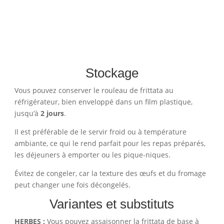
Stockage
Vous pouvez conserver le rouleau de frittata au
réfrigérateur, bien enveloppé dans un film plastique,
jusqu’à
2 jours
.
Il est préférable de le servir froid ou à température
ambiante, ce qui le rend parfait pour les repas préparés,
les déjeuners à emporter ou les pique-niques.
Évitez de congeler, car la texture des œufs et du fromage
peut changer une fois décongelés.
Variantes et substituts
HERBES :
Vous pouvez assaisonner la frittata de base à