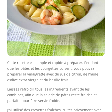
Cette recette est simple et rapide à préparer. Pendant
que les pâtes et les courgettes cuisent, vous pouvez
préparer la vinaigrette avec du jus de citron, de l’huile
d’olive extra vierge et du basilic frais.
Laissez refroidir tous les ingrédients avant de les
combiner, afin que la salade de pâtes reste fraîche et
parfaite pour être servie froide.
J’ai utilisé des crevettes fraîches, cuites brièvement avec