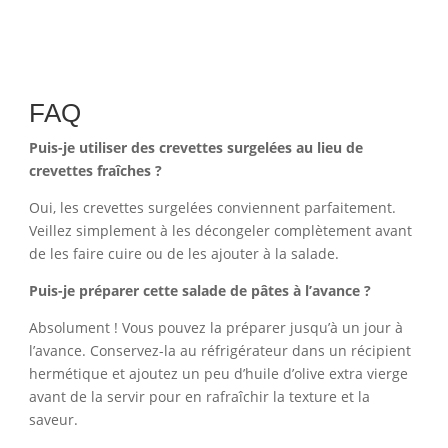
FAQ
Puis-je utiliser des crevettes surgelées au lieu de
crevettes fraîches ?
Oui, les crevettes surgelées conviennent parfaitement.
Veillez simplement à les décongeler complètement avant
de les faire cuire ou de les ajouter à la salade.
Puis-je préparer cette salade de pâtes à l’avance ?
Absolument ! Vous pouvez la préparer jusqu’à un jour à
l’avance. Conservez-la au réfrigérateur dans un récipient
hermétique et ajoutez un peu d’huile d’olive extra vierge
avant de la servir pour en rafraîchir la texture et la
saveur.