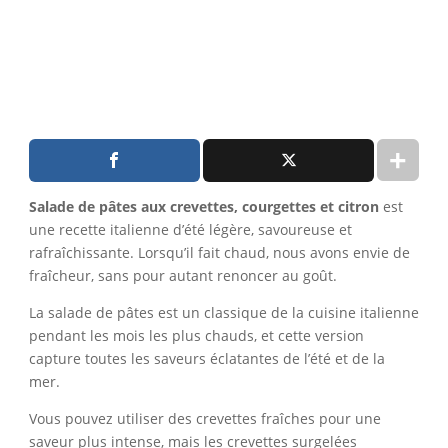
Salade de pâtes aux crevettes, courgettes et citron
est
une recette italienne d’été légère, savoureuse et
rafraîchissante. Lorsqu’il fait chaud, nous avons envie de
fraîcheur, sans pour autant renoncer au goût.
La salade de pâtes est un classique de la cuisine italienne
pendant les mois les plus chauds, et cette version
capture toutes les saveurs éclatantes de l’été et de la
mer.
Vous pouvez utiliser des crevettes fraîches pour une
saveur plus intense, mais les crevettes surgelées