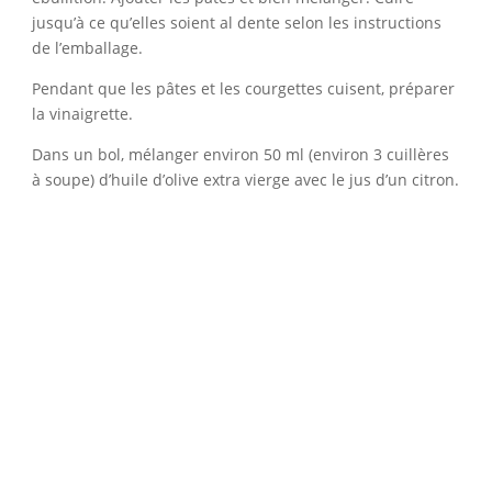
jusqu’à ce qu’elles soient al dente selon les instructions
de l’emballage.
Pendant que les pâtes et les courgettes cuisent, préparer
la vinaigrette.
Dans un bol, mélanger environ 50 ml (environ 3 cuillères
à soupe) d’huile d’olive extra vierge avec le jus d’un citron.