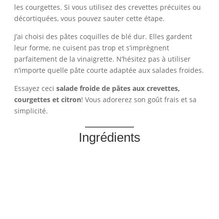
les courgettes. Si vous utilisez des crevettes précuites ou
décortiquées, vous pouvez sauter cette étape.
J’ai choisi des pâtes coquilles de blé dur. Elles gardent
leur forme, ne cuisent pas trop et s’imprègnent
parfaitement de la vinaigrette. N’hésitez pas à utiliser
n’importe quelle pâte courte adaptée aux salades froides.
Essayez ceci
salade froide de pâtes aux crevettes,
courgettes et citron
! Vous adorerez son goût frais et sa
simplicité.
Ingrédients