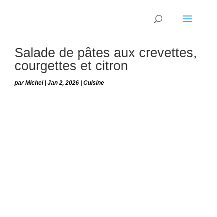
Salade de pâtes aux crevettes,
courgettes et citron
par
Michel
|
Jan 2, 2026
|
Cuisine