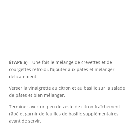
ÉTAPE 5)
– Une fois le mélange de crevettes et de
courgettes refroidi, l’ajouter aux pâtes et mélanger
délicatement.
Verser la vinaigrette au citron et au basilic sur la salade
de pâtes et bien mélanger.
Terminer avec un peu de zeste de citron fraîchement
râpé et garnir de feuilles de basilic supplémentaires
avant de servir.