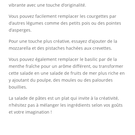
vibrante avec une touche d’originalité.
Vous pouvez facilement remplacer les courgettes par
d’autres légumes comme des petits pois ou des pointes
d’asperges.
Pour une touche plus créative, essayez d’ajouter de la
mozzarella et des pistaches hachées aux crevettes.
Vous pouvez également remplacer le basilic par de la
menthe fraîche pour un arôme différent, ou transformer
cette salade en une salade de fruits de mer plus riche en
y ajoutant du poulpe, des moules ou des palourdes
bouillies.
La salade de pâtes est un plat qui invite à la créativité,
n’hésitez pas à mélanger les ingrédients selon vos goûts
et votre imagination !