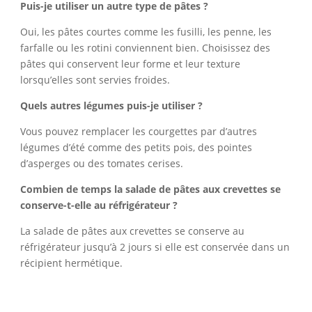
Puis-je utiliser un autre type de pâtes ?
Oui, les pâtes courtes comme les fusilli, les penne, les
farfalle ou les rotini conviennent bien. Choisissez des
pâtes qui conservent leur forme et leur texture
lorsqu’elles sont servies froides.
Quels autres légumes puis-je utiliser ?
Vous pouvez remplacer les courgettes par d’autres
légumes d’été comme des petits pois, des pointes
d’asperges ou des tomates cerises.
Combien de temps la salade de pâtes aux crevettes se
conserve-t-elle au réfrigérateur ?
La salade de pâtes aux crevettes se conserve au
réfrigérateur jusqu’à 2 jours si elle est conservée dans un
récipient hermétique.