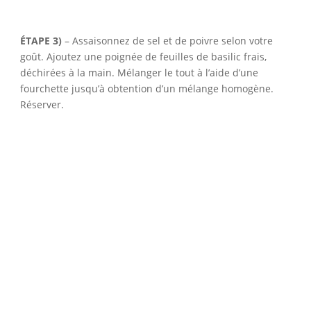
ÉTAPE 3)
– Assaisonnez de sel et de poivre selon votre
goût. Ajoutez une poignée de feuilles de basilic frais,
déchirées à la main. Mélanger le tout à l’aide d’une
fourchette jusqu’à obtention d’un mélange homogène.
Réserver.