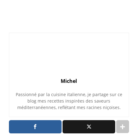
Michel
Passionné par la cuisine italienne, je partage sur ce
blog mes recettes inspirées des saveurs
méditerranéennes, reflétant mes racines niçoises.