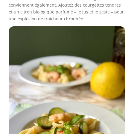
conviennent également. Ajoutez des courgettes tendres
et un citron biologique parfumé – le jus et le zeste – pour
une explosion de fraîcheur citronnée.