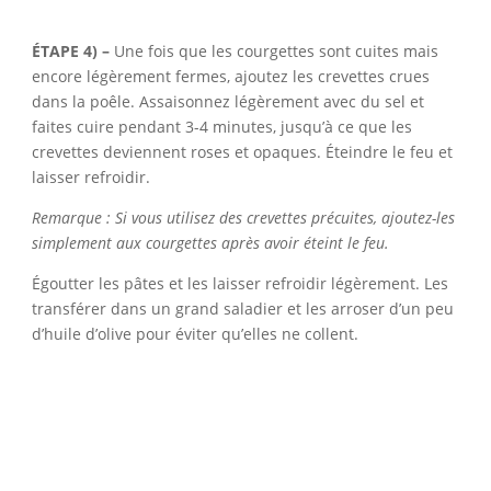
ÉTAPE 4) –
Une fois que les courgettes sont cuites mais
encore légèrement fermes, ajoutez les crevettes crues
dans la poêle. Assaisonnez légèrement avec du sel et
faites cuire pendant 3-4 minutes, jusqu’à ce que les
crevettes deviennent roses et opaques. Éteindre le feu et
laisser refroidir.
Remarque : Si vous utilisez des crevettes précuites, ajoutez-les
simplement aux courgettes après avoir éteint le feu.
Égoutter les pâtes et les laisser refroidir légèrement. Les
transférer dans un grand saladier et les arroser d’un peu
d’huile d’olive pour éviter qu’elles ne collent.