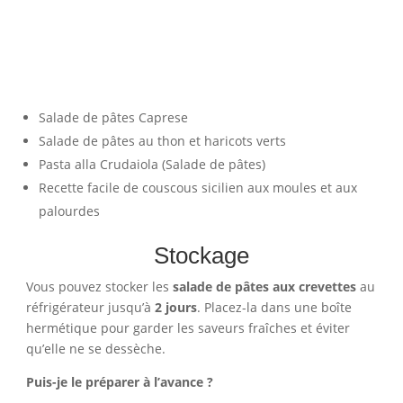
Salade de pâtes Caprese
Salade de pâtes au thon et haricots verts
Pasta alla Crudaiola (Salade de pâtes)
Recette facile de couscous sicilien aux moules et aux
palourdes
Stockage
Vous pouvez stocker les
salade de pâtes aux crevettes
au
réfrigérateur jusqu’à
2 jours
. Placez-la dans une boîte
hermétique pour garder les saveurs fraîches et éviter
qu’elle ne se dessèche.
Puis-je le préparer à l’avance ?