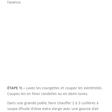
l’avance.
ÉTAPE 1) –
Lavez les courgettes et coupez les extrémités.
Coupez-les en fines rondelles ou en demi-lunes.
Dans une grande poêle, faire chauffer 2 à 3 cuillères à
soupe d’huile d’olive extra vierge avec une gousse d’ail