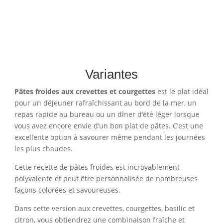
Variantes
Pâtes froides aux crevettes et courgettes
est le plat idéal
pour un déjeuner rafraîchissant au bord de la mer, un
repas rapide au bureau ou un dîner d’été léger lorsque
vous avez encore envie d’un bon plat de pâtes. C’est une
excellente option à savourer même pendant les journées
les plus chaudes.
Cette recette de pâtes froides est incroyablement
polyvalente et peut être personnalisée de nombreuses
façons colorées et savoureuses.
Dans cette version aux crevettes, courgettes, basilic et
citron, vous obtiendrez une combinaison fraîche et