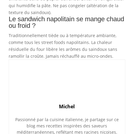
qui humidifie la pâte. Ne pas congeler (altération de la
texture du saindoux).
Le sandwich napolitain se mange chaud
ou froid ?
Traditionnellement tiède ou à température ambiante,
comme tous les street foods napolitains. La chaleur
résiduelle du four libère les arômes du saindoux sans
ramollir la croûte. Jamais réchauffé au micro-ondes.
Michel
Passionné par la cuisine italienne, je partage sur ce
blog mes recettes inspirées des saveurs
méditerranéennes, reflétant mes racines niçoises.