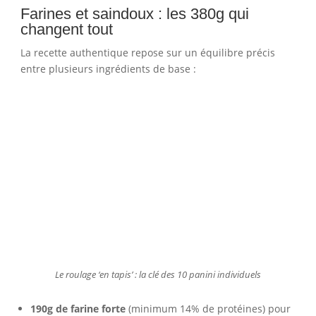
Farines et saindoux : les 380g qui
changent tout
La recette authentique repose sur un équilibre précis
entre plusieurs ingrédients de base :
Le roulage ‘en tapis’ : la clé des 10 panini individuels
190g de farine forte
(minimum 14% de protéines) pour