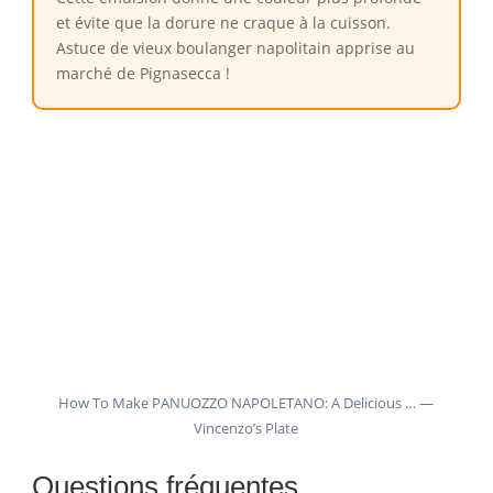
et évite que la dorure ne craque à la cuisson.
Astuce de vieux boulanger napolitain apprise au
marché de Pignasecca !
How To Make PANUOZZO NAPOLETANO: A Delicious … —
Vincenzo’s Plate
Questions fréquentes