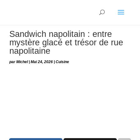
Sandwich napolitain : entre
mystère glacé et trésor de rue
napolitaine
par
Michel
|
Mai 24, 2026
|
Cuisine