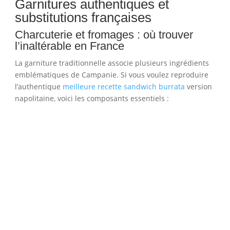
Garnitures authentiques et
substitutions françaises
Charcuterie et fromages : où trouver
l’inaltérable en France
La garniture traditionnelle associe plusieurs ingrédients
emblématiques de Campanie. Si vous voulez reproduire
l’authentique
meilleure recette sandwich burrata
version
napolitaine, voici les composants essentiels :