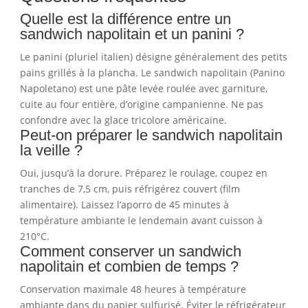
Quelle est la différence entre un
sandwich napolitain et un panini ?
Le panini (pluriel italien) désigne généralement des petits
pains grillés à la plancha. Le sandwich napolitain (Panino
Napoletano) est une pâte levée roulée avec garniture,
cuite au four entière, d’origine campanienne. Ne pas
confondre avec la glace tricolore américaine.
Peut-on préparer le sandwich napolitain
la veille ?
Oui, jusqu’à la dorure. Préparez le roulage, coupez en
tranches de 7,5 cm, puis réfrigérez couvert (film
alimentaire). Laissez l’aporro de 45 minutes à
température ambiante le lendemain avant cuisson à
210°C.
Comment conserver un sandwich
napolitain et combien de temps ?
Conservation maximale 48 heures à température
ambiante dans du papier sulfurisé. Éviter le réfrigérateur