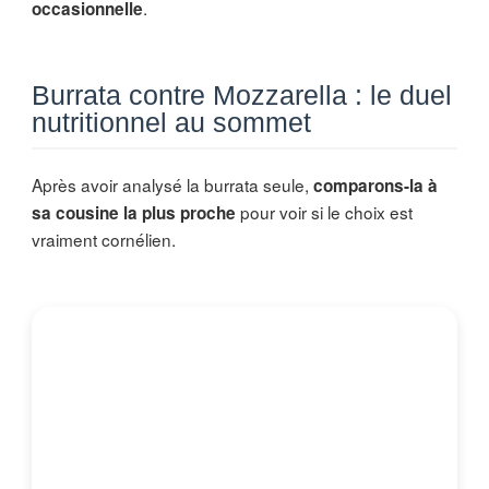
.
occasionnelle
Burrata contre Mozzarella : le duel
nutritionnel au sommet
Après avoir analysé la burrata seule,
comparons-la à
pour voir si le choix est
sa cousine la plus proche
vraiment cornélien.