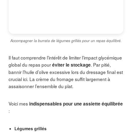
Accompagner la burrata de légumes grillés pour un repas équilibré.
Il faut comprendre l’intérêt de limiter l’impact glycémique
global du repas pour
. Par pitié,
éviter le stockage
bannir l’huile d’olive excessive lors du dressage final est
crucial ici. La crème du fromage suffit largement à
assaisonner l’ensemble du plat.
Voici mes
indispensables pour une assiette équilibrée
:
Légumes grillés