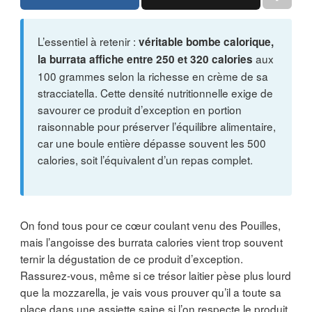
L’essentiel à retenir :
véritable bombe calorique,
aux
la burrata affiche entre 250 et 320 calories
100 grammes selon la richesse en crème de sa
stracciatella. Cette densité nutritionnelle exige de
savourer ce produit d’exception en portion
raisonnable pour préserver l’équilibre alimentaire,
car une boule entière dépasse souvent les 500
calories, soit l’équivalent d’un repas complet.
On fond tous pour ce cœur coulant venu des Pouilles,
mais l’angoisse des burrata calories vient trop souvent
ternir la dégustation de ce produit d’exception.
Rassurez-vous, même si ce trésor laitier pèse plus lourd
que la mozzarella, je vais vous prouver qu’il a toute sa
place dans une assiette saine si l’on respecte le produit.