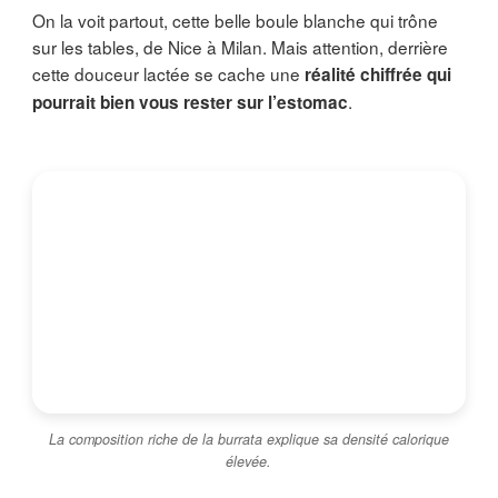
On la voit partout, cette belle boule blanche qui trône
sur les tables, de Nice à Milan. Mais attention, derrière
cette douceur lactée se cache une
réalité chiffrée qui
.
pourrait bien vous rester sur l’estomac
La composition riche de la burrata explique sa densité calorique
élevée.