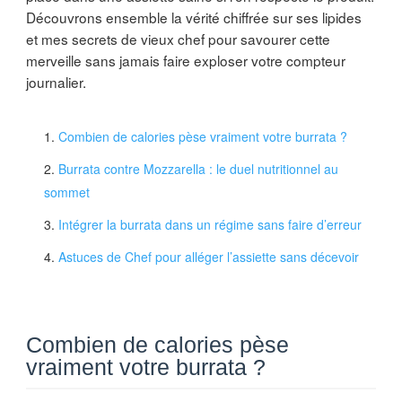
Découvrons ensemble la vérité chiffrée sur ses lipides
et mes secrets de vieux chef pour savourer cette
merveille sans jamais faire exploser votre compteur
journalier.
Combien de calories pèse vraiment votre burrata ?
Burrata contre Mozzarella : le duel nutritionnel au
sommet
Intégrer la burrata dans un régime sans faire d’erreur
Astuces de Chef pour alléger l’assiette sans décevoir
Combien de calories pèse
vraiment votre burrata ?