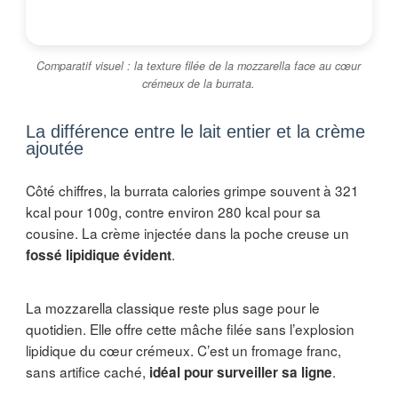
Comparatif visuel : la texture filée de la mozzarella face au cœur
crémeux de la burrata.
La différence entre le lait entier et la crème
ajoutée
Côté chiffres, la burrata calories grimpe souvent à 321
kcal pour 100g, contre environ 280 kcal pour sa
cousine. La crème injectée dans la poche creuse un
.
fossé lipidique évident
La mozzarella classique reste plus sage pour le
quotidien. Elle offre cette mâche filée sans l’explosion
lipidique du cœur crémeux. C’est un fromage franc,
sans artifice caché,
.
idéal pour surveiller sa ligne