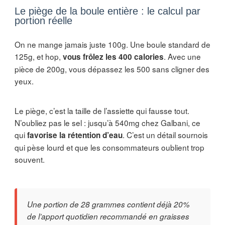
Le piège de la boule entière : le calcul par
portion réelle
On ne mange jamais juste 100g. Une boule standard de
125g, et hop,
. Avec une
vous frôlez les 400 calories
pièce de 200g, vous dépassez les 500 sans cligner des
yeux.
Le piège, c’est la taille de l’assiette qui fausse tout.
N’oubliez pas le sel : jusqu’à 540mg chez Galbani, ce
qui
. C’est un détail sournois
favorise la rétention d’eau
qui pèse lourd et que les consommateurs oublient trop
souvent.
Une portion de 28 grammes contient déjà 20%
de l’apport quotidien recommandé en graisses