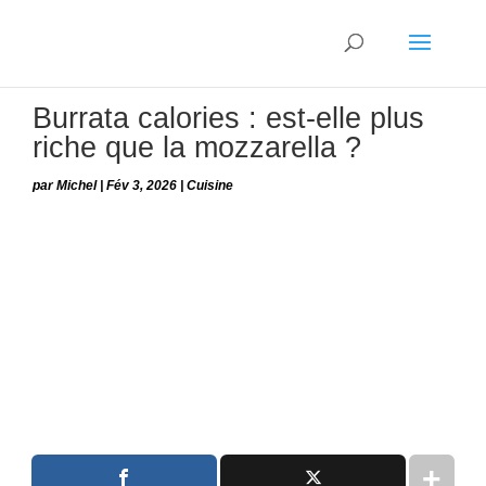
Burrata calories : est-elle plus
riche que la mozzarella ?
par
Michel
|
Fév 3, 2026
|
Cuisine