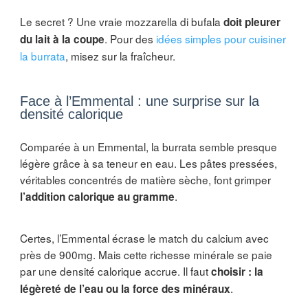
Le secret ? Une vraie mozzarella di bufala
doit pleurer
. Pour des
idées simples pour cuisiner
du lait à la coupe
la burrata
, misez sur la fraîcheur.
Face à l’Emmental : une surprise sur la
densité calorique
Comparée à un Emmental, la burrata semble presque
légère grâce à sa teneur en eau. Les pâtes pressées,
véritables concentrés de matière sèche, font grimper
.
l’addition calorique au gramme
Certes, l’Emmental écrase le match du calcium avec
près de 900mg. Mais cette richesse minérale se paie
par une densité calorique accrue. Il faut
choisir : la
.
légèreté de l’eau ou la force des minéraux