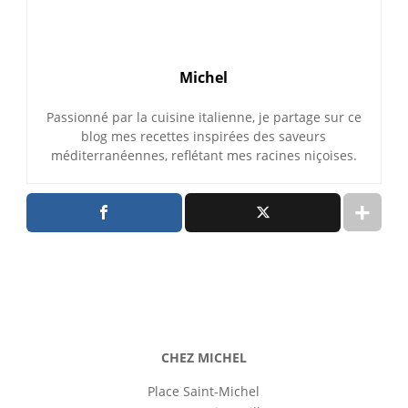
Michel
Passionné par la cuisine italienne, je partage sur ce
blog mes recettes inspirées des saveurs
méditerranéennes, reflétant mes racines niçoises.
CHEZ MICHEL
Place Saint-Michel