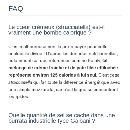
FAQ
Le cœur crémeux (stracciatella) est-il
vraiment une bombe calorique ?
C’est malheureusement le prix à payer pour cette
onctuosité divine ! D’après les données nutritionnelles,
notamment sur des références comme Eataly,
ce
mélange de crème fraîche et de pâte filée effilochée
. C’est cette
représente environ 125 calories à lui seul
qui fait toute la différence énergétique avec
stracciatella
une simple mozzarella, car c’est là que se concentrent
les lipides.
Quelle quantité de sel se cache dans une
burrata industrielle type Galbani ?