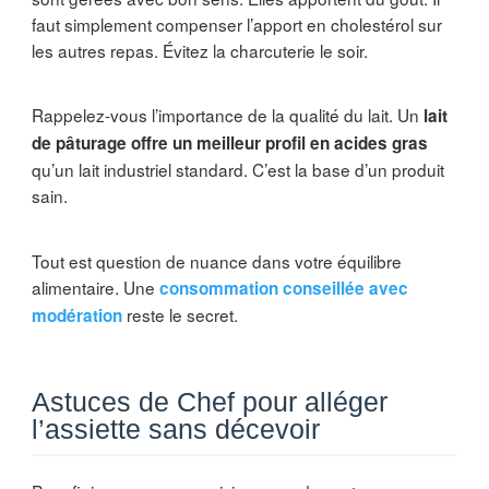
faut simplement compenser l’apport en cholestérol sur
les autres repas. Évitez la charcuterie le soir.
Rappelez-vous l’importance de la qualité du lait. Un
lait
de pâturage offre un meilleur profil en acides gras
qu’un lait industriel standard. C’est la base d’un produit
sain.
Tout est question de nuance dans votre équilibre
alimentaire. Une
consommation conseillée avec
reste le secret.
modération
Astuces de Chef pour alléger
l’assiette sans décevoir