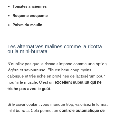
Tomates anciennes
Roquette croquante
Poivre du moulin
Les alternatives malines comme la ricotta
ou la mini-burrata
N’oubliez pas que la ricotta s’impose comme une option
légère et savoureuse. Elle est beaucoup moins
calorique et très riche en protéines de lactosérum pour
nourrir le muscle. C’est un
excellent substitut qui ne
.
triche pas avec le goût
Si le cœur coulant vous manque trop, valorisez le format
mini-burrata. Cela permet un
contrôle automatique de