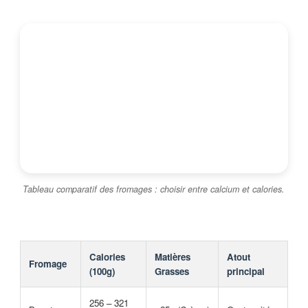
Tableau comparatif des fromages : choisir entre calcium et calories.
Calories
Matières
Atout
Fromage
(100g)
Grasses
principal
256 – 321