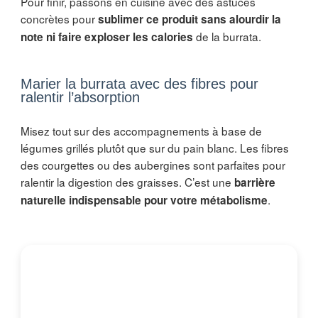
Pour finir, passons en cuisine avec des astuces
concrètes pour
sublimer ce produit sans alourdir la
de la burrata.
note ni faire exploser les calories
Marier la burrata avec des fibres pour
ralentir l’absorption
Misez tout sur des accompagnements à base de
légumes grillés plutôt que sur du pain blanc. Les fibres
des courgettes ou des aubergines sont parfaites pour
ralentir la digestion des graisses. C’est une
barrière
.
naturelle indispensable pour votre métabolisme