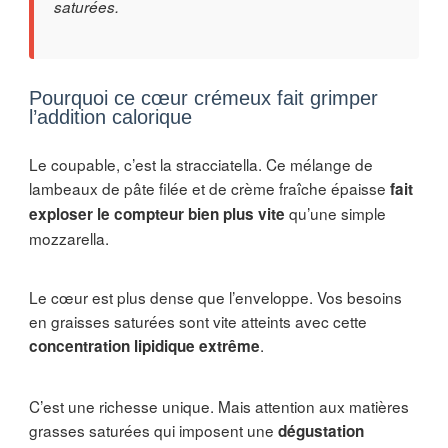
saturées.
Pourquoi ce cœur crémeux fait grimper
l’addition calorique
Le coupable, c’est la stracciatella. Ce mélange de
lambeaux de pâte filée et de crème fraîche épaisse
fait
qu’une simple
exploser le compteur bien plus vite
mozzarella.
Le cœur est plus dense que l’enveloppe. Vos besoins
en graisses saturées sont vite atteints avec cette
.
concentration lipidique extrême
C’est une richesse unique. Mais attention aux matières
grasses saturées qui imposent une
dégustation