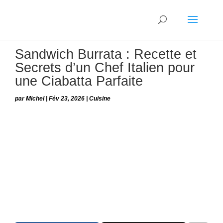
Sandwich Burrata : Recette et
Secrets d’un Chef Italien pour
une Ciabatta Parfaite
par
Michel
|
Fév 23, 2026
|
Cuisine