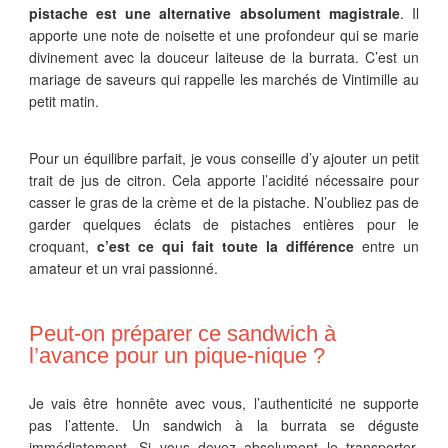
pistache est une alternative absolument magistrale
. Il
apporte une note de noisette et une profondeur qui se marie
divinement avec la douceur laiteuse de la burrata. C’est un
mariage de saveurs qui rappelle les marchés de Vintimille au
petit matin.
Pour un équilibre parfait, je vous conseille d’y ajouter un petit
trait de jus de citron. Cela apporte l’acidité nécessaire pour
casser le gras de la crème et de la pistache. N’oubliez pas de
garder quelques éclats de pistaches entières pour le
croquant,
c’est ce qui fait toute la différence
entre un
amateur et un vrai passionné.
Peut-on préparer ce sandwich à
l’avance pour un pique-nique ?
Je vais être honnête avec vous, l’authenticité ne supporte
pas l’attente. Un sandwich à la burrata se déguste
immédiatement. Si vous devez absolument le transporter,