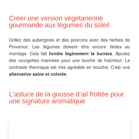
Créer une version végétarienne
gourmande aux légumes du soleil
Grillez des aubergines et des poivrons avec des herbes de
Provence. Les légumes doivent être encore tièdes au
montage. Cela fait
fondre légèrement la burrata
. Ajoutez
des courgettes marinées pour une touche de fraîcheur. Le
contraste thermique est très agréable en bouche. C’est une
alternative saine et colorée
.
L’astuce de la gousse d’ail frottée pour
une signature aromatique