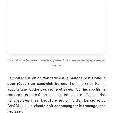
La chiffonnade de mortadelle apporte du volume et de la légèreté en
bouche.
La mortadelle en chiffonnade est la partenaire historique
pour réussir un sandwich burrata
. Le jambon de Parme
apporte une touche plus sèche et salée. Pour les sportifs, le
carpaccio de bœuf est une option géniale. Gardez des
tranches très fines. L’équilibre est primordial. Le secret du
Chef Michel :
la viande doit accompagner le fromage, pas
l’écraser
.