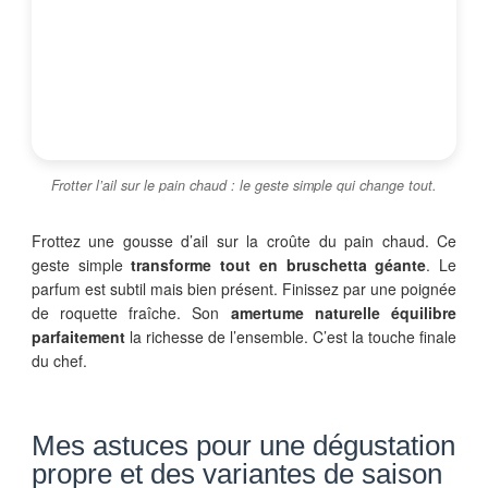
Frotter l’ail sur le pain chaud : le geste simple qui change tout.
Frottez une gousse d’ail sur la croûte du pain chaud. Ce
geste simple
transforme tout en bruschetta géante
. Le
parfum est subtil mais bien présent. Finissez par une poignée
de roquette fraîche. Son
amertume naturelle équilibre
parfaitement
la richesse de l’ensemble. C’est la touche finale
du chef.
Mes astuces pour une dégustation
propre et des variantes de saison