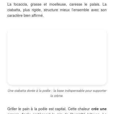
La focaccia, grasse et moelleuse, caresse le palais. La
ciabatta, plus rigide, structure mieux l’ensemble avec son
caractère bien affirmé.
Une ciabatta dorée à la poêle : la base indispensable pour supporter
la crème.
Griller le pain à la poêle est capital. Cette chaleur
crée une