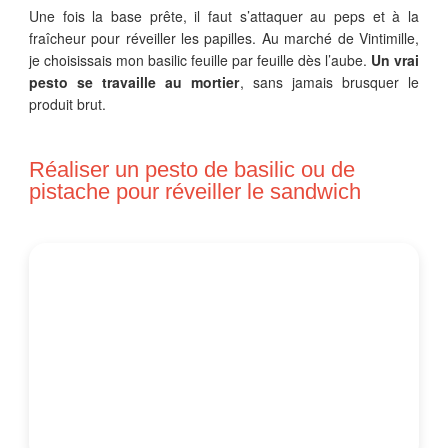
Une fois la base prête, il faut s’attaquer au peps et à la
fraîcheur pour réveiller les papilles. Au marché de Vintimille,
je choisissais mon basilic feuille par feuille dès l’aube.
Un vrai
pesto se travaille au mortier
, sans jamais brusquer le
produit brut.
Réaliser un pesto de basilic ou de
pistache pour réveiller le sandwich