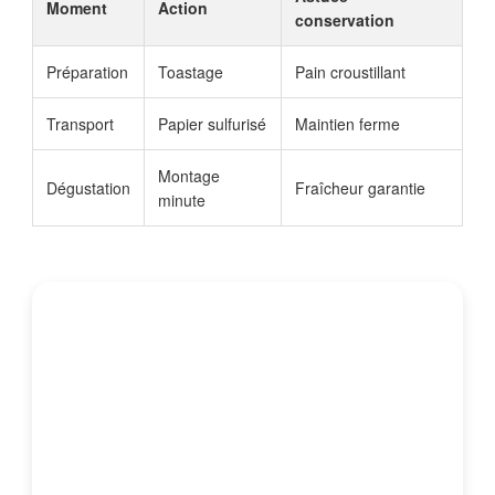
Moment
Action
conservation
Préparation
Toastage
Pain croustillant
Transport
Papier sulfurisé
Maintien ferme
Montage
Dégustation
Fraîcheur garantie
minute