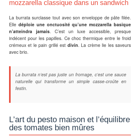
mozzarella classique dans un sandwich
La burrata surclasse tout avec son enveloppe de pâte filée.
Elle
déploie une onctuosité qu’une mozzarella basique
n’atteindra jamais
. C’est un luxe accessible, presque
indécent pour les papilles. Ce choc thermique entre le froid
crémeux et le pain grillé est
divin
. La crème lie les saveurs
avec brio.
La burrata n’est pas juste un fromage, c’est une sauce
naturelle qui transforme un simple casse-croûte en
festin.
L’art du pesto maison et l’équilibre
des tomates bien mûres