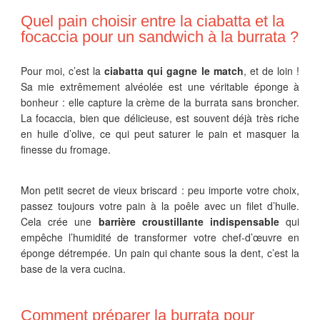
Quel pain choisir entre la ciabatta et la
focaccia pour un sandwich à la burrata ?
Pour moi, c’est la
ciabatta qui gagne le match
, et de loin !
Sa mie extrêmement alvéolée est une véritable éponge à
bonheur : elle capture la crème de la burrata sans broncher.
La focaccia, bien que délicieuse, est souvent déjà très riche
en huile d’olive, ce qui peut saturer le pain et masquer la
finesse du fromage.
Mon petit secret de vieux briscard : peu importe votre choix,
passez toujours votre pain à la poêle avec un filet d’huile.
Cela crée une
barrière croustillante indispensable
qui
empêche l’humidité de transformer votre chef-d’œuvre en
éponge détrempée. Un pain qui chante sous la dent, c’est la
base de la vera cucina.
Comment préparer la burrata pour