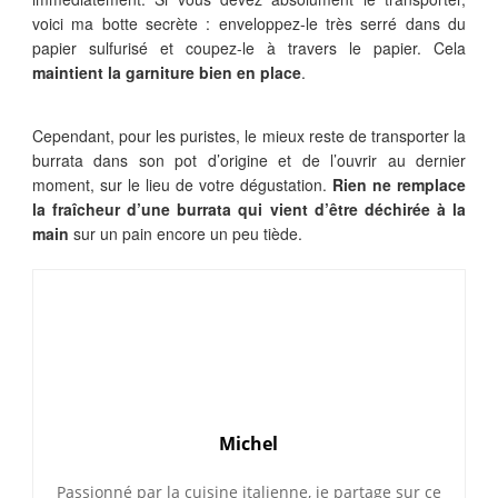
voici ma botte secrète : enveloppez-le très serré dans du
papier sulfurisé et coupez-le à travers le papier. Cela
maintient la garniture bien en place
.
Cependant, pour les puristes, le mieux reste de transporter la
burrata dans son pot d’origine et de l’ouvrir au dernier
moment, sur le lieu de votre dégustation.
Rien ne remplace
la fraîcheur d’une burrata qui vient d’être déchirée à la
main
sur un pain encore un peu tiède.
Michel
Passionné par la cuisine italienne, je partage sur ce