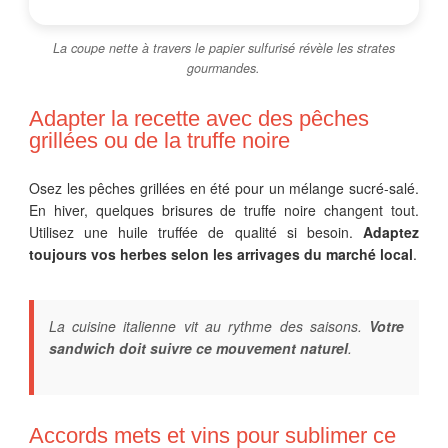
La coupe nette à travers le papier sulfurisé révèle les strates
gourmandes.
Adapter la recette avec des pêches
grillées ou de la truffe noire
Osez les pêches grillées en été pour un mélange sucré-salé.
En hiver, quelques brisures de truffe noire changent tout.
Utilisez une huile truffée de qualité si besoin.
Adaptez
toujours vos herbes selon les arrivages du marché local
.
La cuisine italienne vit au rythme des saisons.
Votre
sandwich doit suivre ce mouvement naturel
.
Accords mets et vins pour sublimer ce