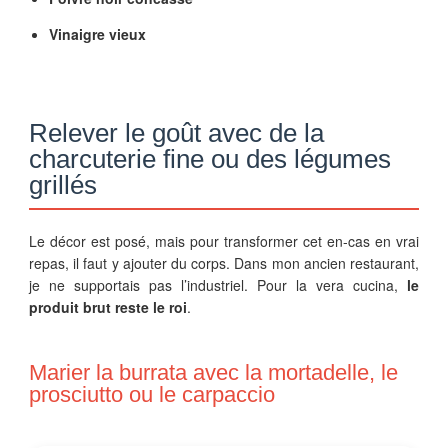
Vinaigre vieux
Relever le goût avec de la
charcuterie fine ou des légumes
grillés
Le décor est posé, mais pour transformer cet en-cas en vrai
repas, il faut y ajouter du corps. Dans mon ancien restaurant,
je ne supportais pas l’industriel. Pour la vera cucina,
le
produit brut reste le roi
.
Marier la burrata avec la mortadelle, le
prosciutto ou le carpaccio