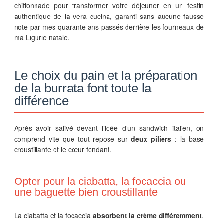
chiffonnade pour transformer votre déjeuner en un festin
authentique de la vera cucina, garanti sans aucune fausse
note par mes quarante ans passés derrière les fourneaux de
ma Ligurie natale.
Le choix du pain et la préparation
de la burrata font toute la
différence
Après avoir salivé devant l’idée d’un sandwich italien, on
comprend vite que tout repose sur
deux piliers
: la base
croustillante et le cœur fondant.
Opter pour la ciabatta, la focaccia ou
une baguette bien croustillante
La ciabatta et la focaccia
absorbent la crème différemment
.