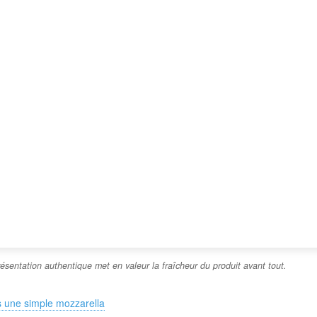
ésentation authentique met en valeur la fraîcheur du produit avant tout.
as une simple mozzarella