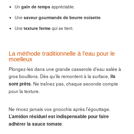
Un
gain de temps
appréciable.
Une
saveur gourmande de beurre noisette
.
Une
texture ferme
qui se tient.
La méthode traditionnelle à l’eau pour le
moelleux
Plongez-les dans une grande casserole d’eau salée à
gros bouillons. Dès qu’ils remontent à la surface,
ils
. Ne traînez pas, chaque seconde compte
sont prêts
pour la texture.
Ne rincez jamais vos gnocchis après l’égouttage.
L’amidon résiduel est indispensable pour faire
.
adhérer la sauce tomate