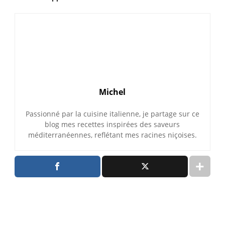
Michel
Passionné par la cuisine italienne, je partage sur ce
blog mes recettes inspirées des saveurs
méditerranéennes, reflétant mes racines niçoises.