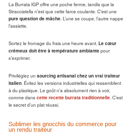
La Burrata IGP offre une poche ferme, tandis que la
Stracciatella n’est que cette farce coulante. C’est une
. L’une se coupe, l’autre nappe
pure question de mâche
l’assiette.
Sortez le fromage du frais une heure avant.
Le cœur
pour
crémeux doit être à température ambiante
s’exprimer.
Privilégiez un
sourcing artisanal chez un vrai traiteur
. Évitez les versions industrielles qui ressemblent
italien
à du plastique. Le goût n’a absolument rien à voir,
comme dans
. C’est
cette recette burrata traditionnelle
le secret d’un plat réussi.
Sublimer les gnocchis du commerce pour
un rendu traiteur