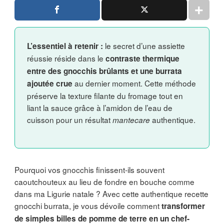
le secret d’une assiette
L’essentiel à retenir :
réussie réside dans le
contraste thermique
entre des gnocchis brûlants et une burrata
au dernier moment. Cette méthode
ajoutée crue
préserve la texture filante du fromage tout en
liant la sauce grâce à l’amidon de l’eau de
cuisson pour un résultat
authentique.
mantecare
Pourquoi vos gnocchis finissent-ils souvent
caoutchouteux au lieu de fondre en bouche comme
dans ma Ligurie natale ? Avec cette authentique recette
gnocchi burrata, je vous dévoile comment
transformer
de simples billes de pomme de terre en un chef-