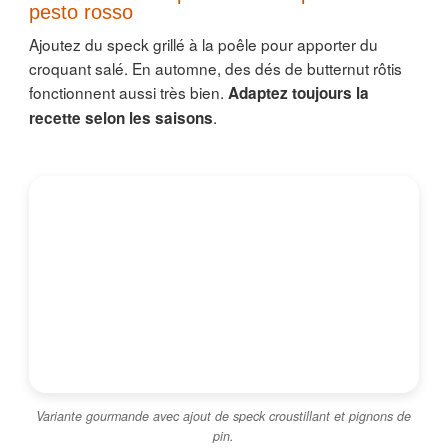
pesto rosso
Ajoutez du speck grillé à la poêle pour apporter du
croquant salé. En automne, des dés de butternut rôtis
fonctionnent aussi très bien.
Adaptez toujours la
.
recette selon les saisons
Variante gourmande avec ajout de speck croustillant et pignons de
pin.