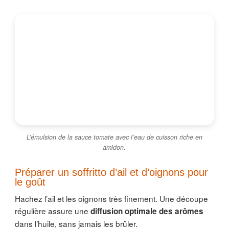
L’émulsion de la sauce tomate avec l’eau de cuisson riche en
amidon.
Préparer un soffritto d’ail et d’oignons pour
le goût
Hachez l’ail et les oignons très finement. Une découpe
régulière assure une
diffusion optimale des arômes
dans l’huile, sans jamais les brûler.