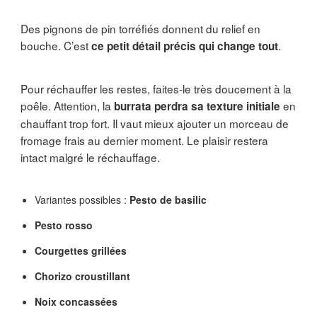
Des pignons de pin torréfiés donnent du relief en
bouche. C’est
.
ce petit détail précis qui change tout
Pour réchauffer les restes, faites-le très doucement à la
poêle. Attention, la
en
burrata perdra sa texture initiale
chauffant trop fort. Il vaut mieux ajouter un morceau de
fromage frais au dernier moment. Le plaisir restera
intact malgré le réchauffage.
Variantes possibles :
Pesto de basilic
Pesto rosso
Courgettes grillées
Chorizo croustillant
Noix concassées