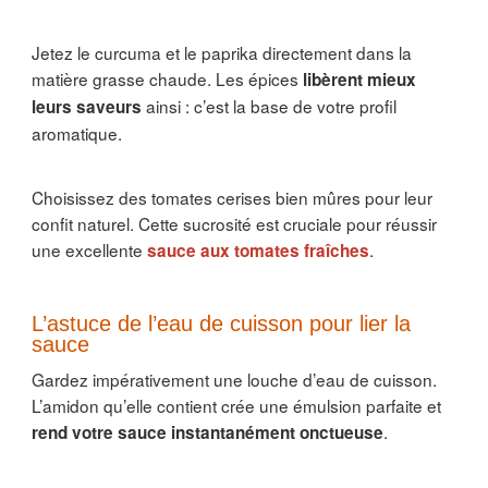
Jetez le curcuma et le paprika directement dans la
matière grasse chaude. Les épices
libèrent mieux
ainsi : c’est la base de votre profil
leurs saveurs
aromatique.
Choisissez des tomates cerises bien mûres pour leur
confit naturel. Cette sucrosité est cruciale pour réussir
une excellente
.
sauce aux tomates fraîches
L’astuce de l’eau de cuisson pour lier la
sauce
Gardez impérativement une louche d’eau de cuisson.
L’amidon qu’elle contient crée une émulsion parfaite et
.
rend votre sauce instantanément onctueuse