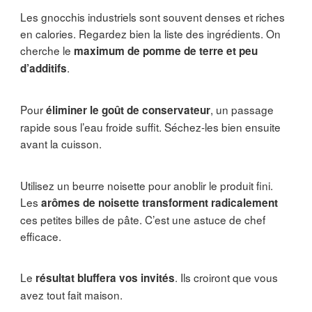
Les gnocchis industriels sont souvent denses et riches
en calories. Regardez bien la liste des ingrédients. On
cherche le
maximum de pomme de terre et peu
.
d’additifs
Pour
, un passage
éliminer le goût de conservateur
rapide sous l’eau froide suffit. Séchez-les bien ensuite
avant la cuisson.
Utilisez un beurre noisette pour anoblir le produit fini.
Les
arômes de noisette transforment radicalement
ces petites billes de pâte. C’est une astuce de chef
efficace.
Le
. Ils croiront que vous
résultat bluffera vos invités
avez tout fait maison.