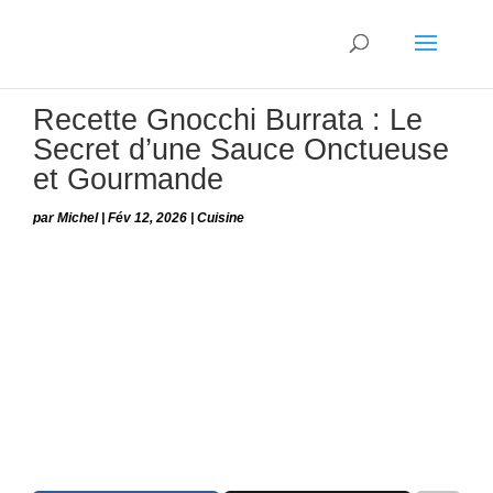
Recette Gnocchi Burrata : Le
Secret d’une Sauce Onctueuse
et Gourmande
par
Michel
|
Fév 12, 2026
|
Cuisine