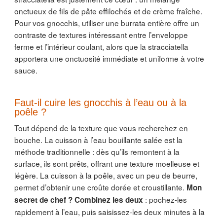
onctueux de fils de pâte effilochés et de crème fraîche.
Pour vos gnocchis, utiliser une burrata entière offre un
contraste de textures intéressant entre l’enveloppe
ferme et l’intérieur coulant, alors que la stracciatella
apportera une onctuosité immédiate et uniforme à votre
sauce.
Faut-il cuire les gnocchis à l’eau ou à la
poêle ?
Tout dépend de la texture que vous recherchez en
bouche. La cuisson à l’eau bouillante salée est la
méthode traditionnelle : dès qu’ils remontent à la
surface, ils sont prêts, offrant une texture moelleuse et
légère. La cuisson à la poêle, avec un peu de beurre,
permet d’obtenir une croûte dorée et croustillante.
Mon
: pochez-les
secret de chef ? Combinez les deux
rapidement à l’eau, puis saisissez-les deux minutes à la