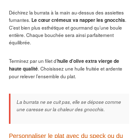
Déchirez la burrata à la main au-dessus des assiettes
fumantes.
.
Le cœur crémeux va napper les gnocchis
C’est bien plus esthétique et gourmand qu’une boule
entière. Chaque bouchée sera ainsi parfaitement
équilibrée.
Terminez par un filet d’
huile d’olive extra vierge de
. Choisissez une huile fruitée et ardente
haute qualité
pour relever l’ensemble du plat.
La burrata ne se cuit pas, elle se dépose comme
une caresse sur la chaleur des gnocchis.
Personnaliser le plat avec du speck ou du