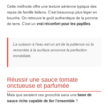
Cette méthode offre une texture aérienne typique des
repas de famille italiens. C’est beaucoup plus léger en
bouche. On retrouve le goût authentique de la pomme
de terre. C’est un
.
vrai réconfort pour les papilles
La cuisson à l’eau est un art de la patience où la
remontée à la surface annonce la perfection
immédiate.
Réussir une sauce tomate
onctueuse et parfumée
Mais que seraient ces gnocchis sans une
base de
?
sauce riche capable de lier l’ensemble