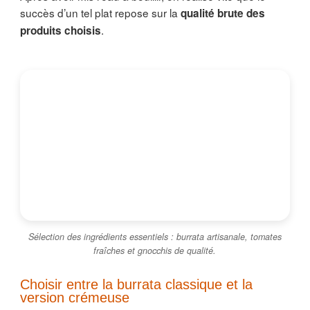
succès d’un tel plat repose sur la
qualité brute des
.
produits choisis
Sélection des ingrédients essentiels : burrata artisanale, tomates
fraîches et gnocchis de qualité.
Choisir entre la burrata classique et la
version crémeuse