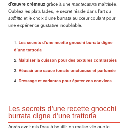
grâce à une
maîtrisée.
d’œuvre crémeux
mantecatura
Oubliez les plats fades, le secret réside dans l’art du
et le choix d’une burrata au cœur coulant pour
soffritto
une expérience gustative inoubliable.
Les secrets d’une recette gnocchi burrata digne
d’une trattoria
Maîtriser la cuisson pour des textures contrastées
Réussir une sauce tomate onctueuse et parfumée
Dressage et variantes pour épater vos convives
Les secrets d’une recette gnocchi
burrata digne d’une trattoria
Après avoir mis l’eau à bouillir, on réalise vite que le