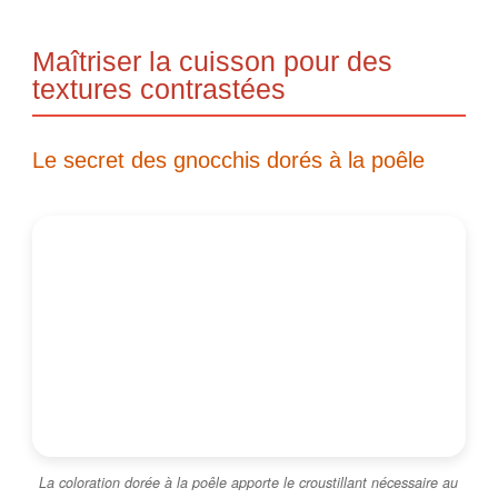
Maîtriser la cuisson pour des
textures contrastées
Le secret des gnocchis dorés à la poêle
La coloration dorée à la poêle apporte le croustillant nécessaire au