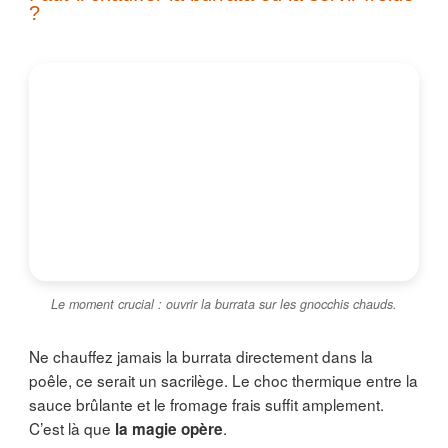
?
Le moment crucial : ouvrir la burrata sur les gnocchis chauds.
Ne chauffez jamais la burrata directement dans la
poêle, ce serait un sacrilège. Le choc thermique entre la
sauce brûlante et le fromage frais suffit amplement.
C’est là que
.
la magie opère