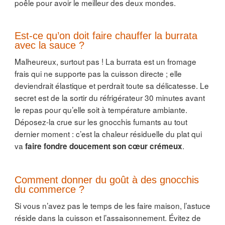
poêle pour avoir le meilleur des deux mondes.
Est-ce qu’on doit faire chauffer la burrata
avec la sauce ?
Malheureux, surtout pas ! La burrata est un fromage
frais qui ne supporte pas la cuisson directe ; elle
deviendrait élastique et perdrait toute sa délicatesse. Le
secret est de la sortir du réfrigérateur 30 minutes avant
le repas pour qu’elle soit à température ambiante.
Déposez-la crue sur les gnocchis fumants au tout
dernier moment : c’est la chaleur résiduelle du plat qui
va
.
faire fondre doucement son cœur crémeux
Comment donner du goût à des gnocchis
du commerce ?
Si vous n’avez pas le temps de les faire maison, l’astuce
réside dans la cuisson et l’assaisonnement. Évitez de