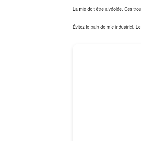
La mie doit être alvéolée. Ces tro
Évitez le pain de mie industriel. Le