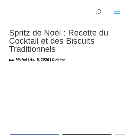
Spritz de Noël : Recette du
Cocktail et des Biscuits
Traditionnels
par
Michel
|
Avr 5, 2026
|
Cuisine