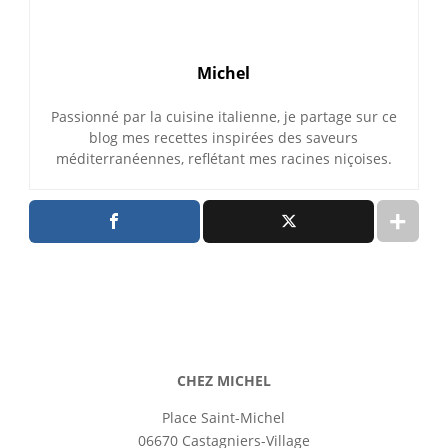
Michel
Passionné par la cuisine italienne, je partage sur ce
blog mes recettes inspirées des saveurs
méditerranéennes, reflétant mes racines niçoises.
CHEZ MICHEL
Place Saint-Michel
06670 Castagniers-Village