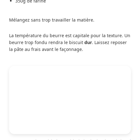
350g de farine
Mélangez sans trop travailler la matière.
La température du beurre est capitale pour la texture. Un
beurre trop fondu rendra le biscuit
dur
. Laissez reposer
la pâte au frais avant le façonnage.