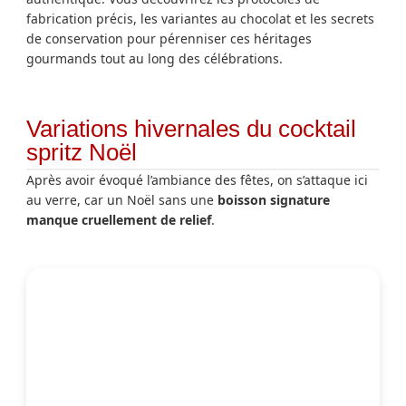
fabrication précis, les variantes au chocolat et les secrets
de conservation pour pérenniser ces héritages
gourmands tout au long des célébrations.
Variations hivernales du cocktail
spritz Noël
Après avoir évoqué l’ambiance des fêtes, on s’attaque ici
au verre, car un Noël sans une
boisson signature
manque cruellement de relief
.