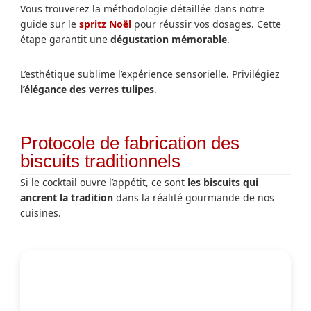
Vous trouverez la méthodologie détaillée dans notre
guide sur le
spritz Noël
pour réussir vos dosages. Cette
étape garantit une
dégustation mémorable
.
L’esthétique sublime l’expérience sensorielle. Privilégiez
l’élégance des verres tulipes
.
Protocole de fabrication des
biscuits traditionnels
Si le cocktail ouvre l’appétit, ce sont
les biscuits qui
ancrent la tradition
dans la réalité gourmande de nos
cuisines.