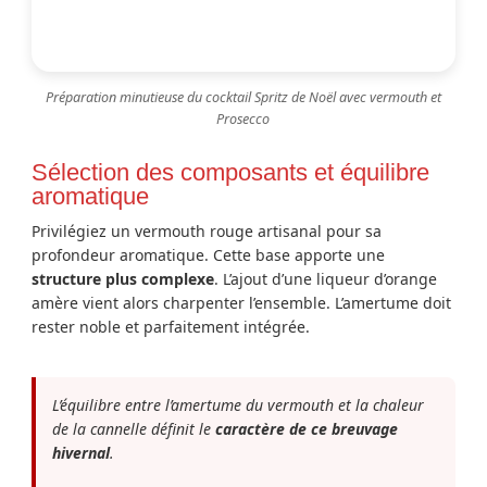
Préparation minutieuse du cocktail Spritz de Noël avec vermouth et
Prosecco
Sélection des composants et équilibre
aromatique
Privilégiez un vermouth rouge artisanal pour sa
profondeur aromatique. Cette base apporte une
structure plus complexe
. L’ajout d’une liqueur d’orange
amère vient alors charpenter l’ensemble. L’amertume doit
rester noble et parfaitement intégrée.
L’équilibre entre l’amertume du vermouth et la chaleur
de la cannelle définit le
caractère de ce breuvage
hivernal
.