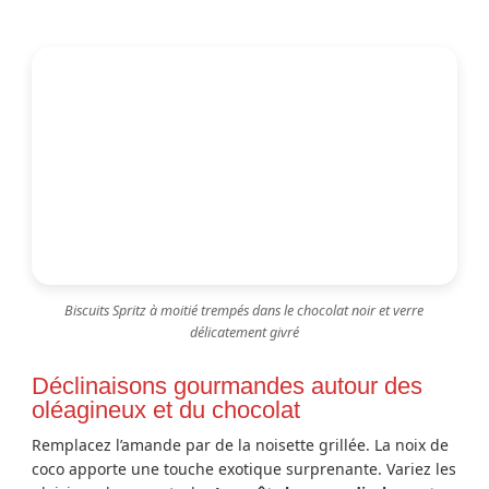
Biscuits Spritz à moitié trempés dans le chocolat noir et verre
délicatement givré
Déclinaisons gourmandes autour des
oléagineux et du chocolat
Remplacez l’amande par de la noisette grillée. La noix de
coco apporte une touche exotique surprenante. Variez les