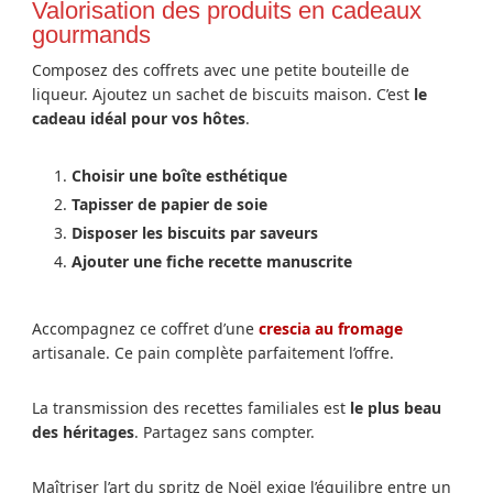
Valorisation des produits en cadeaux
gourmands
Composez des coffrets avec une petite bouteille de
liqueur. Ajoutez un sachet de biscuits maison. C’est
le
cadeau idéal pour vos hôtes
.
Choisir une boîte esthétique
Tapisser de papier de soie
Disposer les biscuits par saveurs
Ajouter une fiche recette manuscrite
Accompagnez ce coffret d’une
crescia au fromage
artisanale. Ce pain complète parfaitement l’offre.
La transmission des recettes familiales est
le plus beau
des héritages
. Partagez sans compter.
Maîtriser l’art du spritz de Noël exige l’équilibre entre un