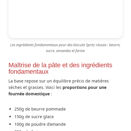
Les ingrédients fondamentaux pour des biscuits Spritz réussis : beurre,
sucre, amandes et farine
Maîtrise de la pâte et des ingrédients
fondamentaux
La base repose sur un équilibre précis de matières
sèches et grasses. Voici les
proportions pour une
fournée domestique
:
250g de beurre pommade
150g de sucre glace
100g de poudre d’amande