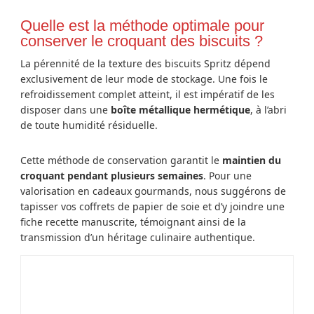
Quelle est la méthode optimale pour
conserver le croquant des biscuits ?
La pérennité de la texture des biscuits Spritz dépend
exclusivement de leur mode de stockage. Une fois le
refroidissement complet atteint, il est impératif de les
disposer dans une
boîte métallique hermétique
, à l’abri
de toute humidité résiduelle.
Cette méthode de conservation garantit le
maintien du
croquant pendant plusieurs semaines
. Pour une
valorisation en cadeaux gourmands, nous suggérons de
tapisser vos coffrets de papier de soie et d’y joindre une
fiche recette manuscrite, témoignant ainsi de la
transmission d’un héritage culinaire authentique.