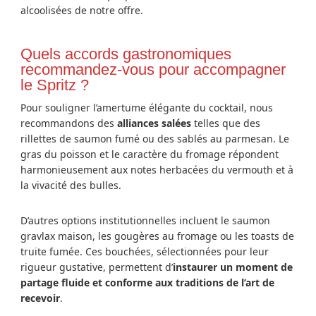
alcoolisées de notre offre.
Quels accords gastronomiques
recommandez-vous pour accompagner
le Spritz ?
Pour souligner l’amertume élégante du cocktail, nous
recommandons des
alliances salées
telles que des
rillettes de saumon fumé ou des sablés au parmesan. Le
gras du poisson et le caractère du fromage répondent
harmonieusement aux notes herbacées du vermouth et à
la vivacité des bulles.
D’autres options institutionnelles incluent le saumon
gravlax maison, les gougères au fromage ou les toasts de
truite fumée. Ces bouchées, sélectionnées pour leur
rigueur gustative, permettent d’
instaurer un moment de
partage fluide et conforme aux traditions de l’art de
recevoir
.