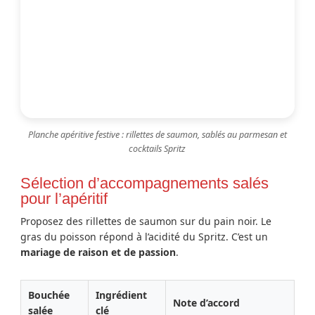
Planche apéritive festive : rillettes de saumon, sablés au parmesan et
cocktails Spritz
Sélection d’accompagnements salés
pour l’apéritif
Proposez des rillettes de saumon sur du pain noir. Le
gras du poisson répond à l’acidité du Spritz. C’est un
mariage de raison et de passion
.
Bouchée
Ingrédient
Note d’accord
salée
clé