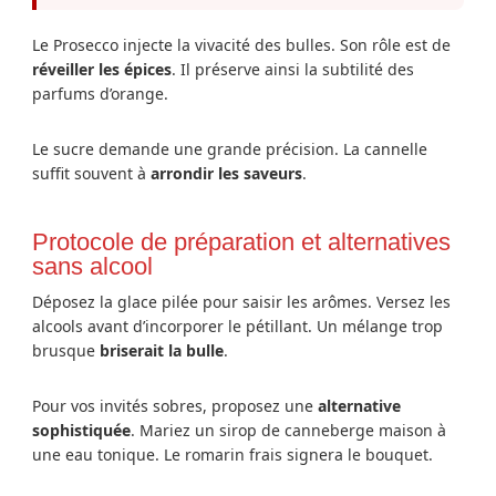
Le Prosecco injecte la vivacité des bulles. Son rôle est de
réveiller les épices
. Il préserve ainsi la subtilité des
parfums d’orange.
Le sucre demande une grande précision. La cannelle
suffit souvent à
arrondir les saveurs
.
Protocole de préparation et alternatives
sans alcool
Déposez la glace pilée pour saisir les arômes. Versez les
alcools avant d’incorporer le pétillant. Un mélange trop
brusque
briserait la bulle
.
Pour vos invités sobres, proposez une
alternative
sophistiquée
. Mariez un sirop de canneberge maison à
une eau tonique. Le romarin frais signera le bouquet.