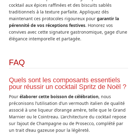
cocktail aux épices raffinées et des biscuits sablés
traditionnels à la texture parfaite. Appliquez dès
maintenant ces protocoles rigoureux pour
garantir la
pérennité de vos réceptions festives
. Honorez vos
convives avec cette signature gastronomique, gage d’une
élégance intemporelle et partagée.
FAQ
Quels sont les composants essentiels
pour réussir un cocktail Spritz de Noël ?
Pour
élaborer cette boisson de célébration
, nous
préconisons l’utilisation d’un vermouth italien de qualité
associé à une liqueur d’orange amère, telle que le Grand
Marnier ou le Cointreau. L’architecture du cocktail repose
sur l’ajout de Champagne ou de Prosecco, complété par
un trait d’eau gazeuse pour la légèreté.