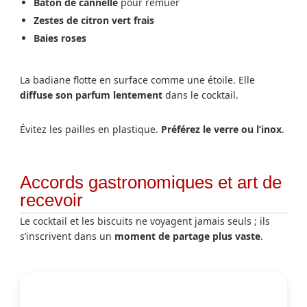
Bâton de cannelle
pour remuer
Zestes de citron vert frais
Baies roses
La badiane flotte en surface comme une étoile. Elle
diffuse son parfum lentement
dans le cocktail.
Évitez les pailles en plastique.
Préférez le verre ou l’inox
.
Accords gastronomiques et art de
recevoir
Le cocktail et les biscuits ne voyagent jamais seuls ; ils
s’inscrivent dans un
moment de partage plus vaste
.