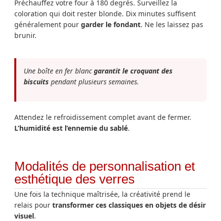
Préchauffez votre four à 180 degrés. Surveillez la
coloration qui doit rester blonde. Dix minutes suffisent
généralement pour
garder le fondant
. Ne les laissez pas
brunir.
Une boîte en fer blanc
garantit le croquant des
biscuits
pendant plusieurs semaines.
Attendez le refroidissement complet avant de fermer.
L’humidité est l’ennemie du sablé
.
Modalités de personnalisation et
esthétique des verres
Une fois la technique maîtrisée, la créativité prend le
relais pour
transformer ces classiques en objets de désir
visuel
.