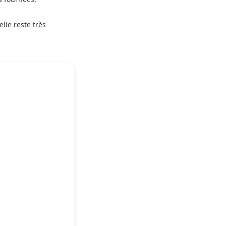
lle reste très