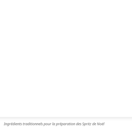
Ingrédients traditionnels pour la préparation des Spritz de Noël