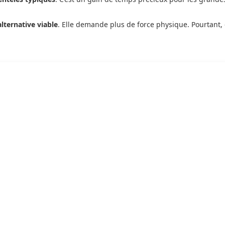
alternative viable
. Elle demande plus de force physique. Pourtant, e